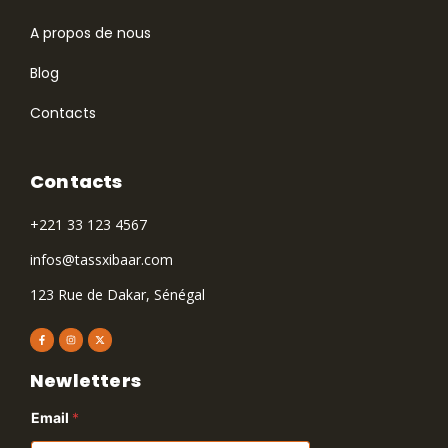
A propos de nous
Blog
Contacts
Contacts
+221 33 123 4567
infos@tassxibaar.com
123 Rue de Dakar, Sénégal
Newletters
Email
*