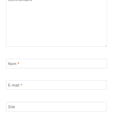
Nom
*
E-mail
*
Site