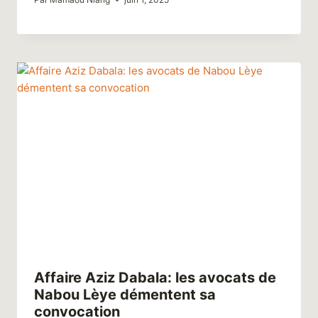
Affaire Aziz Dabala: les avocats de
Nabou Lèye démentent sa
convocation