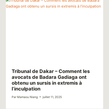
Tribunal de Dakar – Comment les
avocats de Badara Gadiaga ont
obtenu un sursis in extremis à
l’inculpation
Par
Mamaou Niang
juillet 11, 2025