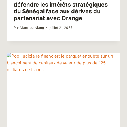
défendre les intérêts stratégiques
du Sénégal face aux dérives du
partenariat avec Orange
Par
Mamaou Niang
juillet 21, 2025