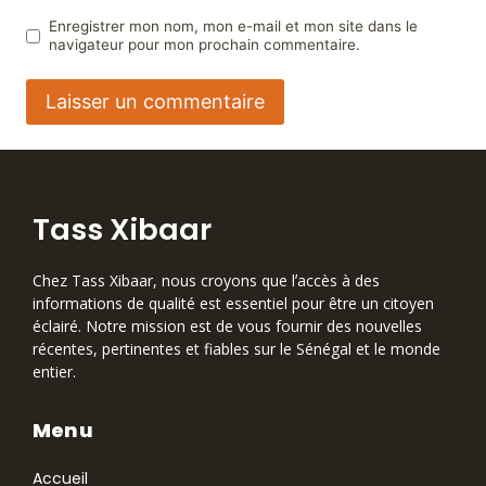
Enregistrer mon nom, mon e-mail et mon site dans le
navigateur pour mon prochain commentaire.
Tass Xibaar
Chez Tass Xibaar, nous croyons que lʼaccès à des
informations de qualité est essentiel pour être un citoyen
éclairé. Notre mission est de vous fournir des nouvelles
récentes, pertinentes et fiables sur le Sénégal et le monde
entier.
Menu
Accueil