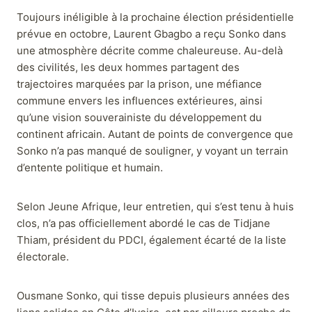
Toujours inéligible à la prochaine élection présidentielle
prévue en octobre, Laurent Gbagbo a reçu Sonko dans
une atmosphère décrite comme chaleureuse. Au-delà
des civilités, les deux hommes partagent des
trajectoires marquées par la prison, une méfiance
commune envers les influences extérieures, ainsi
qu’une vision souverainiste du développement du
continent africain. Autant de points de convergence que
Sonko n’a pas manqué de souligner, y voyant un terrain
d’entente politique et humain.
Selon Jeune Afrique, leur entretien, qui s’est tenu à huis
clos, n’a pas officiellement abordé le cas de Tidjane
Thiam, président du PDCI, également écarté de la liste
électorale.
Ousmane Sonko, qui tisse depuis plusieurs années des