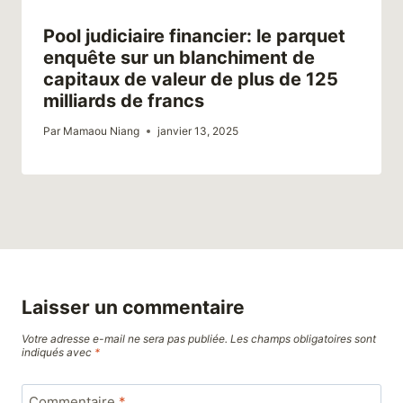
Pool judiciaire financier: le parquet
enquête sur un blanchiment de
capitaux de valeur de plus de 125
milliards de francs
Par
Mamaou Niang
janvier 13, 2025
Laisser un commentaire
Votre adresse e-mail ne sera pas publiée.
Les champs obligatoires sont
indiqués avec
*
Commentaire
*