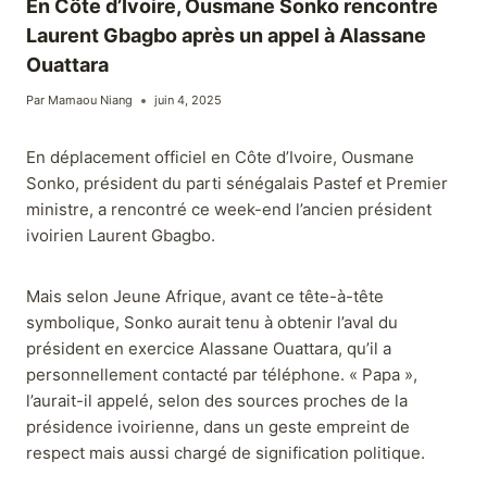
En Côte d’Ivoire, Ousmane Sonko rencontre
Laurent Gbagbo après un appel à Alassane
Ouattara
Par
Mamaou Niang
juin 4, 2025
En déplacement officiel en Côte d’Ivoire, Ousmane
Sonko, président du parti sénégalais Pastef et Premier
ministre, a rencontré ce week-end l’ancien président
ivoirien Laurent Gbagbo.
Mais selon Jeune Afrique, avant ce tête-à-tête
symbolique, Sonko aurait tenu à obtenir l’aval du
président en exercice Alassane Ouattara, qu’il a
personnellement contacté par téléphone. « Papa »,
l’aurait-il appelé, selon des sources proches de la
présidence ivoirienne, dans un geste empreint de
respect mais aussi chargé de signification politique.