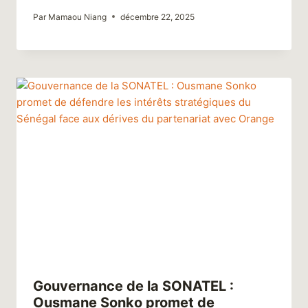
Par
Mamaou Niang
décembre 22, 2025
Gouvernance de la SONATEL :
Ousmane Sonko promet de