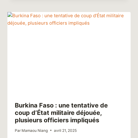
Burkina Faso : une tentative de
coup d’État militaire déjouée,
plusieurs officiers impliqués
Par
Mamaou Niang
avril 21, 2025