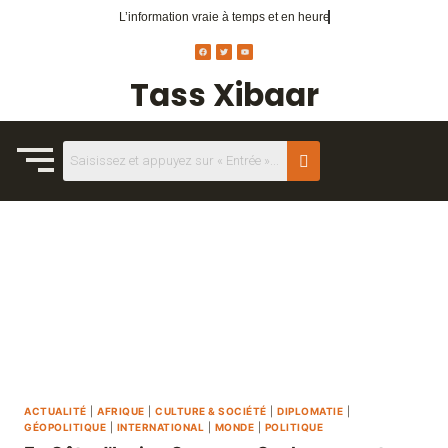
L’information vraie
à temps et en heure
Tass Xibaar
ACTUALITÉ
|
AFRIQUE
|
CULTURE & SOCIÉTÉ
|
DIPLOMATIE
|
GÉOPOLITIQUE
|
INTERNATIONAL
|
MONDE
|
POLITIQUE