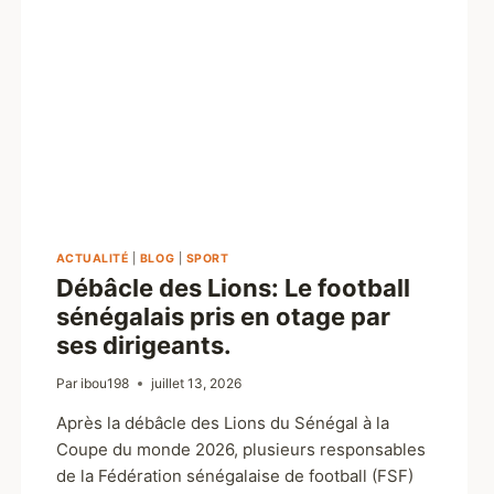
ACTUALITÉ
|
BLOG
|
SPORT
Débâcle des Lions: Le football
sénégalais pris en otage par
ses dirigeants.
Par
ibou198
juillet 13, 2026
Après la débâcle des Lions du Sénégal à la
Coupe du monde 2026, plusieurs responsables
de la Fédération sénégalaise de football (FSF)