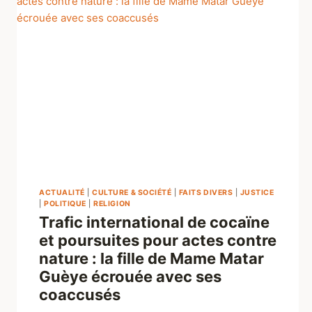
ACTUALITÉ
|
CULTURE & SOCIÉTÉ
|
FAITS DIVERS
|
JUSTICE
|
POLITIQUE
|
RELIGION
Trafic international de cocaïne
et poursuites pour actes contre
nature : la fille de Mame Matar
Guèye écrouée avec ses
coaccusés