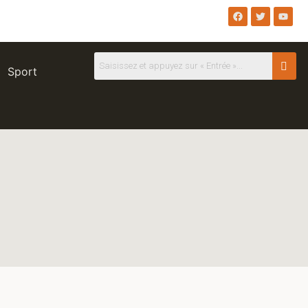
Sport