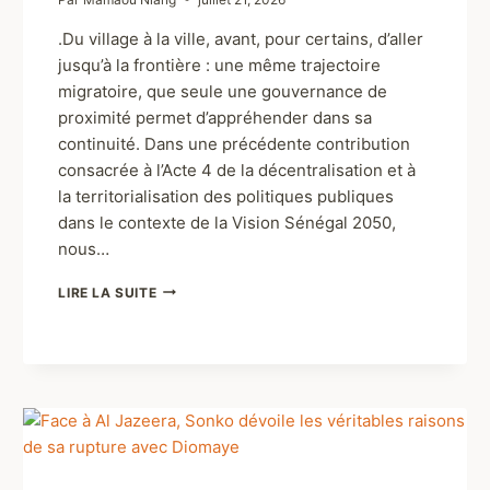
.Du village à la ville, avant, pour certains, d’aller
jusqu’à la frontière : une même trajectoire
migratoire, que seule une gouvernance de
proximité permet d’appréhender dans sa
continuité. Dans une précédente contribution
consacrée à l’Acte 4 de la décentralisation et à
la territorialisation des politiques publiques
dans le contexte de la Vision Sénégal 2050,
nous…
LIRE LA SUITE