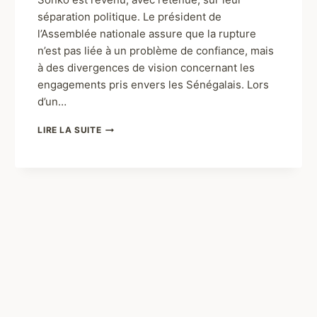
séparation politique. Le président de
l’Assemblée nationale assure que la rupture
n’est pas liée à un problème de confiance, mais
à des divergences de vision concernant les
engagements pris envers les Sénégalais. Lors
d’un…
LIRE LA SUITE