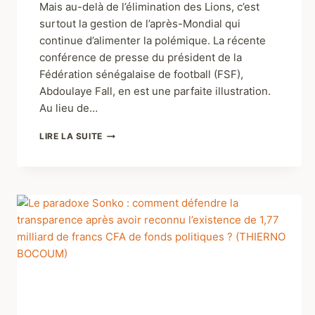
Mais au-delà de l’élimination des Lions, c’est
surtout la gestion de l’après-Mondial qui
continue d’alimenter la polémique. La récente
conférence de presse du président de la
Fédération sénégalaise de football (FSF),
Abdoulaye Fall, en est une parfaite illustration.
Au lieu de…
LIRE LA SUITE