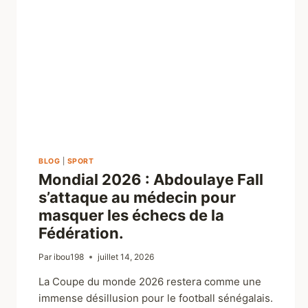
BLOG
|
SPORT
Mondial 2026 : Abdoulaye Fall
s’attaque au médecin pour
masquer les échecs de la
Fédération.
Par
ibou198
juillet 14, 2026
La Coupe du monde 2026 restera comme une
immense désillusion pour le football sénégalais.