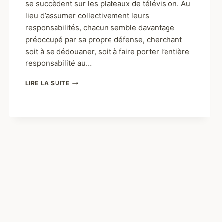
se succèdent sur les plateaux de télévision. Au
lieu d’assumer collectivement leurs
responsabilités, chacun semble davantage
préoccupé par sa propre défense, cherchant
soit à se dédouaner, soit à faire porter l’entière
responsabilité au…
LIRE LA SUITE