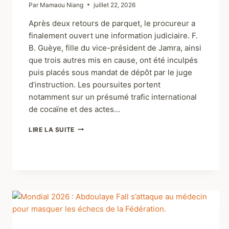
Par
Mamaou Niang
juillet 22, 2026
Après deux retours de parquet, le procureur a
finalement ouvert une information judiciaire. F.
B. Guèye, fille du vice-président de Jamra, ainsi
que trois autres mis en cause, ont été inculpés
puis placés sous mandat de dépôt par le juge
d’instruction. Les poursuites portent
notamment sur un présumé trafic international
de cocaïne et des actes…
LIRE LA SUITE