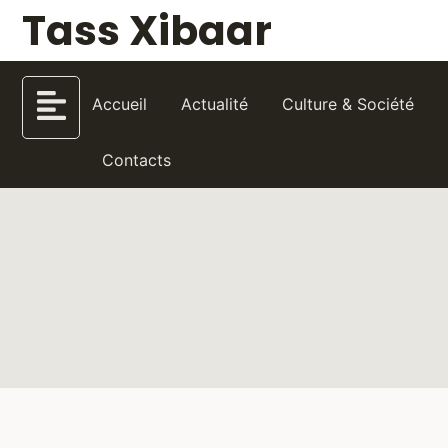
Tass Xibaar
Accueil
Actualité
Culture & Société
Contacts