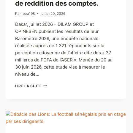
de reddition des comptes.
Par
ibou198
juillet 20, 2026
Dakar, juillet 2026 – DILAM GROUP et
OPINESEN publient les résultats de leur
Baromètre 2026, une enquête nationale
réalisée auprès de 1 221 répondants sur la
perception citoyenne de l’affaire dite des « 37
milliards de FCFA de l’ASER ». Menée du 20 au
30 juin 2026, cette étude vise à mesurer le
niveau de…
LIRE LA SUITE