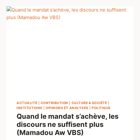
ACTUALITÉ
|
CONTRIBUTION
|
CULTURE & SOCIÉTÉ
|
INSTITUTIONS
|
OPINIONS ET ANALYSES
|
POLITIQUE
Quand le mandat s’achève, les
discours ne suffisent plus
(Mamadou Aw VBS)