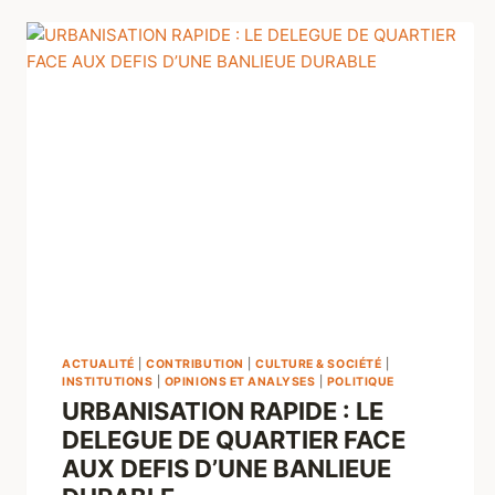
ACTUALITÉ
|
CONTRIBUTION
|
CULTURE & SOCIÉTÉ
|
INSTITUTIONS
|
OPINIONS ET ANALYSES
|
POLITIQUE
URBANISATION RAPIDE : LE
DELEGUE DE QUARTIER FACE
AUX DEFIS D’UNE BANLIEUE