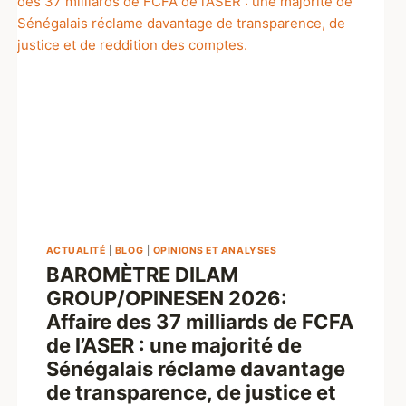
ACTUALITÉ
|
BLOG
|
OPINIONS ET ANALYSES
BAROMÈTRE DILAM
GROUP/OPINESEN 2026:
Affaire des 37 milliards de FCFA
de l’ASER : une majorité de
Sénégalais réclame davantage
de transparence, de justice et