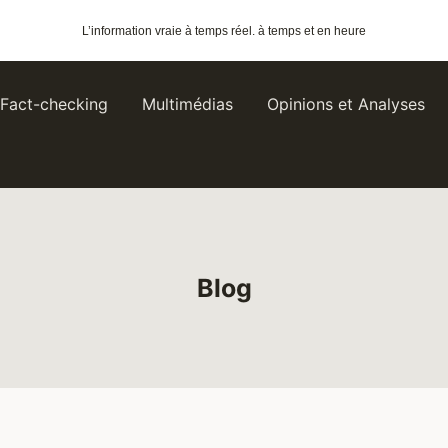
L’information vraie
à temps réel.
à temps et en heure
Fact-checking
Multimédias
Opinions et Analyses
Blog