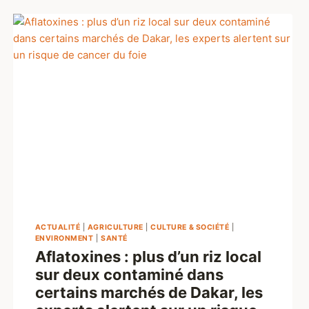
ACTUALITÉ
|
AGRICULTURE
|
CULTURE & SOCIÉTÉ
|
ENVIRONMENT
|
SANTÉ
Aflatoxines : plus d’un riz local
sur deux contaminé dans
certains marchés de Dakar, les