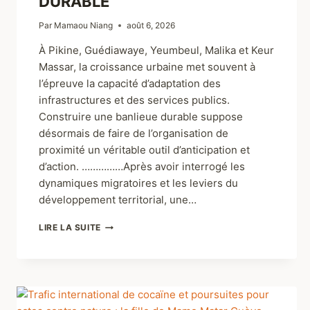
DURABLE
Par
Mamaou Niang
août 6, 2026
À Pikine, Guédiawaye, Yeumbeul, Malika et Keur
Massar, la croissance urbaine met souvent à
l’épreuve la capacité d’adaptation des
infrastructures et des services publics.
Construire une banlieue durable suppose
désormais de faire de l’organisation de
proximité un véritable outil d’anticipation et
d’action. ……………Après avoir interrogé les
dynamiques migratoires et les leviers du
développement territorial, une…
LIRE LA SUITE