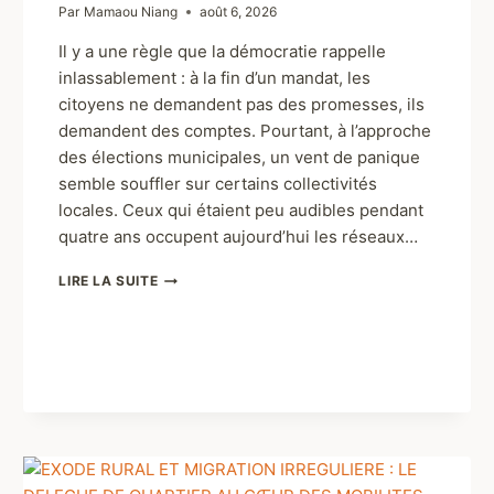
Par
Mamaou Niang
août 6, 2026
Il y a une règle que la démocratie rappelle
inlassablement : à la fin d’un mandat, les
citoyens ne demandent pas des promesses, ils
demandent des comptes. Pourtant, à l’approche
des élections municipales, un vent de panique
semble souffler sur certains collectivités
locales. Ceux qui étaient peu audibles pendant
quatre ans occupent aujourd’hui les réseaux…
LIRE LA SUITE