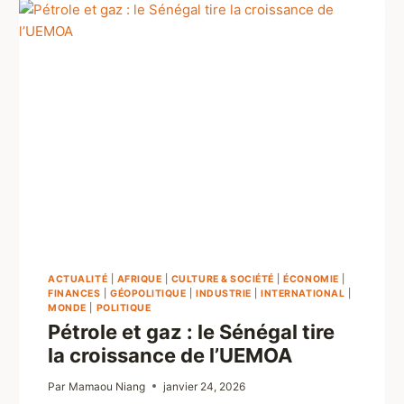
ACTUALITÉ
|
AFRIQUE
|
CULTURE & SOCIÉTÉ
|
ÉCONOMIE
|
FINANCES
|
GÉOPOLITIQUE
|
INDUSTRIE
|
INTERNATIONAL
|
MONDE
|
POLITIQUE
Pétrole et gaz : le Sénégal tire
la croissance de l’UEMOA
Par
Mamaou Niang
janvier 24, 2026