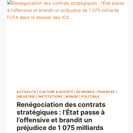
ACTUALITÉ
|
CULTURE & SOCIÉTÉ
|
ÉCONOMIE
|
FINANCES
|
INDUSTRIE
|
INSTITUTIONS
|
MONDE
|
POLITIQUE
Renégociation des contrats
stratégiques : l’État passe à
l’offensive et brandit un
préjudice de 1 075 milliards