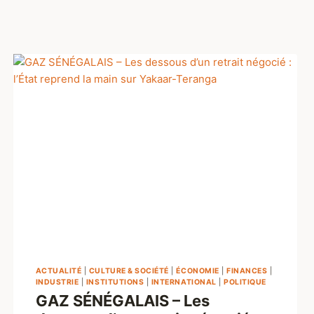
ACTUALITÉ
|
CULTURE & SOCIÉTÉ
|
ÉCONOMIE
|
FINANCES
|
INDUSTRIE
|
INSTITUTIONS
|
INTERNATIONAL
|
POLITIQUE
GAZ SÉNÉGALAIS – Les