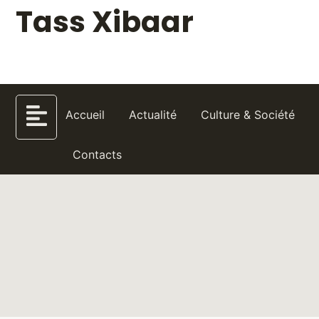
Tass Xibaar
Accueil
Actualité
Culture & Société
Contacts