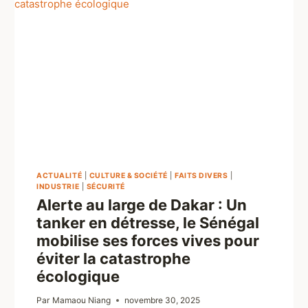
ACTUALITÉ
|
CULTURE & SOCIÉTÉ
|
FAITS DIVERS
|
INDUSTRIE
|
SÉCURITÉ
Alerte au large de Dakar : Un
tanker en détresse, le Sénégal
mobilise ses forces vives pour
éviter la catastrophe
écologique