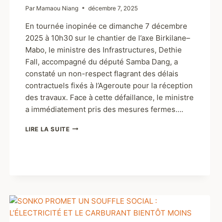
Par
Mamaou Niang
décembre 7, 2025
En tournée inopinée ce dimanche 7 décembre
2025 à 10h30 sur le chantier de l’axe Birkilane–
Mabo, le ministre des Infrastructures, Dethie
Fall, accompagné du député Samba Dang, a
constaté un non-respect flagrant des délais
contractuels fixés à l’Ageroute pour la réception
des travaux. Face à cette défaillance, le ministre
a immédiatement pris des mesures fermes….
LIRE LA SUITE