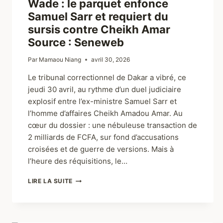
Wade : le parquet enfonce
Samuel Sarr et requiert du
sursis contre Cheikh Amar
Source : Seneweb
Par
Mamaou Niang
avril 30, 2026
Le tribunal correctionnel de Dakar a vibré, ce
jeudi 30 avril, au rythme d’un duel judiciaire
explosif entre l’ex-ministre Samuel Sarr et
l’homme d’affaires Cheikh Amadou Amar. Au
cœur du dossier : une nébuleuse transaction de
2 milliards de FCFA, sur fond d’accusations
croisées et de guerre de versions. Mais à
l’heure des réquisitions, le…
LIRE LA SUITE