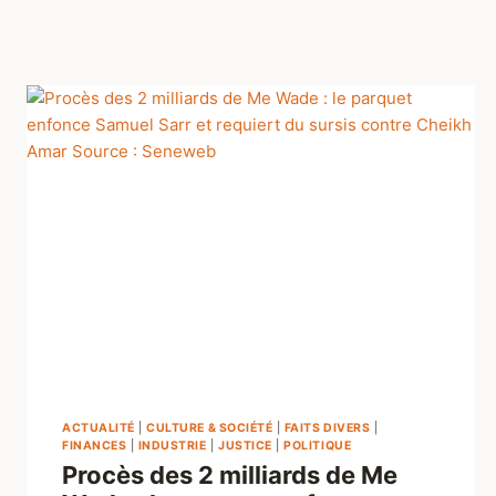
ACTUALITÉ
|
CULTURE & SOCIÉTÉ
|
FAITS DIVERS
|
FINANCES
|
INDUSTRIE
|
JUSTICE
|
POLITIQUE
Procès des 2 milliards de Me