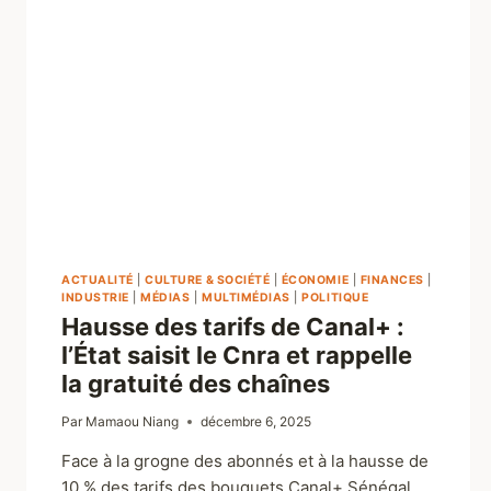
ACTUALITÉ
|
CULTURE & SOCIÉTÉ
|
ÉCONOMIE
|
FINANCES
|
INDUSTRIE
|
MÉDIAS
|
MULTIMÉDIAS
|
POLITIQUE
Hausse des tarifs de Canal+ :
l’État saisit le Cnra et rappelle
la gratuité des chaînes
Par
Mamaou Niang
décembre 6, 2025
Face à la grogne des abonnés et à la hausse de