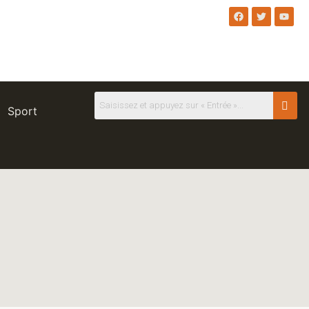
Sport