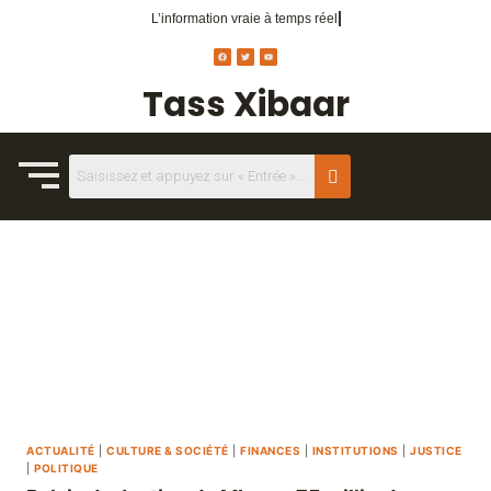
L’information vraie
à temps réel.
Tass Xibaar
ACTUALITÉ
|
CULTURE & SOCIÉTÉ
|
FINANCES
|
INSTITUTIONS
|
JUSTICE
|
POLITIQUE