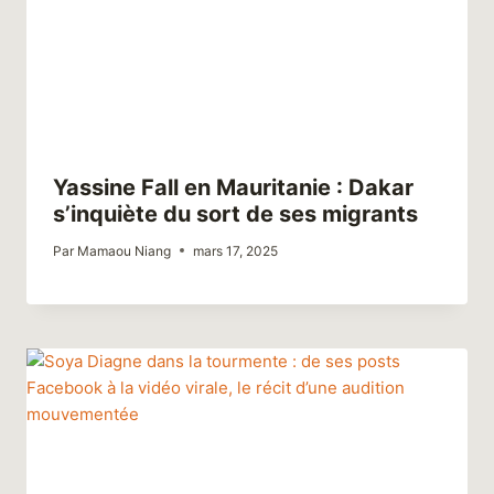
Yassine Fall en Mauritanie : Dakar
s’inquiète du sort de ses migrants
Par
Mamaou Niang
mars 17, 2025