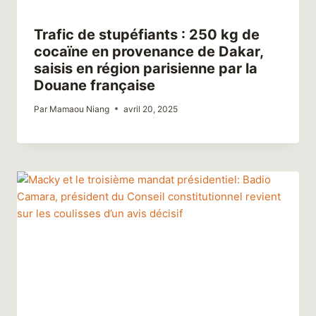
Trafic de stupéfiants : 250 kg de
cocaïne en provenance de Dakar,
saisis en région parisienne par la
Douane française
Par
Mamaou Niang
avril 20, 2025