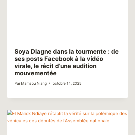
Soya Diagne dans la tourmente : de
ses posts Facebook à la vidéo
virale, le récit d’une audition
mouvementée
Par
Mamaou Niang
octobre 14, 2025