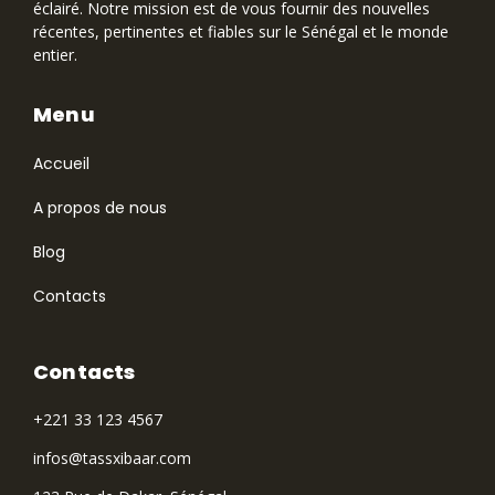
éclairé. Notre mission est de vous fournir des nouvelles
récentes, pertinentes et fiables sur le Sénégal et le monde
entier.
Menu
Accueil
A propos de nous
Blog
Contacts
Contacts
+221 33 123 4567
infos@tassxibaar.com