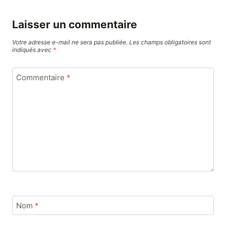
Laisser un commentaire
Votre adresse e-mail ne sera pas publiée.
Les champs obligatoires sont
indiqués avec
*
Commentaire
*
Nom
*