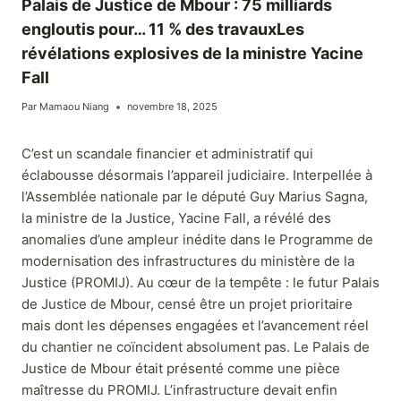
Palais de Justice de Mbour : 75 milliards
engloutis pour… 11 % des travauxLes
révélations explosives de la ministre Yacine
Fall
Par
Mamaou Niang
novembre 18, 2025
C’est un scandale financier et administratif qui
éclabousse désormais l’appareil judiciaire. Interpellée à
l’Assemblée nationale par le député Guy Marius Sagna,
la ministre de la Justice, Yacine Fall, a révélé des
anomalies d’une ampleur inédite dans le Programme de
modernisation des infrastructures du ministère de la
Justice (PROMIJ). Au cœur de la tempête : le futur Palais
de Justice de Mbour, censé être un projet prioritaire
mais dont les dépenses engagées et l’avancement réel
du chantier ne coïncident absolument pas. Le Palais de
Justice de Mbour était présenté comme une pièce
maîtresse du PROMIJ. L’infrastructure devait enfin