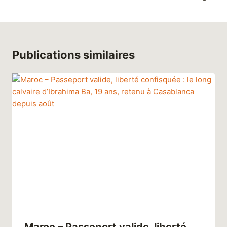
Publications similaires
Maroc – Passeport valide, liberté