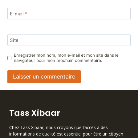
E-mail
*
Site
Enregistrer mon nom, mon e-mail et mon site dans le
navigateur pour mon prochain commentaire.
Tass Xibaar
Chez Tass Xibaar, nous croyons que lʼaccès à des
informations de qualité est essentiel pour être un citoyen