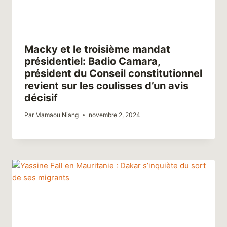
Macky et le troisième mandat
présidentiel: Badio Camara,
président du Conseil constitutionnel
revient sur les coulisses d’un avis
décisif
Par
Mamaou Niang
novembre 2, 2024