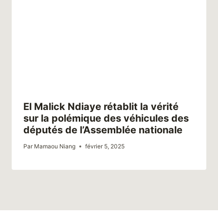
El Malick Ndiaye rétablit la vérité
sur la polémique des véhicules des
députés de l’Assemblée nationale
Par
Mamaou Niang
février 5, 2025