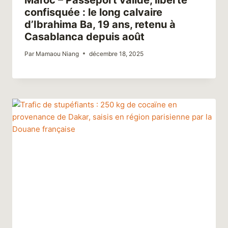
confisquée : le long calvaire
d’Ibrahima Ba, 19 ans, retenu à
Casablanca depuis août
Par
Mamaou Niang
décembre 18, 2025