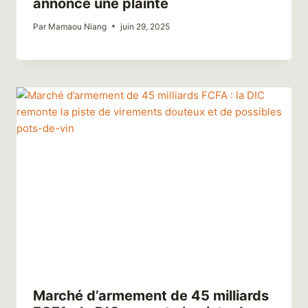
annonce une plainte
Par
Mamaou Niang
juin 29, 2025
Marché d’armement de 45 milliards