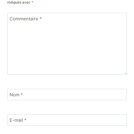
indiqués avec
*
Commentaire
*
Nom
*
E-mail
*