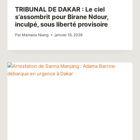
​TRIBUNAL DE DAKAR : Le ciel
s’assombrit pour Birane Ndour,
inculpé, sous liberté provisoire
Par
Mamaou Niang
janvier 16, 2026