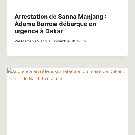
Arrestation de Sanna Manjang :
Adama Barrow débarque en
urgence à Dakar
Par
Mamaou Niang
novembre 30, 2025