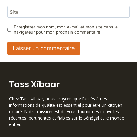
Site
Enregistrer mon nom, mon e-mail et mon site dans le
navigateur pour mon prochain commentaire.
Tass Xibaar
Chez Tass Xibaar, nous croyons que lʼaccès à des
informations de qualité est essentiel pour être un citoyen
éclairé. Notre mission est de vous fournir des nouvelles
récentes, pertinentes et fiables sur le Sénégal et le monde
entier.