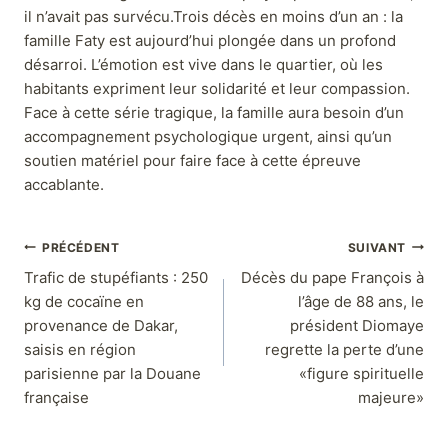
il n’avait pas survécu.Trois décès en moins d’un an : la
famille Faty est aujourd’hui plongée dans un profond
désarroi. L’émotion est vive dans le quartier, où les
habitants expriment leur solidarité et leur compassion.
Face à cette série tragique, la famille aura besoin d’un
accompagnement psychologique urgent, ainsi qu’un
soutien matériel pour faire face à cette épreuve
accablante.
PRÉCÉDENT
SUIVANT
Trafic de stupéfiants : 250
Décès du pape François à
kg de cocaïne en
l’âge de 88 ans, le
provenance de Dakar,
président Diomaye
saisis en région
regrette la perte d’une
parisienne par la Douane
«figure spirituelle
française
majeure»