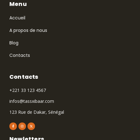
Menu
Accueil
A propos de nous
Blog
Contacts
Contacts
+221 33 123 4567
infos@tassxibaar.com
123 Rue de Dakar, Sénégal
Newletters