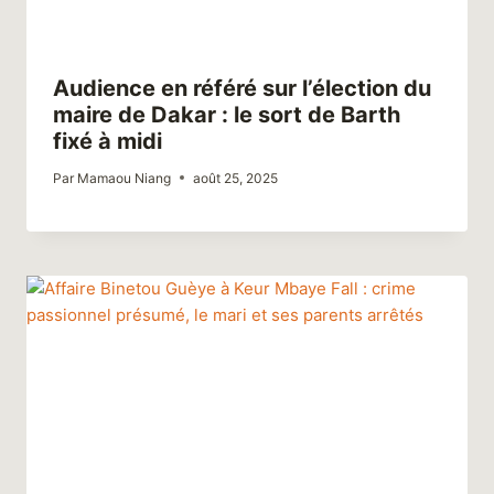
Audience en référé sur l’élection du
maire de Dakar : le sort de Barth
fixé à midi
Par
Mamaou Niang
août 25, 2025