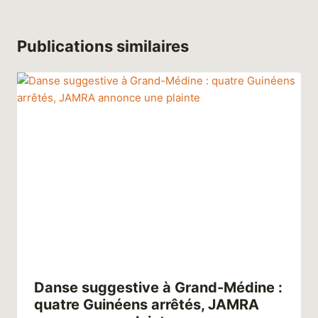
Publications similaires
Danse suggestive à Grand-Médine :
quatre Guinéens arrêtés, JAMRA