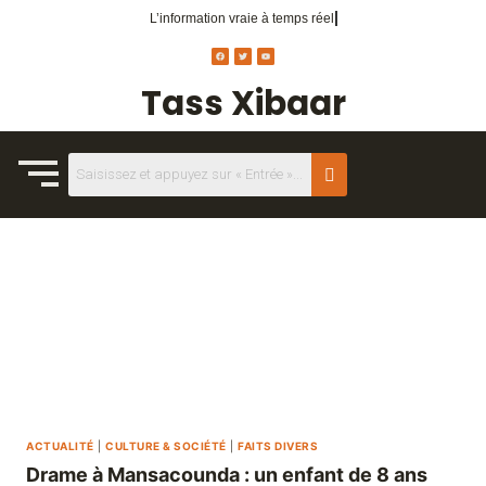
L’information vraie
à temps réel.
Tass Xibaar
ACTUALITÉ
|
CULTURE & SOCIÉTÉ
|
FAITS DIVERS
Drame à Mansacounda : un enfant de 8 ans