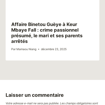
Affaire Binetou Guèye à Keur
Mbaye Fall : crime passionnel
présumé, le mari et ses parents
arrêtés
Par
Mamaou Niang
décembre 23, 2025
Laisser un commentaire
Votre adresse e-mail ne sera pas publiée.
Les champs obligatoires sont