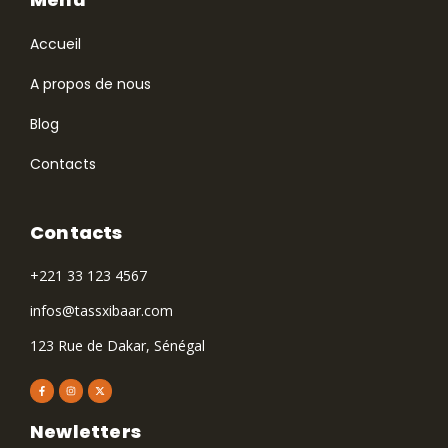
Accueil
A propos de nous
Blog
Contacts
Contacts
+221 33 123 4567
infos@tassxibaar.com
123 Rue de Dakar, Sénégal
Newletters