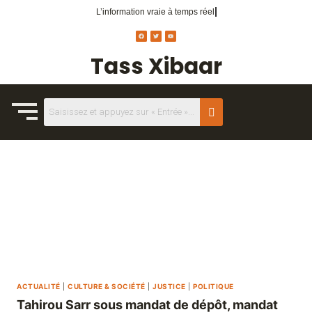
L’information vraie
à temps réel.
Tass Xibaar
ACTUALITÉ
|
CULTURE & SOCIÉTÉ
|
JUSTICE
|
POLITIQUE
Tahirou Sarr sous mandat de dépôt, mandat