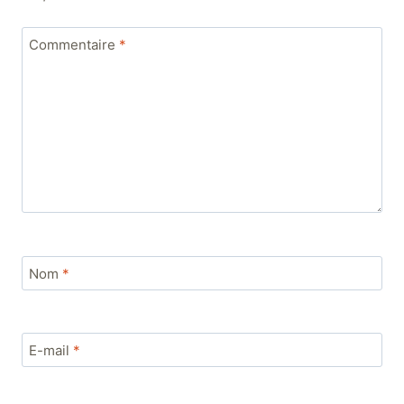
Commentaire
*
Nom
*
E-mail
*