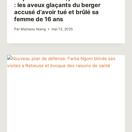
: les aveux glaçants du berger
accusé d’avoir tué et brûlé sa
femme de 16 ans
Par
Mamaou Niang
mai 13, 2025