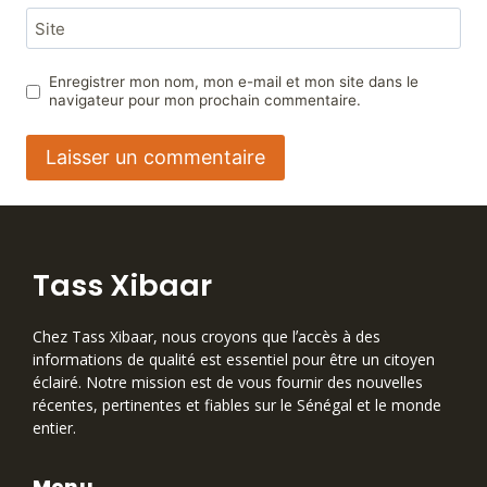
Site
Enregistrer mon nom, mon e-mail et mon site dans le
navigateur pour mon prochain commentaire.
Tass Xibaar
Chez Tass Xibaar, nous croyons que lʼaccès à des
informations de qualité est essentiel pour être un citoyen
éclairé. Notre mission est de vous fournir des nouvelles
récentes, pertinentes et fiables sur le Sénégal et le monde
entier.
Menu