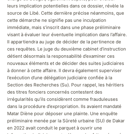
leurs implication potentielles dans ce dossier, révèle la
source de Libé. Cette dernière précise néanmoins, que
cette démarche ne signifie pas une inculpation
immédiate, mais s’inscrit dans une phase préliminaire
visant à évaluer leur éventuelle implication dans l’affaire.
Il appartiendra au juge de décider de la pertinence de
ces requêtes. Le juge du deuxième cabinet d’instruction
détient désormais la responsabilité d’examiner ces
nouveaux éléments et de décider des suites judiciaires
à donner à cette affaire. Il devra également superviser
l’exécution d’une délégation judiciaire confiée à la
Section des Recherches (Su). Pour rappel, les héritiers
des titres fonciers concernés contestent des
irrégularités qu’ils considèrent comme frauduleuses
dans la procédure d’expropriation. Ils avaient mandaté
Matar Diène pour déposer une plainte. Une enquête
préliminaire menée par la Sûreté urbaine (SU) de Dakar
en 2022 avait conduit le parquet à ouvrir une