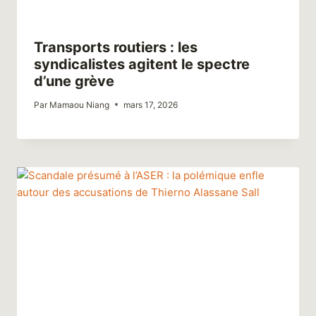
Transports routiers : les
syndicalistes agitent le spectre
d’une grève
Par
Mamaou Niang
mars 17, 2026