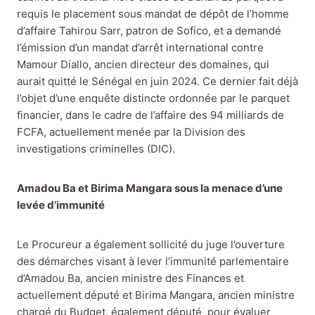
requis le placement sous mandat de dépôt de l’homme
d’affaire Tahirou Sarr, patron de Sofico, et a demandé
l’émission d’un mandat d’arrêt international contre
Mamour Diallo, ancien directeur des domaines, qui
aurait quitté le Sénégal en juin 2024. Ce dernier fait déjà
l’objet d’une enquête distincte ordonnée par le parquet
financier, dans le cadre de l’affaire des 94 milliards de
FCFA, actuellement menée par la Division des
investigations criminelles (DIC).
Amadou Ba et Birima Mangara sous la menace d’une
levée d’immunité
Le Procureur a également sollicité du juge l’ouverture
des démarches visant à lever l’immunité parlementaire
d’Amadou Ba, ancien ministre des Finances et
actuellement député et Birima Mangara, ancien ministre
chargé du Budget, également député, pour évaluer