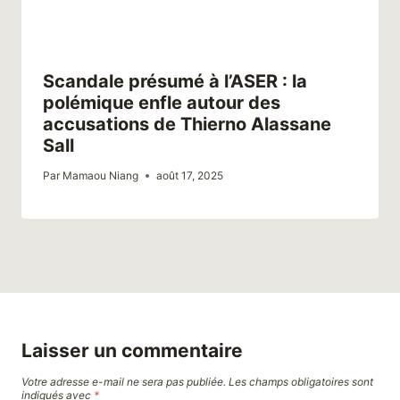
Scandale présumé à l’ASER : la
polémique enfle autour des
accusations de Thierno Alassane
Sall
Par
Mamaou Niang
août 17, 2025
Laisser un commentaire
Votre adresse e-mail ne sera pas publiée.
Les champs obligatoires sont
indiqués avec
*