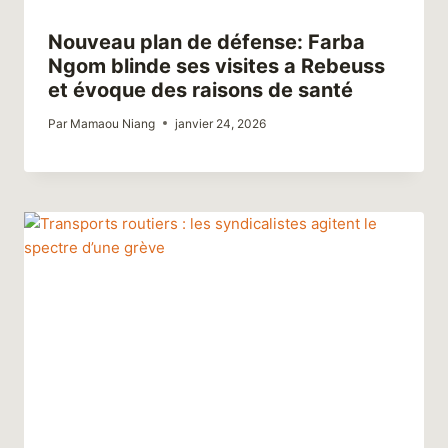
Nouveau plan de défense: Farba
Ngom blinde ses visites a Rebeuss
et évoque des raisons de santé
Par
Mamaou Niang
janvier 24, 2026