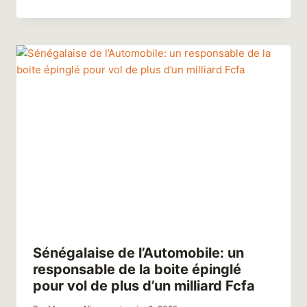
Sénégalaise de l’Automobile: un
responsable de la boite épinglé
pour vol de plus d’un milliard Fcfa