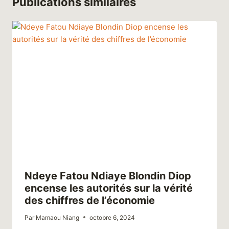
Publications similaires
Ndeye Fatou Ndiaye Blondin Diop
encense les autorités sur la vérité
des chiffres de l’économie
Par
Mamaou Niang
octobre 6, 2024