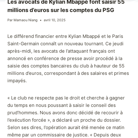
Les avocats de Kylian Mbappé font saisir 55
millions d’euros sur les comptes du PSG
Par
Mamaou Niang
avril 10, 2025
Le différend financier entre Kylian Mbappé et le Paris
Saint-Germain connaît un nouveau tournant. Ce jeudi
après-midi, les avocats de l’attaquant français ont
annoncé en conférence de presse avoir procédé à la
saisie des comptes bancaires du club à hauteur de 55
millions d’euros, correspondant à des salaires et primes
impayés.
« Le club ne respecte pas le droit et cherche à gagner
du temps en nous poussant à saisir le conseil des
prud’hommes. Nous avons donc décidé de recourir à
l’exécution forcée », a déclaré un proche du dossier.
Selon ses dires, l’opération aurait été menée ce matin
même par un commissaire de justice. « Depuis deux