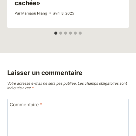
cachée»
Par
Mamaou Niang
avril 8, 2025
Laisser un commentaire
Votre adresse e-mail ne sera pas publiée.
Les champs obligatoires sont
indiqués avec
*
Commentaire
*