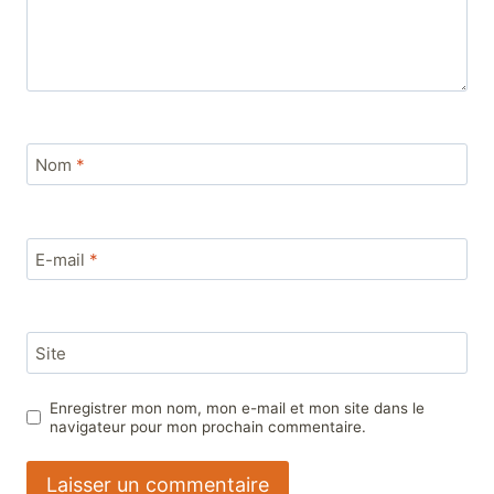
Nom
*
E-mail
*
Site
Enregistrer mon nom, mon e-mail et mon site dans le
navigateur pour mon prochain commentaire.