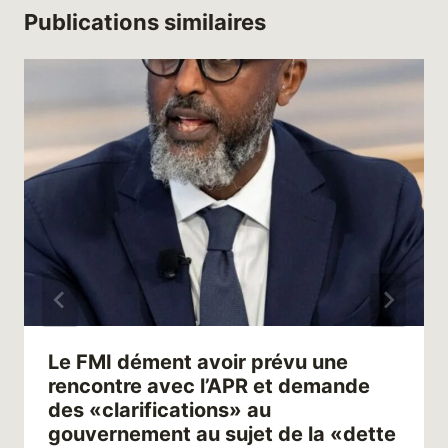
Publications similaires
Le FMI dément avoir prévu une
rencontre avec l’APR et demande
des «clarifications» au
gouvernement au sujet de la «dette