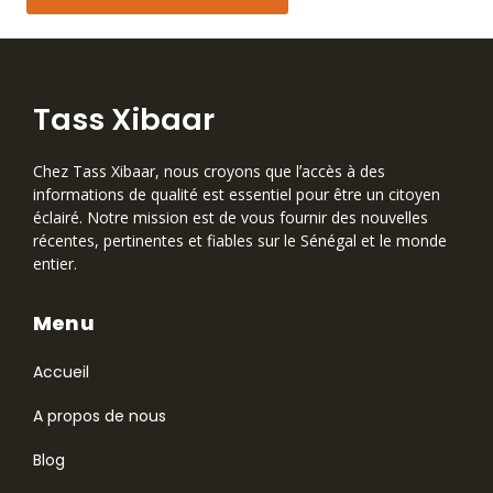
Tass Xibaar
Chez Tass Xibaar, nous croyons que lʼaccès à des
informations de qualité est essentiel pour être un citoyen
éclairé. Notre mission est de vous fournir des nouvelles
récentes, pertinentes et fiables sur le Sénégal et le monde
entier.
Menu
Accueil
A propos de nous
Blog