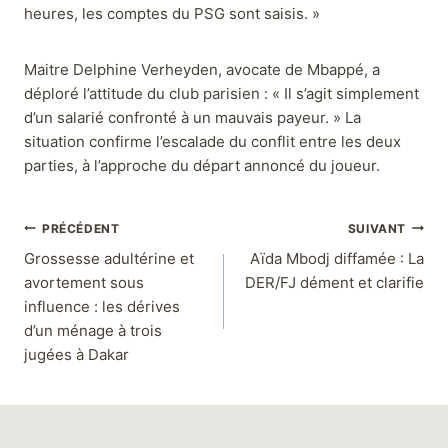
heures, les comptes du PSG sont saisis. »
Maitre Delphine Verheyden, avocate de Mbappé, a
déploré l’attitude du club parisien : « Il s’agit simplement
d’un salarié confronté à un mauvais payeur. » La
situation confirme l’escalade du conflit entre les deux
parties, à l’approche du départ annoncé du joueur.
PRÉCÉDENT
SUIVANT
Grossesse adultérine et
Aïda Mbodj diffamée : La
avortement sous
DER/FJ dément et clarifie
influence : les dérives
d’un ménage à trois
jugées à Dakar