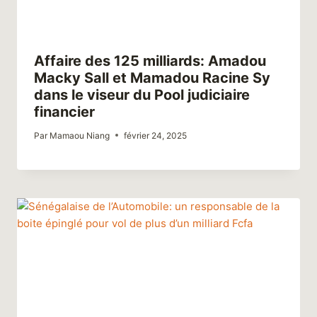
Affaire des 125 milliards: Amadou
Macky Sall et Mamadou Racine Sy
dans le viseur du Pool judiciaire
financier
Par
Mamaou Niang
février 24, 2025