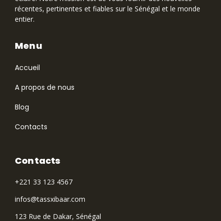
récentes, pertinentes et fiables sur le Sénégal et le monde
entier.
Menu
Accueil
A propos de nous
Blog
Contacts
Contacts
+221 33 123 4567
infos@tassxibaar.com
123 Rue de Dakar, Sénégal