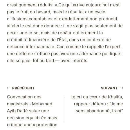
drastiquement réduits. « Ce qui arrive aujourd’hui n’est
pas le fruit du hasard, mais le résultat d’un cycle
d’illusions comptables et d’endettement non productif.
»L’alerte est donc donnée : il ne s’agit plus seulement de
gérer une crise, mais de rebâtir entièrement la
crédibilité financière de l’État, dans un contexte de
défiance internationale. Car, comme le rappelle l’expert,
une dette ne s’efface pas avec une alternance politique :
elle se paie, tôt ou tard — avec intérêts.
PRÉCÉDENT
SUIVANT
Convocation des
Le cri du cœur de Khalifa,
magistrats : Mohamed
rappeur détenu : “Je me
Ayib Daffé salue une
sens abandonné, trahi”
décision équilibrée mais
critique une « protection