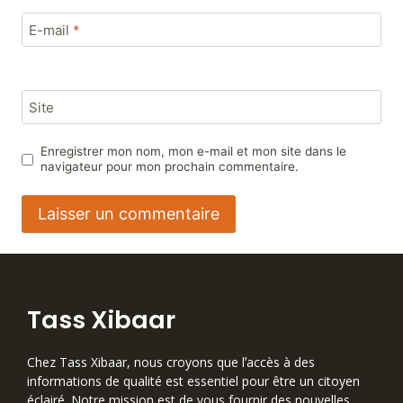
E-mail
*
Site
Enregistrer mon nom, mon e-mail et mon site dans le
navigateur pour mon prochain commentaire.
Tass Xibaar
Chez Tass Xibaar, nous croyons que lʼaccès à des
informations de qualité est essentiel pour être un citoyen
éclairé. Notre mission est de vous fournir des nouvelles