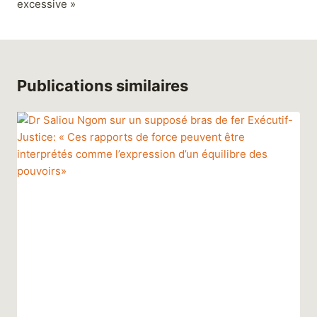
excessive »
Publications similaires