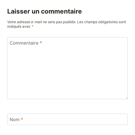
Laisser un commentaire
Votre adresse e-mail ne sera pas publiée.
Les champs obligatoires sont
indiqués avec
*
Commentaire
*
Nom
*