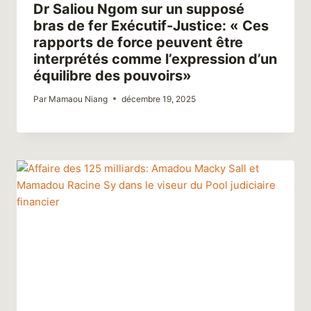
Dr Saliou Ngom sur un supposé
bras de fer Exécutif-Justice: « Ces
rapports de force peuvent être
interprétés comme l’expression d’un
équilibre des pouvoirs»
Par
Mamaou Niang
décembre 19, 2025