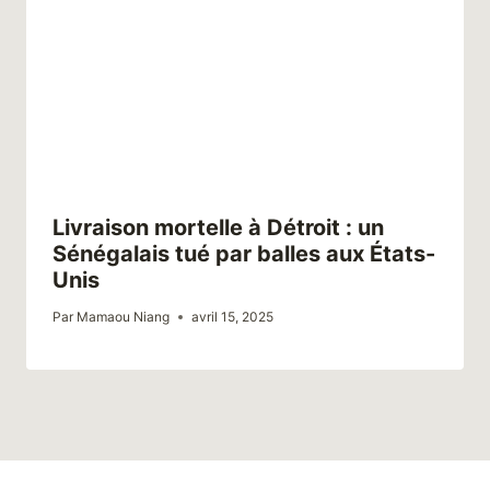
Livraison mortelle à Détroit : un
Sénégalais tué par balles aux États-
Unis
Par
Mamaou Niang
avril 15, 2025