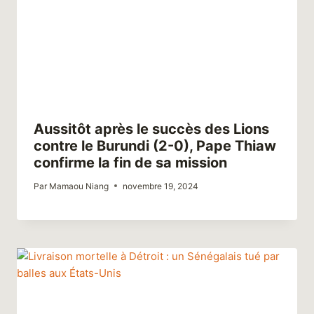
Aussitôt après le succès des Lions
contre le Burundi (2-0), Pape Thiaw
confirme la fin de sa mission
Par
Mamaou Niang
novembre 19, 2024