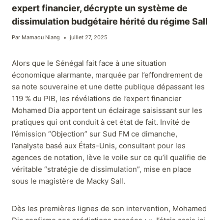
expert financier, décrypte un système de
dissimulation budgétaire hérité du régime Sall
Par
Mamaou Niang
juillet 27, 2025
Alors que le Sénégal fait face à une situation
économique alarmante, marquée par l’effondrement de
sa note souveraine et une dette publique dépassant les
119 % du PIB, les révélations de l’expert financier
Mohamed Dia apportent un éclairage saisissant sur les
pratiques qui ont conduit à cet état de fait. Invité de
l’émission “Objection” sur Sud FM ce dimanche,
l’analyste basé aux États-Unis, consultant pour les
agences de notation, lève le voile sur ce qu’il qualifie de
véritable “stratégie de dissimulation”, mise en place
sous le magistère de Macky Sall.
Dès les premières lignes de son intervention, Mohamed