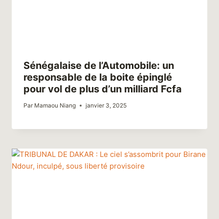
Sénégalaise de l’Automobile: un
responsable de la boite épinglé
pour vol de plus d’un milliard Fcfa
Par
Mamaou Niang
janvier 3, 2025