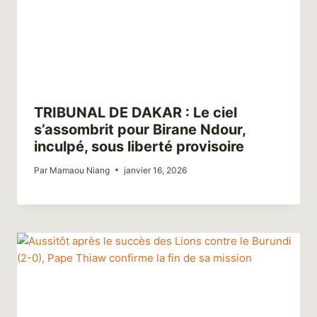
​TRIBUNAL DE DAKAR : Le ciel
s’assombrit pour Birane Ndour,
inculpé, sous liberté provisoire
Par
Mamaou Niang
janvier 16, 2026