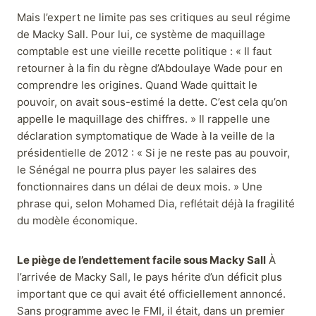
Mais l’expert ne limite pas ses critiques au seul régime
de Macky Sall. Pour lui, ce système de maquillage
comptable est une vieille recette politique : « Il faut
retourner à la fin du règne d’Abdoulaye Wade pour en
comprendre les origines. Quand Wade quittait le
pouvoir, on avait sous-estimé la dette. C’est cela qu’on
appelle le maquillage des chiffres. » Il rappelle une
déclaration symptomatique de Wade à la veille de la
présidentielle de 2012 : « Si je ne reste pas au pouvoir,
le Sénégal ne pourra plus payer les salaires des
fonctionnaires dans un délai de deux mois. » Une
phrase qui, selon Mohamed Dia, reflétait déjà la fragilité
du modèle économique.
Le piège de l’endettement facile sous Macky Sall
À
l’arrivée de Macky Sall, le pays hérite d’un déficit plus
important que ce qui avait été officiellement annoncé.
Sans programme avec le FMI, il était, dans un premier