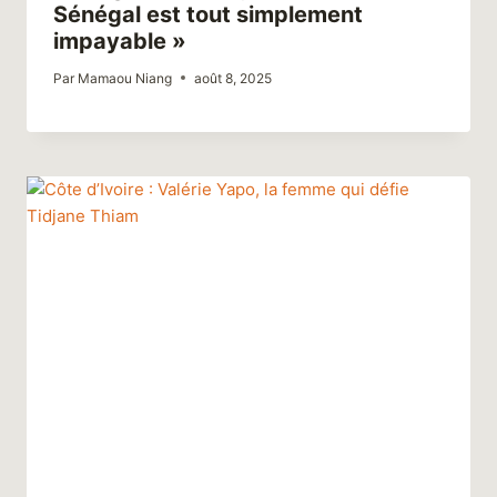
Sénégal est tout simplement
impayable »
Par
Mamaou Niang
août 8, 2025