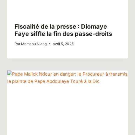
Fiscalité de la presse : Diomaye
Faye siffle la fin des passe-droits
Par
Mamaou Niang
avril 5, 2025