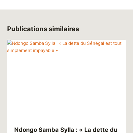
Publications similaires
Ndongo Samba Sylla : « La dette du