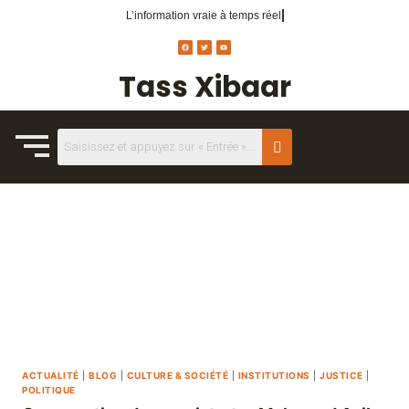
L’information vraie
à temps réel.
Tass Xibaar
ACTUALITÉ
|
BLOG
|
CULTURE & SOCIÉTÉ
|
INSTITUTIONS
|
JUSTICE
|
POLITIQUE