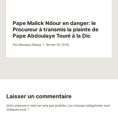
Pape Malick Ndour en danger: le
Procureur à transmis la plainte de
Pape Abdoulaye Touré à la Dic
Par
Mamaou Niang
février 16, 2025
Laisser un commentaire
Votre adresse e-mail ne sera pas publiée.
Les champs obligatoires sont
indiqués avec
*