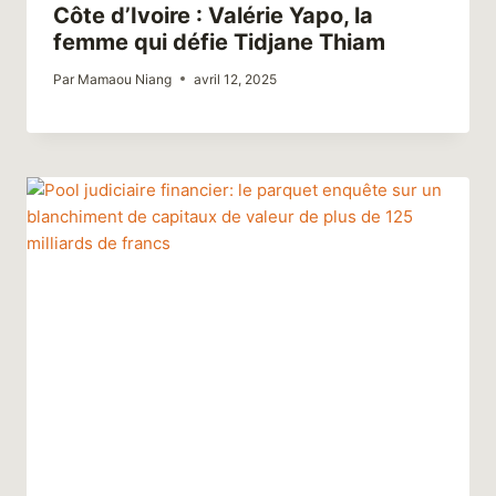
Côte d’Ivoire : Valérie Yapo, la
femme qui défie Tidjane Thiam
Par
Mamaou Niang
avril 12, 2025