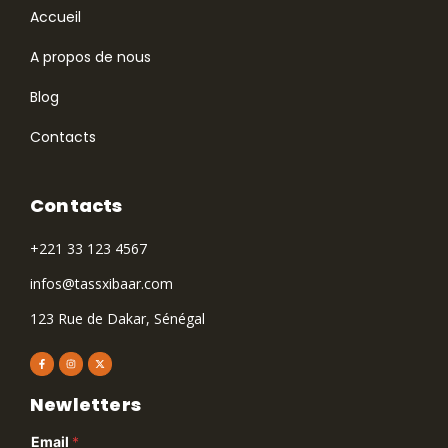
Accueil
A propos de nous
Blog
Contacts
Contacts
+221 33 123 4567
infos@tassxibaar.com
123 Rue de Dakar, Sénégal
Newletters
Email
*