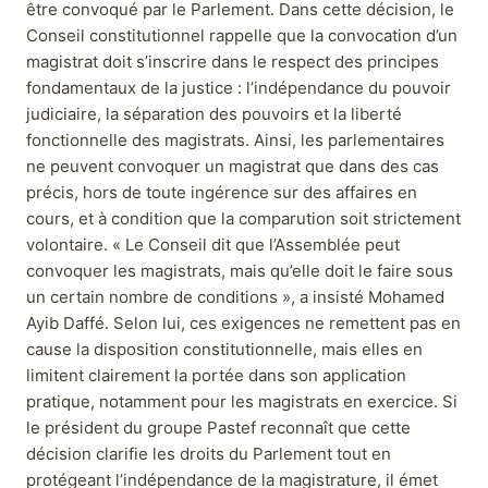
être convoqué par le Parlement. Dans cette décision, le
Conseil constitutionnel rappelle que la convocation d’un
magistrat doit s’inscrire dans le respect des principes
fondamentaux de la justice : l’indépendance du pouvoir
judiciaire, la séparation des pouvoirs et la liberté
fonctionnelle des magistrats. Ainsi, les parlementaires
ne peuvent convoquer un magistrat que dans des cas
précis, hors de toute ingérence sur des affaires en
cours, et à condition que la comparution soit strictement
volontaire. « Le Conseil dit que l’Assemblée peut
convoquer les magistrats, mais qu’elle doit le faire sous
un certain nombre de conditions », a insisté Mohamed
Ayib Daffé. Selon lui, ces exigences ne remettent pas en
cause la disposition constitutionnelle, mais elles en
limitent clairement la portée dans son application
pratique, notamment pour les magistrats en exercice. Si
le président du groupe Pastef reconnaît que cette
décision clarifie les droits du Parlement tout en
protégeant l’indépendance de la magistrature, il émet