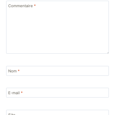
Commentaire
*
Nom
*
E-mail
*
Site