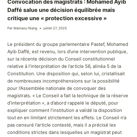
Convocation des magistrats : Mohamed Ayib
Daffé salue une décision équilibrée mais
critique une « protection excessive »
Par
Mamaou Niang
juillet 27, 2025
Le président du groupe parlementaire Pastef, Mohamed
Ayib Daffé, est revenu, lors d’une intervention publique,
sur la récente décision du Conseil constitutionnel
relative à l’interprétation de l’article 56, alinéa 5 de la
Constitution. Une disposition qui, selon lui, cristallisait
de nombreuses incompréhensions sur la possibilité
pour l’Assemblée nationale de convoquer des
magistrats. « Le Conseil a fait la technique de la réserve
d’interprétation », a d’abord rappelé le député, pour
expliquer comment l’institution a validé la disposition
tout en en limitant strictement les effets. Le Conseil n’a
pas censuré l’article contesté, mais il a précisé les
conditions strictes dans lesquelles un magistrat peut