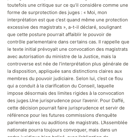
toutefois une critique sur ce qu’il considère comme une
forme de surprotection des juges : « Moi, mon
interprétation est que c’est quand même une protection
excessive des magistrats », a-t-il déclaré, soulignant
que cette posture pourrait affaiblir le pouvoir de
contrôle parlementaire dans certains cas. Il rappelle que
le texte initial prévoyait une convocation des magistrats
avec autorisation du ministre de la Justice, mais la
controverse est née de l’interprétation plus générale de
la disposition, appliquée sans distinctions claires aux
membres du pouvoir judiciaire. Selon lui, c’est ce flou
qui a conduit à la clarification du Conseil, laquelle
impose désormais des limites rigides à la convocation
des juges.Une jurisprudence pour l’avenir. Pour Daffé,
cette décision pourrait faire jurisprudence et servir de
référence pour les futures commissions d’enquête
parlementaires ou auditions de magistrats. L’Assemblée
nationale pourra toujours convoquer, mais dans un