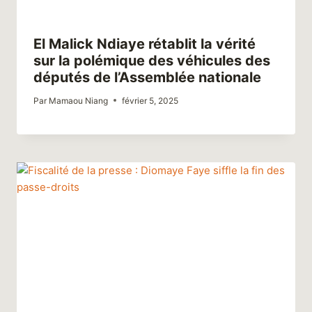
El Malick Ndiaye rétablit la vérité
sur la polémique des véhicules des
députés de l’Assemblée nationale
Par
Mamaou Niang
février 5, 2025