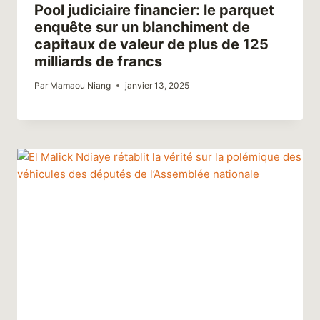
Pool judiciaire financier: le parquet
enquête sur un blanchiment de
capitaux de valeur de plus de 125
milliards de francs
Par
Mamaou Niang
janvier 13, 2025