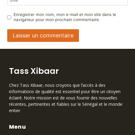
Enregistrer mon nom, mon e-mail et mon site dans le
navigateur pour mon prochain commentaire.
Tass Xibaar
Chez Tass Xibaar, nous croyons que lʼaccès à des
informations de qualité est essentiel pour être un citoyen
éclairé. Notre mission est de vous fournir des nouvelles
récentes, pertinentes et fiables sur le Sénégal et le monde
entier.
Menu