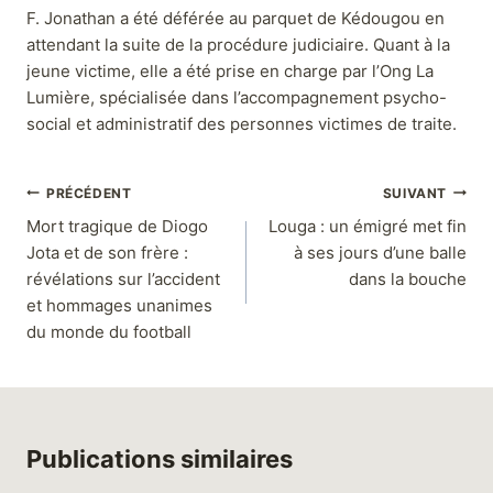
F. Jonathan a été déférée au parquet de Kédougou en
attendant la suite de la procédure judiciaire. Quant à la
jeune victime, elle a été prise en charge par l’Ong La
Lumière, spécialisée dans l’accompagnement psycho-
social et administratif des personnes victimes de traite.
PRÉCÉDENT
SUIVANT
Mort tragique de Diogo
Louga : un émigré met fin
Jota et de son frère :
à ses jours d’une balle
révélations sur l’accident
dans la bouche
et hommages unanimes
du monde du football
Publications similaires