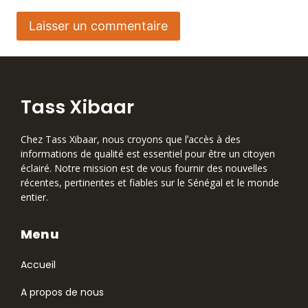
Tass Xibaar
Chez Tass Xibaar, nous croyons que lʼaccès à des
informations de qualité est essentiel pour être un citoyen
éclairé. Notre mission est de vous fournir des nouvelles
récentes, pertinentes et fiables sur le Sénégal et le monde
entier.
Menu
Accueil
A propos de nous