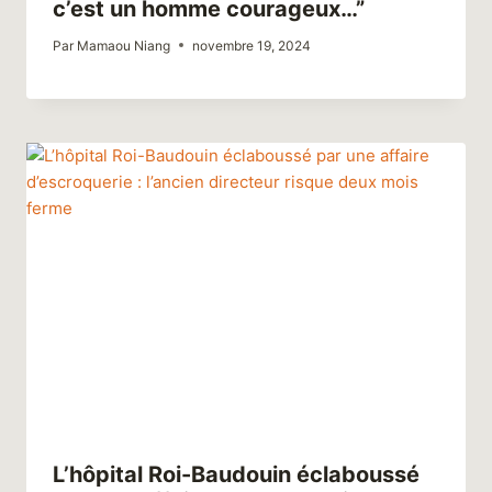
c’est un homme courageux…”
Par
Mamaou Niang
novembre 19, 2024
L’hôpital Roi-Baudouin éclaboussé