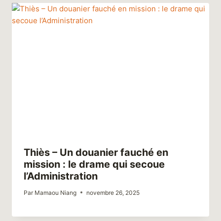
Thiès – Un douanier fauché en
mission : le drame qui secoue
l’Administration
Par
Mamaou Niang
novembre 26, 2025