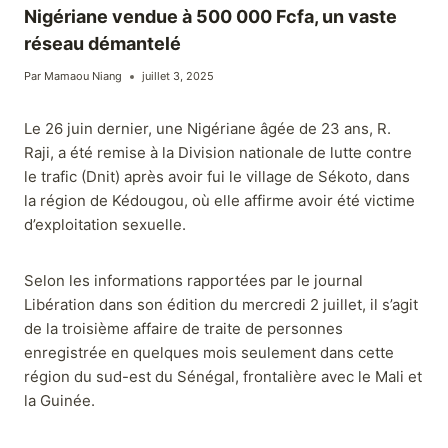
Nigériane vendue à 500 000 Fcfa, un vaste
réseau démantelé
Par
Mamaou Niang
juillet 3, 2025
Le 26 juin dernier, une Nigériane âgée de 23 ans, R.
Raji, a été remise à la Division nationale de lutte contre
le trafic (Dnit) après avoir fui le village de Sékoto, dans
la région de Kédougou, où elle affirme avoir été victime
d’exploitation sexuelle.
Selon les informations rapportées par le journal
Libération dans son édition du mercredi 2 juillet, il s’agit
de la troisième affaire de traite de personnes
enregistrée en quelques mois seulement dans cette
région du sud-est du Sénégal, frontalière avec le Mali et
la Guinée.