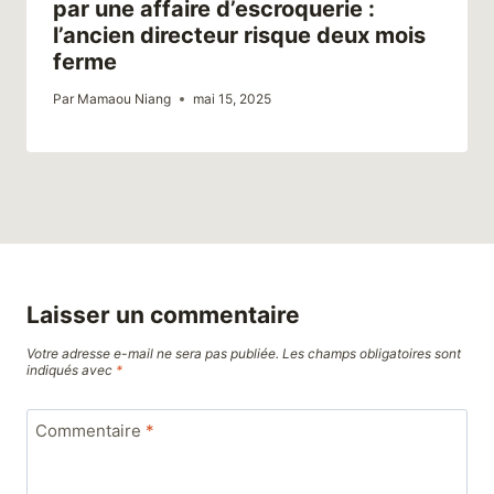
par une affaire d’escroquerie :
l’ancien directeur risque deux mois
ferme
Par
Mamaou Niang
mai 15, 2025
Laisser un commentaire
Votre adresse e-mail ne sera pas publiée.
Les champs obligatoires sont
indiqués avec
*
Commentaire
*