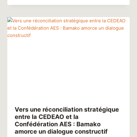
Vers une réconciliation stratégique
entre la CEDEAO et la
Confédération AES : Bamako
amorce un dialogue constructif