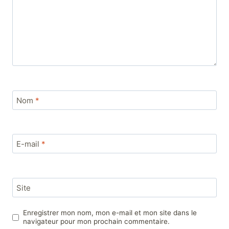
Nom
*
E-mail
*
Site
Enregistrer mon nom, mon e-mail et mon site dans le
navigateur pour mon prochain commentaire.