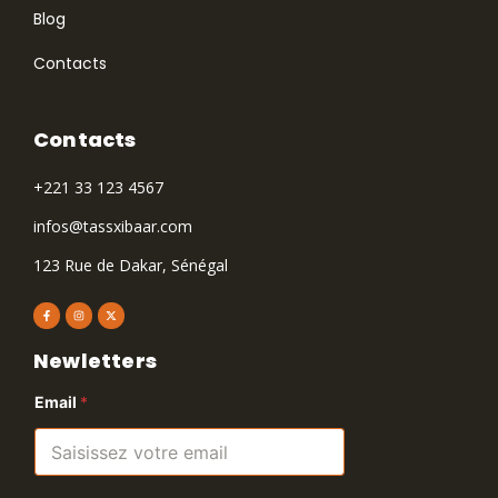
Blog
Contacts
Contacts
+221 33 123 4567
infos@tassxibaar.com
123 Rue de Dakar, Sénégal
Newletters
Email
*