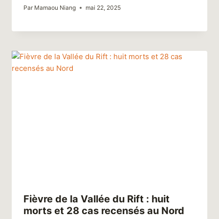
Par
Mamaou Niang
mai 22, 2025
Fièvre de la Vallée du Rift : huit
morts et 28 cas recensés au Nord