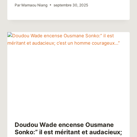
Par
Mamaou Niang
septembre 30, 2025
Doudou Wade encense Ousmane
Sonko:” il est méritant et audacieux;