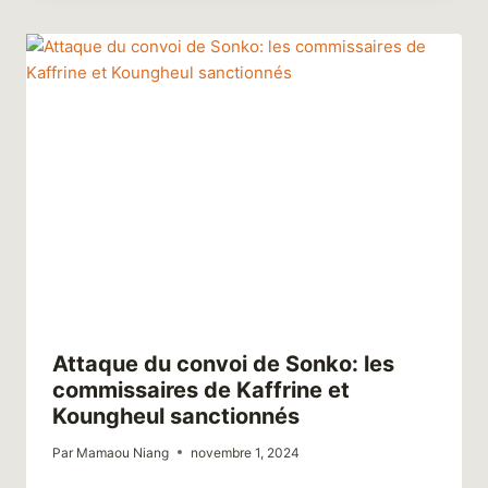
Attaque du convoi de Sonko: les
commissaires de Kaffrine et
Koungheul sanctionnés
Par
Mamaou Niang
novembre 1, 2024