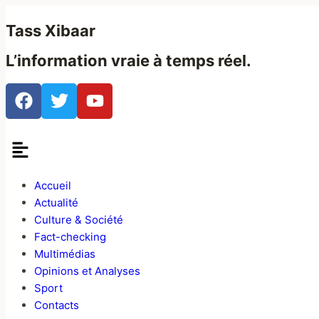
Tass Xibaar
L’information vraie
à temps réel.
Accueil
Actualité
Culture & Société
Fact-checking
Multimédias
Opinions et Analyses
Sport
Contacts