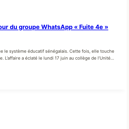
utour du groupe WhatsApp « Fuite 4e »
e le système éducatif sénégalais. Cette fois, elle touche
L’affaire a éclaté le lundi 17 juin au collège de l’Unité…