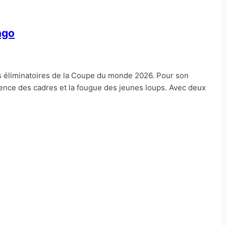
ngo
es éliminatoires de la Coupe du monde 2026. Pour son
ience des cadres et la fougue des jeunes loups. Avec deux