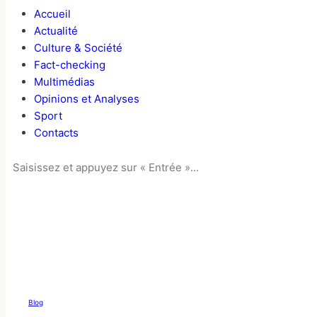
Accueil
Actualité
Culture & Société
Fact-checking
Multimédias
Opinions et Analyses
Sport
Contacts
Blog