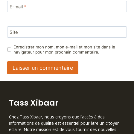
E-mail
*
Site
Enregistrer mon nom, mon e-mail et mon site dans le
navigateur pour mon prochain commentaire.
Tass Xibaar
Chez Tass Xibaar, nous croyons que lʼaccès à des
informations de qualité est essentiel pour être un citoyen
éclairé. Notre mission est de vous fournir des nouvelles