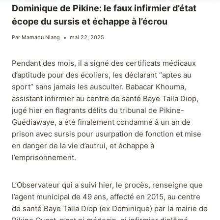
Dominique de Pikine: le faux infirmier d’état
écope du sursis et échappe à l’écrou
Par
Mamaou Niang
mai 22, 2025
Pendant des mois, il a signé des certificats médicaux
d’aptitude pour des écoliers, les déclarant “aptes au
sport” sans jamais les ausculter. Babacar Khouma,
assistant infirmier au centre de santé Baye Talla Diop,
jugé hier en flagrants délits du tribunal de Pikine-
Guédiawaye, a été finalement condamné à un an de
prison avec sursis pour usurpation de fonction et mise
en danger de la vie d’autrui, et échappe à
l’emprisonnement.
L’Observateur qui a suivi hier, le procès, renseigne que
l’agent municipal de 49 ans, affecté en 2015, au centre
de santé Baye Talla Diop (ex Dominique) par la mairie de