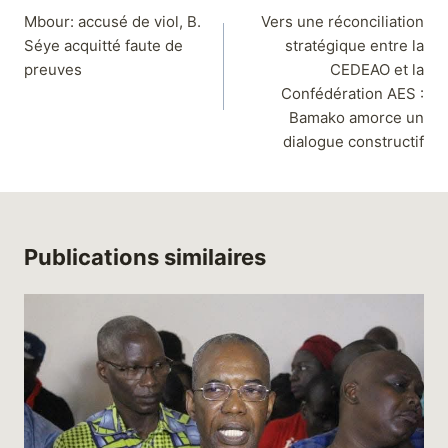
Mbour: accusé de viol, B.
Vers une réconciliation
Séye acquitté faute de
stratégique entre la
preuves
CEDEAO et la
Confédération AES :
Bamako amorce un
dialogue constructif
Publications similaires