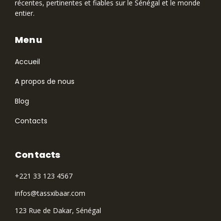
récentes, pertinentes et fiables sur le Sénégal et le monde
entier.
Menu
Accueil
A propos de nous
Blog
Contacts
Contacts
+221 33 123 4567
infos@tassxibaar.com
123 Rue de Dakar, Sénégal