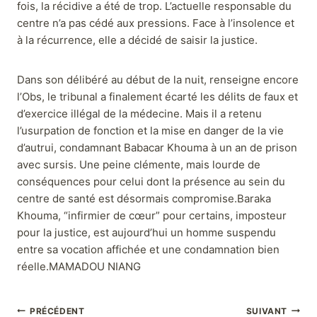
fois, la récidive a été de trop. L’actuelle responsable du
centre n’a pas cédé aux pressions. Face à l’insolence et
à la récurrence, elle a décidé de saisir la justice.
Dans son délibéré au début de la nuit, renseigne encore
l’Obs, le tribunal a finalement écarté les délits de faux et
d’exercice illégal de la médecine. Mais il a retenu
l’usurpation de fonction et la mise en danger de la vie
d’autrui, condamnant Babacar Khouma à un an de prison
avec sursis. Une peine clémente, mais lourde de
conséquences pour celui dont la présence au sein du
centre de santé est désormais compromise.Baraka
Khouma, “infirmier de cœur” pour certains, imposteur
pour la justice, est aujourd’hui un homme suspendu
entre sa vocation affichée et une condamnation bien
réelle.MAMADOU NIANG
PRÉCÉDENT
SUIVANT