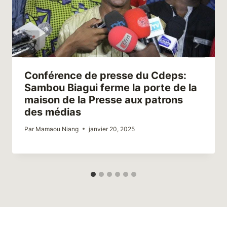
Conférence de presse du Cdeps:
Sambou Biagui ferme la porte de la
maison de la Presse aux patrons
des médias
Par
Mamaou Niang
janvier 20, 2025