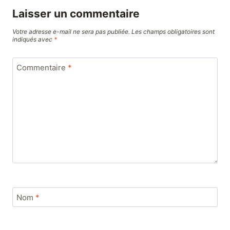
Laisser un commentaire
Votre adresse e-mail ne sera pas publiée.
Les champs obligatoires sont
indiqués avec
*
Commentaire
*
Nom
*