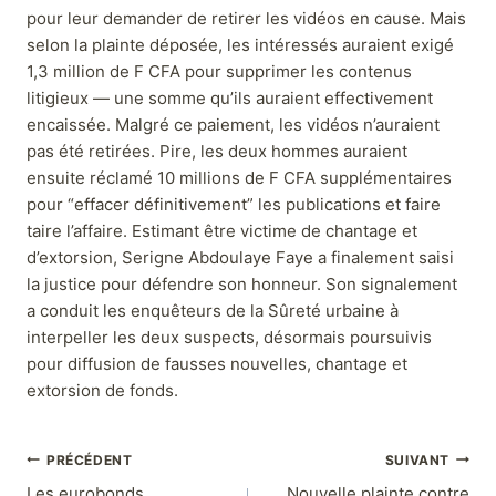
pour leur demander de retirer les vidéos en cause. Mais
selon la plainte déposée, les intéressés auraient exigé
1,3 million de F CFA pour supprimer les contenus
litigieux — une somme qu’ils auraient effectivement
encaissée. Malgré ce paiement, les vidéos n’auraient
pas été retirées. Pire, les deux hommes auraient
ensuite réclamé 10 millions de F CFA supplémentaires
pour “effacer définitivement” les publications et faire
taire l’affaire. Estimant être victime de chantage et
d’extorsion, Serigne Abdoulaye Faye a finalement saisi
la justice pour défendre son honneur. Son signalement
a conduit les enquêteurs de la Sûreté urbaine à
interpeller les deux suspects, désormais poursuivis
pour diffusion de fausses nouvelles, chantage et
extorsion de fonds.
PRÉCÉDENT
SUIVANT
Les eurobonds
Nouvelle plainte contre