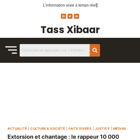
L’information vraie
à temps réel.
Tass Xibaar
ACTUALITÉ
|
CULTURE & SOCIÉTÉ
|
FAITS DIVERS
|
JUSTICE
|
MÉDIAS
Extorsion et chantage : le rappeur 10 000