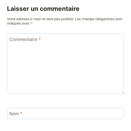
Laisser un commentaire
Votre adresse e-mail ne sera pas publiée.
Les champs obligatoires sont
indiqués avec
*
Commentaire
*
Nom
*