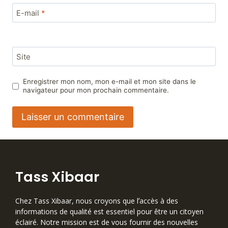
E-mail
*
Site
Enregistrer mon nom, mon e-mail et mon site dans le
navigateur pour mon prochain commentaire.
Tass Xibaar
Chez Tass Xibaar, nous croyons que lʼaccès à des
informations de qualité est essentiel pour être un citoyen
éclairé. Notre mission est de vous fournir des nouvelles