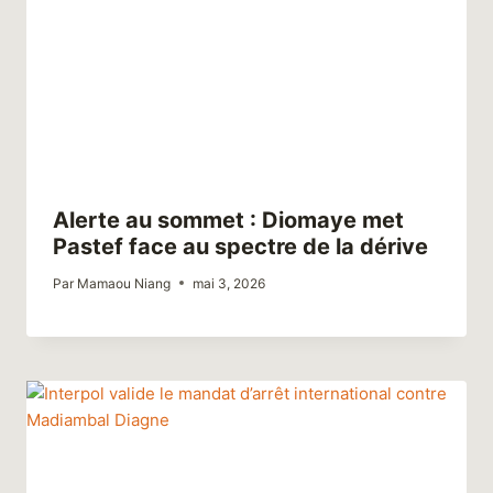
Alerte au sommet : Diomaye met
Pastef face au spectre de la dérive
Par
Mamaou Niang
mai 3, 2026