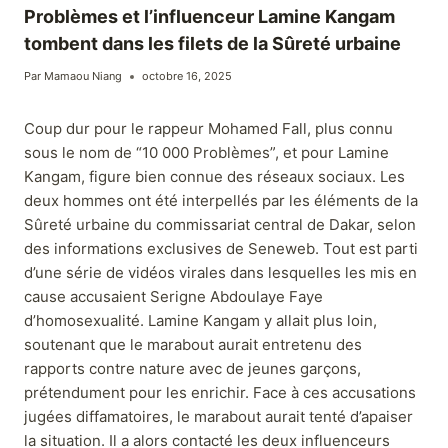
Problèmes et l’influenceur Lamine Kangam
tombent dans les filets de la Sûreté urbaine
Par
Mamaou Niang
octobre 16, 2025
Coup dur pour le rappeur Mohamed Fall, plus connu
sous le nom de “10 000 Problèmes”, et pour Lamine
Kangam, figure bien connue des réseaux sociaux. Les
deux hommes ont été interpellés par les éléments de la
Sûreté urbaine du commissariat central de Dakar, selon
des informations exclusives de Seneweb. Tout est parti
d’une série de vidéos virales dans lesquelles les mis en
cause accusaient Serigne Abdoulaye Faye
d’homosexualité. Lamine Kangam y allait plus loin,
soutenant que le marabout aurait entretenu des
rapports contre nature avec de jeunes garçons,
prétendument pour les enrichir. Face à ces accusations
jugées diffamatoires, le marabout aurait tenté d’apaiser
la situation. Il a alors contacté les deux influenceurs