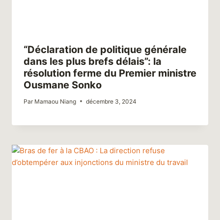
“Déclaration de politique générale
dans les plus brefs délais”: la
résolution ferme du Premier ministre
Ousmane Sonko
Par
Mamaou Niang
décembre 3, 2024