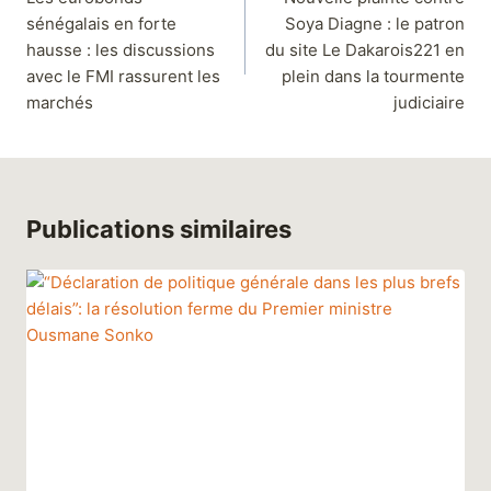
sénégalais en forte
Soya Diagne : le patron
hausse : les discussions
du site Le Dakarois221 en
avec le FMI rassurent les
plein dans la tourmente
marchés
judiciaire
Publications similaires