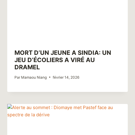
MORT D’UN JEUNE A SINDIA: UN
JEU D’ÉCOLIERS A VIRÉ AU
DRAMEL
Par
Mamaou Niang
février 14, 2026