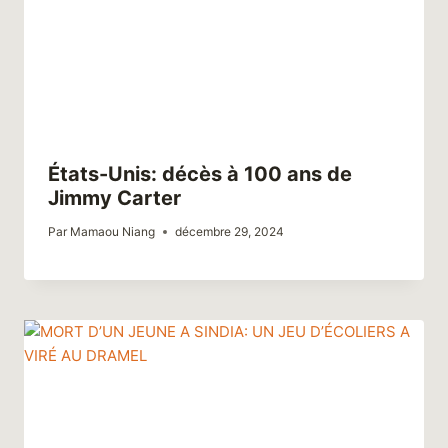
États-Unis: décès à 100 ans de
Jimmy Carter
Par
Mamaou Niang
décembre 29, 2024