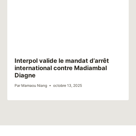
Interpol valide le mandat d’arrêt
international contre Madiambal
Diagne
Par
Mamaou Niang
octobre 13, 2025