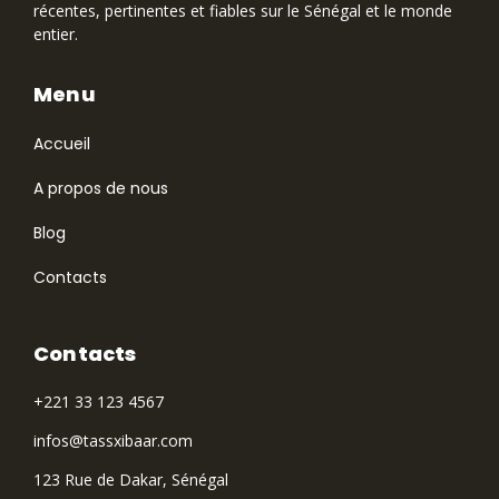
récentes, pertinentes et fiables sur le Sénégal et le monde
entier.
Menu
Accueil
A propos de nous
Blog
Contacts
Contacts
+221 33 123 4567
infos@tassxibaar.com
123 Rue de Dakar, Sénégal