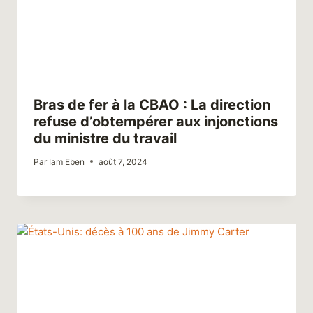
Bras de fer à la CBAO : La direction
refuse d’obtempérer aux injonctions
du ministre du travail
Par
Iam Eben
août 7, 2024