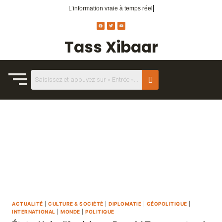
L’information vraie
à temps réel.
Tass Xibaar
ACTUALITÉ
|
CULTURE & SOCIÉTÉ
|
DIPLOMATIE
|
GÉOPOLITIQUE
|
INTERNATIONAL
|
MONDE
|
POLITIQUE