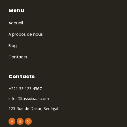
Menu
Accueil
A propos de nous
Blog
Contacts
Contacts
+221 33 123 4567
infos@tassxibaar.com
123 Rue de Dakar, Sénégal