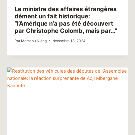
Le ministre des affaires étrangères
dément un fait historique:
“l’Amérique n’a pas été découvert
par Christophe Colomb, mais par…”
Par
Mamaou Niang
décembre 13, 2024