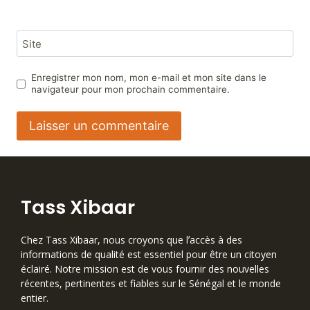
Site
Enregistrer mon nom, mon e-mail et mon site dans le
navigateur pour mon prochain commentaire.
Tass Xibaar
Chez Tass Xibaar, nous croyons que lʼaccès à des
informations de qualité est essentiel pour être un citoyen
éclairé. Notre mission est de vous fournir des nouvelles
récentes, pertinentes et fiables sur le Sénégal et le monde
entier.