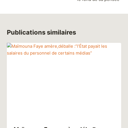
Publications similaires