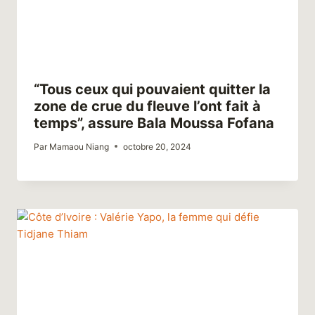
“Tous ceux qui pouvaient quitter la
zone de crue du fleuve l’ont fait à
temps”, assure Bala Moussa Fofana
Par
Mamaou Niang
octobre 20, 2024