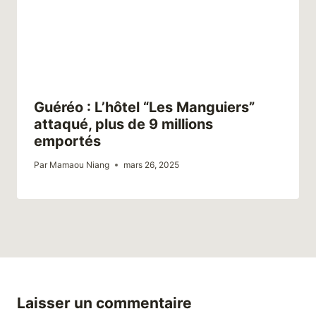
Guéréo : L’hôtel “Les Manguiers”
attaqué, plus de 9 millions
emportés
Par
Mamaou Niang
mars 26, 2025
Laisser un commentaire