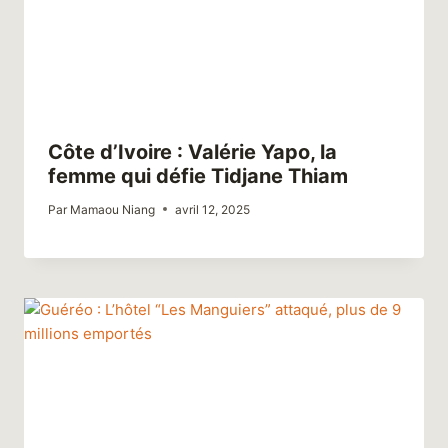
Côte d’Ivoire : Valérie Yapo, la
femme qui défie Tidjane Thiam
Par
Mamaou Niang
avril 12, 2025