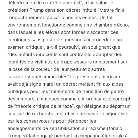
délibérément le contrôle parental”, a fait valoir le
président Trump dans son décret intitulé “Mettre fin à
l’endoctrinement radical” dans les écoles.”Un tel
environnement fonctionne comme une chambre d’écho,
dans laquelle les élèves sont forcés d’accepter ces
idéologies sans poser de questions ni procéder à un
examen critique”, a-t-il poursuivi, en soulignant que
“des enfants innocents sont contraints d’adopter des
identités de victimes ou d’oppresseurs uniquement sur
la base de la couleur de leur peau et d’autres
caractéristiques immuables”.Le président américain
avait déjà signé mardi un décret mettant fin aux aides
publiques pour les traitements de transition de genre
des mineurs, chimiques comme chirurgicaux.Le concept
de “théorie critique de la race”, qui désigne au départ un
courant de recherche, est utilisé de manière péjorative
par les conservateurs pour dénoncer les
enseignements de sensibilisation au racisme.Donald
Trump s’était engagé pendant la campagne électorale à