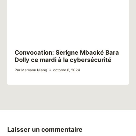
Convocation: Serigne Mbacké Bara
Dolly ce mardi à la cybersécurité
Par
Mamaou Niang
octobre 8, 2024
Laisser un commentaire