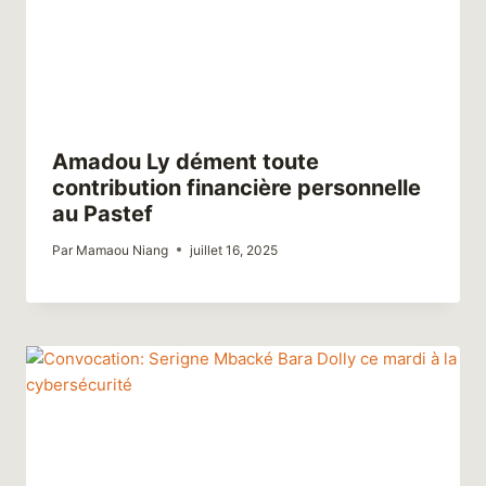
Amadou Ly dément toute
contribution financière personnelle
au Pastef
Par
Mamaou Niang
juillet 16, 2025