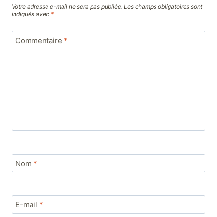
Votre adresse e-mail ne sera pas publiée.
Les champs obligatoires sont
indiqués avec
*
Commentaire
*
Nom
*
E-mail
*