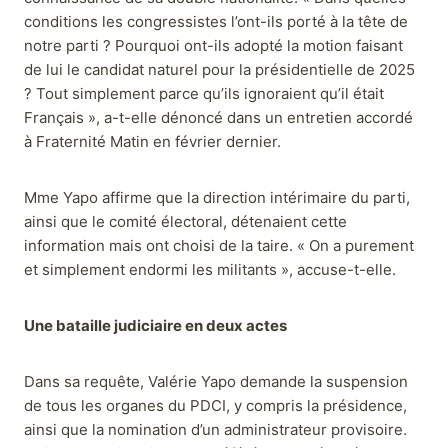
conditions les congressistes l’ont-ils porté à la tête de
notre parti ? Pourquoi ont-ils adopté la motion faisant
de lui le candidat naturel pour la présidentielle de 2025
? Tout simplement parce qu’ils ignoraient qu’il était
Français », a-t-elle dénoncé dans un entretien accordé
à Fraternité Matin en février dernier.
Mme Yapo affirme que la direction intérimaire du parti,
ainsi que le comité électoral, détenaient cette
information mais ont choisi de la taire. « On a purement
et simplement endormi les militants », accuse-t-elle.
Une bataille judiciaire en deux actes
Dans sa requête, Valérie Yapo demande la suspension
de tous les organes du PDCI, y compris la présidence,
ainsi que la nomination d’un administrateur provisoire.