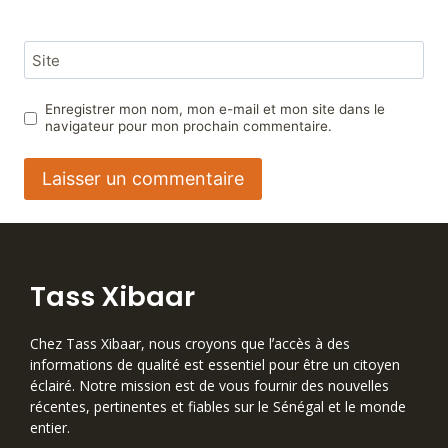
Site
Enregistrer mon nom, mon e-mail et mon site dans le
navigateur pour mon prochain commentaire.
Tass Xibaar
Chez Tass Xibaar, nous croyons que lʼaccès à des
informations de qualité est essentiel pour être un citoyen
éclairé. Notre mission est de vous fournir des nouvelles
récentes, pertinentes et fiables sur le Sénégal et le monde
entier.