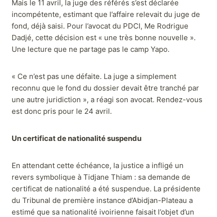
Mais le 11 avril, la juge des référés s’est déclarée
incompétente, estimant que l’affaire relevait du juge de
fond, déjà saisi. Pour l’avocat du PDCI, Me Rodrigue
Dadjé, cette décision est « une très bonne nouvelle ».
Une lecture que ne partage pas le camp Yapo.
« Ce n’est pas une défaite. La juge a simplement
reconnu que le fond du dossier devait être tranché par
une autre juridiction », a réagi son avocat. Rendez-vous
est donc pris pour le 24 avril.
Un certificat de nationalité suspendu
En attendant cette échéance, la justice a infligé un
revers symbolique à Tidjane Thiam : sa demande de
certificat de nationalité a été suspendue. La présidente
du Tribunal de première instance d’Abidjan-Plateau a
estimé que sa nationalité ivoirienne faisait l’objet d’un