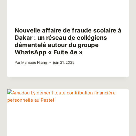
Nouvelle affaire de fraude scolaire à
Dakar : un réseau de collégiens
démantelé autour du groupe
WhatsApp « Fuite 4e »
Par
Mamaou Niang
juin 21, 2025