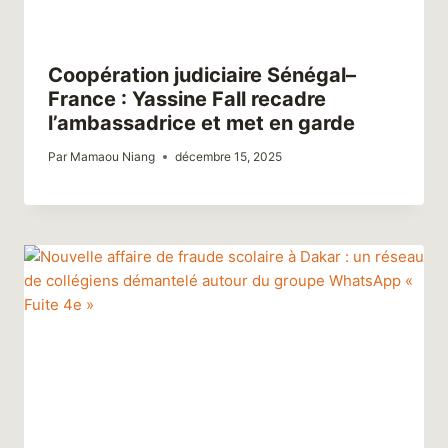
Coopération judiciaire Sénégal–
France : Yassine Fall recadre
l’ambassadrice et met en garde
Par
Mamaou Niang
décembre 15, 2025