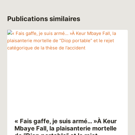
Publications similaires
« Fais gaffe, je suis armé… »À Keur
Mbaye Fall, la plaisanterie mortelle