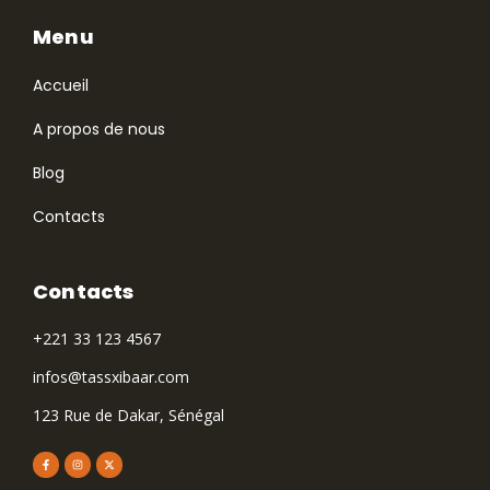
Menu
Accueil
A propos de nous
Blog
Contacts
Contacts
+221 33 123 4567
infos@tassxibaar.com
123 Rue de Dakar, Sénégal