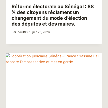
Réforme électorale au Sénégal : 88
% des citoyens réclament un
changement du mode d’élection
des députés et des maires.
Par
ibou198
juin 25, 2026