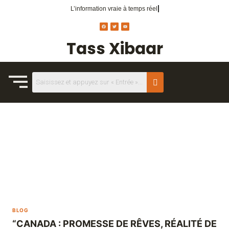
L’information vraie
à temps réel.
Tass Xibaar
BLOG
“CANADA : PROMESSE DE RÊVES, RÉALITÉ DE