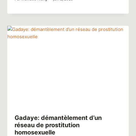
Gadaye: démantèlement d’un
réseau de prostitution
homosexuelle