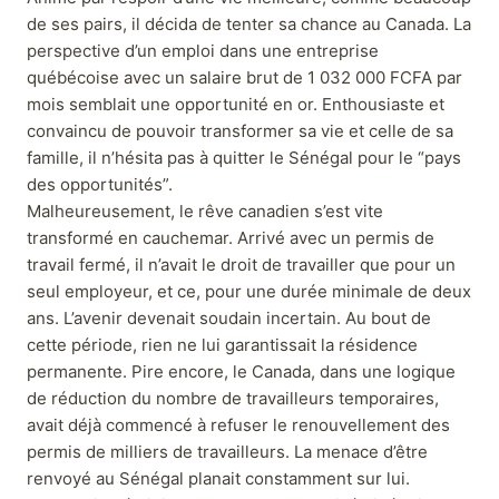
de ses pairs, il décida de tenter sa chance au Canada. La
perspective d’un emploi dans une entreprise
québécoise avec un salaire brut de 1 032 000 FCFA par
mois semblait une opportunité en or. Enthousiaste et
convaincu de pouvoir transformer sa vie et celle de sa
famille, il n’hésita pas à quitter le Sénégal pour le “pays
des opportunités”.
Malheureusement, le rêve canadien s’est vite
transformé en cauchemar. Arrivé avec un permis de
travail fermé, il n’avait le droit de travailler que pour un
seul employeur, et ce, pour une durée minimale de deux
ans. L’avenir devenait soudain incertain. Au bout de
cette période, rien ne lui garantissait la résidence
permanente. Pire encore, le Canada, dans une logique
de réduction du nombre de travailleurs temporaires,
avait déjà commencé à refuser le renouvellement des
permis de milliers de travailleurs. La menace d’être
renvoyé au Sénégal planait constamment sur lui.