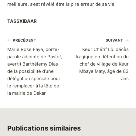
meilleure, s’est révélé être la pire erreur de sa vie.
TASSXIBAAR
PRÉCÉDENT
SUIVANT
Marie Rose Faye, porte-
Keur Chérif Lô: décès
parole adjointe de Pastef,
tragique en détention du
avertit Barthélemy Dias
chef de village de Keur
de la possibilité d’une
Mbaye Maty, âgé de 83
délégation spéciale pour
ans
le remplacer à la tête de
la mairie de Dakar
Publications similaires