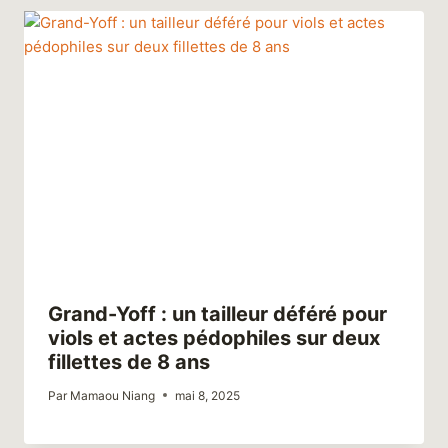
Grand-Yoff : un tailleur déféré pour
viols et actes pédophiles sur deux
fillettes de 8 ans
Par
Mamaou Niang
mai 8, 2025