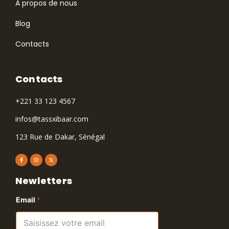
A propos de nous
Blog
Contacts
Contacts
+221 33 123 4567
infos@tassxibaar.com
123 Rue de Dakar, Sénégal
Newletters
Email
*