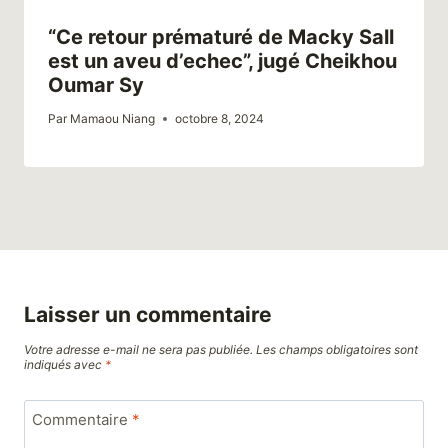
“Ce retour prématuré de Macky Sall
est un aveu d’echec”, jugé Cheikhou
Oumar Sy
Par
Mamaou Niang
octobre 8, 2024
Laisser un commentaire
Votre adresse e-mail ne sera pas publiée.
Les champs obligatoires sont
indiqués avec
*
Commentaire
*