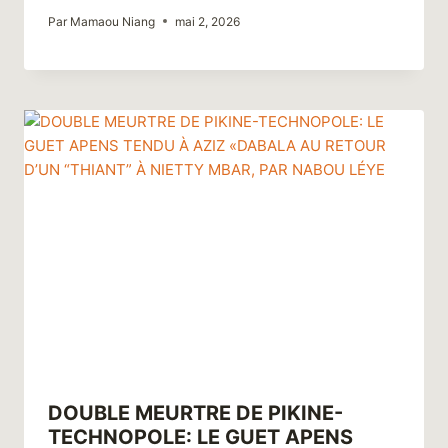
Par
Mamaou Niang
mai 2, 2026
DOUBLE MEURTRE DE PIKINE-
TECHNOPOLE: LE GUET APENS