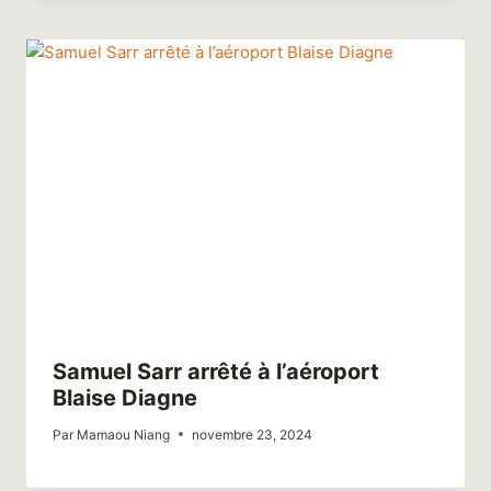
Samuel Sarr arrêté à l’aéroport
Blaise Diagne
Par
Mamaou Niang
novembre 23, 2024