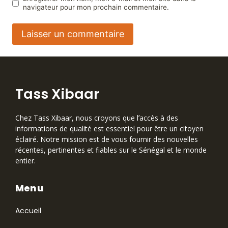
navigateur pour mon prochain commentaire.
Tass Xibaar
Chez Tass Xibaar, nous croyons que lʼaccès à des
informations de qualité est essentiel pour être un citoyen
éclairé. Notre mission est de vous fournir des nouvelles
récentes, pertinentes et fiables sur le Sénégal et le monde
entier.
Menu
Accueil