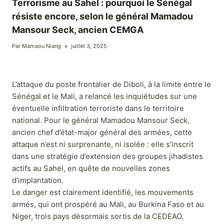
Terrorisme au Sahel : pourquoi le Sénégal
résiste encore, selon le général Mamadou
Mansour Seck, ancien CEMGA
Par
Mamaou Niang
juillet 3, 2025
L’attaque du poste frontalier de Diboli, à la limite entre le
Sénégal et le Mali, a relancé les inquiétudes sur une
éventuelle infiltration terroriste dans le territoire
national. Pour le général Mamadou Mansour Seck,
ancien chef d’état-major général des armées, cette
attaque n’est ni surprenante, ni isolée : elle s’inscrit
dans une stratégie d’extension des groupes jihadistes
actifs au Sahel, en quête de nouvelles zones
d’implantation.
Le danger est clairement identifié, les mouvements
armés, qui ont prospéré au Mali, au Burkina Faso et au
Niger, trois pays désormais sortis de la CEDEAO,