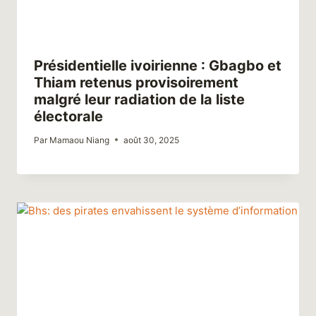
Présidentielle ivoirienne : Gbagbo et
Thiam retenus provisoirement
malgré leur radiation de la liste
électorale
Par
Mamaou Niang
août 30, 2025