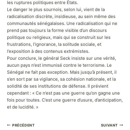
les ruptures politiques entre États.
Le danger le plus sournois, selon lui, vient de la
radicalisation discrète, insidieuse, au sein même des
communautés sénégalaises. Une radicalisation qui ne
prend pas toujours la forme visible d’un discours
politique ou religieux, mais qui se construit sur les
frustrations, l’ignorance, la solitude sociale, et
l’exposition à des contenus extrémistes.
Pour conclure, le général Seck insiste sur une vérité,
aucun pays n’est immunisé contre le terrorisme. Le
Sénégal ne fait pas exception. Mais jusqu’à présent, il
s’en sort par sa vigilance, sa cohésion nationale, et la
solidité de ses institutions de défense. Il prévient
cependant : « Ce n’est pas une guerre qu’on gagne une
fois pour toutes. C’est une guerre d’usure, d’anticipation,
et de lucidité. »
PRÉCÉDENT
SUIVANT