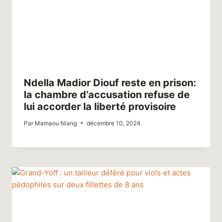
Ndella Madior Diouf reste en prison:
la chambre d’accusation refuse de
lui accorder la liberté provisoire
Par
Mamaou Niang
décembre 10, 2024