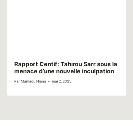
Rapport Centif: Tahirou Sarr sous la
menace d’une nouvelle inculpation
Par
Mamaou Niang
mai 2, 2025