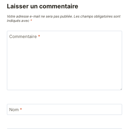
Laisser un commentaire
Votre adresse e-mail ne sera pas publiée.
Les champs obligatoires sont
indiqués avec
*
Commentaire
*
Nom
*