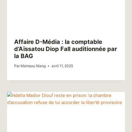
Affaire D-Média : la comptable
d’Aïssatou Diop Fall auditionnée par
la BAG
Par
Mamaou Niang
avril 11, 2025