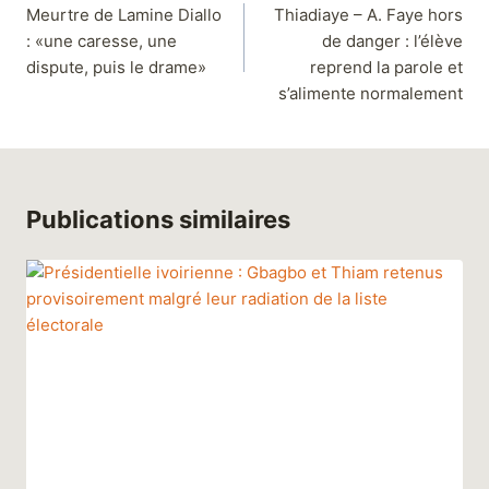
Meurtre de Lamine Diallo
Thiadiaye – A. Faye hors
: «une caresse, une
de danger : l’élève
dispute, puis le drame»
reprend la parole et
s’alimente normalement
Publications similaires