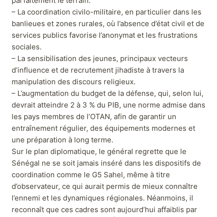
parfaitement le terrain.
– La coordination civilo-militaire, en particulier dans les
banlieues et zones rurales, où l’absence d’état civil et de
services publics favorise l’anonymat et les frustrations
sociales.
– La sensibilisation des jeunes, principaux vecteurs
d’influence et de recrutement jihadiste à travers la
manipulation des discours religieux.
– L’augmentation du budget de la défense, qui, selon lui,
devrait atteindre 2 à 3 % du PIB, une norme admise dans
les pays membres de l’OTAN, afin de garantir un
entraînement régulier, des équipements modernes et
une préparation à long terme.
Sur le plan diplomatique, le général regrette que le
Sénégal ne se soit jamais inséré dans les dispositifs de
coordination comme le G5 Sahel, même à titre
d’observateur, ce qui aurait permis de mieux connaître
l’ennemi et les dynamiques régionales. Néanmoins, il
reconnaît que ces cadres sont aujourd’hui affaiblis par