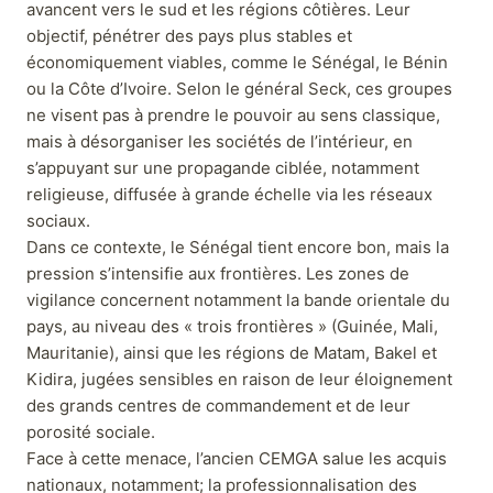
avancent vers le sud et les régions côtières. Leur
objectif, pénétrer des pays plus stables et
économiquement viables, comme le Sénégal, le Bénin
ou la Côte d’Ivoire. Selon le général Seck, ces groupes
ne visent pas à prendre le pouvoir au sens classique,
mais à désorganiser les sociétés de l’intérieur, en
s’appuyant sur une propagande ciblée, notamment
religieuse, diffusée à grande échelle via les réseaux
sociaux.
Dans ce contexte, le Sénégal tient encore bon, mais la
pression s’intensifie aux frontières. Les zones de
vigilance concernent notamment la bande orientale du
pays, au niveau des « trois frontières » (Guinée, Mali,
Mauritanie), ainsi que les régions de Matam, Bakel et
Kidira, jugées sensibles en raison de leur éloignement
des grands centres de commandement et de leur
porosité sociale.
Face à cette menace, l’ancien CEMGA salue les acquis
nationaux, notamment; la professionnalisation des