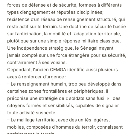
forces de défense et de sécurité, formées à différents
types d’engagement et réputées disciplinées;
l’existence d’un réseau de renseignement structuré, qui
reste actif sur le terrain. Une doctrine de sécurité basée
sur l’anticipation, la mobilité et l’adaptation territoriale,
plutôt que sur une simple réponse militaire classique.
Une indépendance stratégique, le Sénégal n’ayant
jamais compté sur une force étrangère pour sa sécurité,
contrairement à ses voisins.
Cependant, l’ancien CEMGA identifie aussi plusieurs
axes à renforcer d’urgence :
– Le renseignement humain, trop peu développé dans
certaines zones frontalières et périphériques. Il
préconise une stratégie de « soldats sans fusil » : des
citoyens formés et sensibilisés, capables de signaler
toute activité suspecte.
– Le maillage territorial, avec des unités légères,
mobiles, composées d’hommes du terroir, connaissant