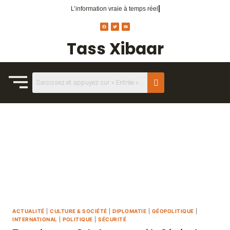
L’information vraie
à temps réel.
Tass Xibaar
ACTUALITÉ
|
CULTURE & SOCIÉTÉ
|
DIPLOMATIE
|
GÉOPOLITIQUE
|
INTERNATIONAL
|
POLITIQUE
|
SÉCURITÉ