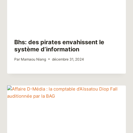
Bhs: des pirates envahissent le
système d’information
Par
Mamaou Niang
décembre 31, 2024