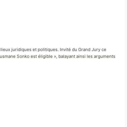
ieux juridiques et politiques. Invité du Grand Jury ce
Ousmane Sonko est éligible », balayant ainsi les arguments