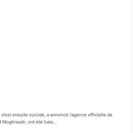
est ensuite suicidé, a annoncé l’agence officielle de
ad Moghisseh, ont été tués…