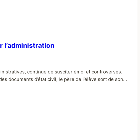
r l’administration
nistratives, continue de susciter émoi et controverses.
des documents d’état civil, le père de l’élève sort de son…