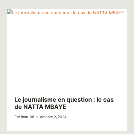
Le journalisme en question : le cas
de NATTA MBAYE
Par
ibou198
octobre 2, 2024