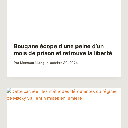
Bougane écope d’une peine d’un
mois de prison et retrouve la liberté
Par
Mamaou Niang
octobre 30, 2024