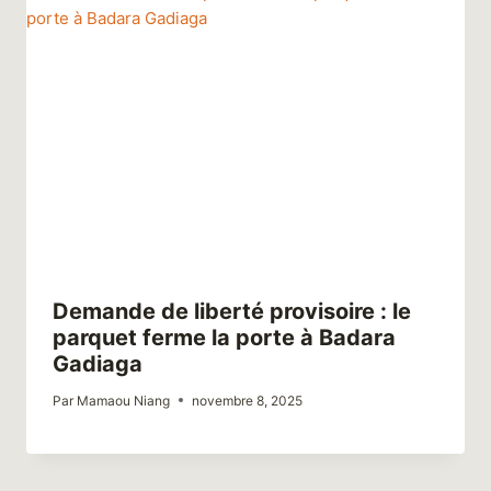
Demande de liberté provisoire : le
parquet ferme la porte à Badara
Gadiaga
Par
Mamaou Niang
novembre 8, 2025