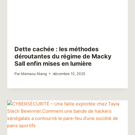
Dette cachée : les méthodes
déroutantes du régime de Macky
Sall enfin mises en lumière
Par
Mamaou Niang
décembre 10, 2025