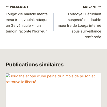
PRÉCÉDENT
SUIVANT
Louga: «le malade mental
Thiaroye : L’étudiant
meurtrier, voulait attaquer
suspecté du double
un 3e véhicule » : un
meurtre de Louga interné
témoin raconte l’horreur
sous surveillance
renforcée
Publications similaires