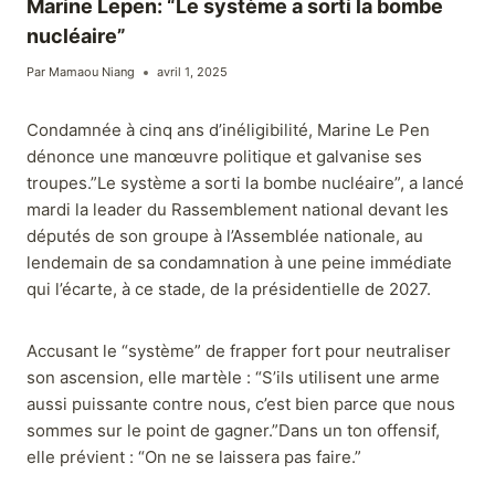
Marine Lepen: “Le système a sorti la bombe
nucléaire”
Par
Mamaou Niang
avril 1, 2025
Condamnée à cinq ans d’inéligibilité, Marine Le Pen
dénonce une manœuvre politique et galvanise ses
troupes.”Le système a sorti la bombe nucléaire”, a lancé
mardi la leader du Rassemblement national devant les
députés de son groupe à l’Assemblée nationale, au
lendemain de sa condamnation à une peine immédiate
qui l’écarte, à ce stade, de la présidentielle de 2027.
Accusant le “système” de frapper fort pour neutraliser
son ascension, elle martèle : “S’ils utilisent une arme
aussi puissante contre nous, c’est bien parce que nous
sommes sur le point de gagner.”Dans un ton offensif,
elle prévient : “On ne se laissera pas faire.”