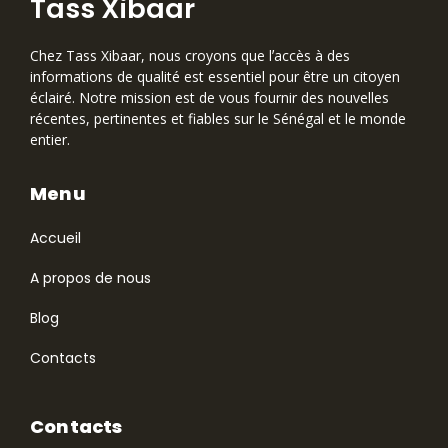
Tass Xibaar
Chez Tass Xibaar, nous croyons que lʼaccès à des
informations de qualité est essentiel pour être un citoyen
éclairé. Notre mission est de vous fournir des nouvelles
récentes, pertinentes et fiables sur le Sénégal et le monde
entier.
Menu
Accueil
A propos de nous
Blog
Contacts
Contacts