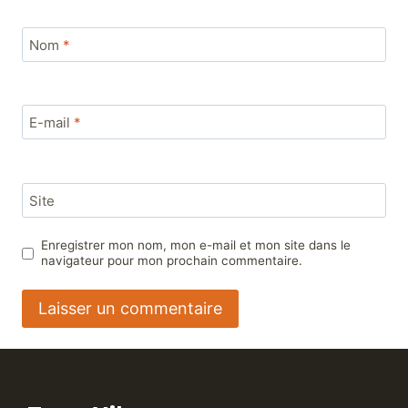
Nom
*
E-mail
*
Site
Enregistrer mon nom, mon e-mail et mon site dans le
navigateur pour mon prochain commentaire.