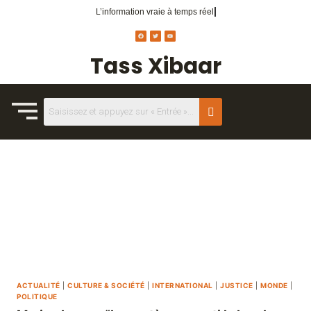
L’information vraie
à temps réel.
Tass Xibaar
ACTUALITÉ
|
CULTURE & SOCIÉTÉ
|
INTERNATIONAL
|
JUSTICE
|
MONDE
|
POLITIQUE