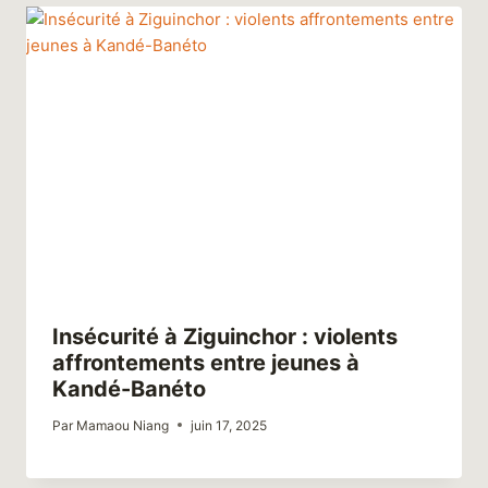
Insécurité à Ziguinchor : violents
affrontements entre jeunes à
Kandé-Banéto
Par
Mamaou Niang
juin 17, 2025