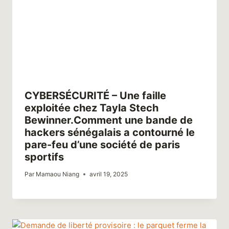
CYBERSÉCURITÉ – Une faille
exploitée chez Tayla Stech
Bewinner.Comment une bande de
hackers sénégalais a contourné le
pare-feu d’une société de paris
sportifs
Par
Mamaou Niang
avril 19, 2025