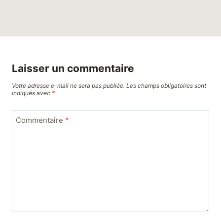
Laisser un commentaire
Votre adresse e-mail ne sera pas publiée.
Les champs obligatoires sont
indiqués avec
*
Commentaire
*