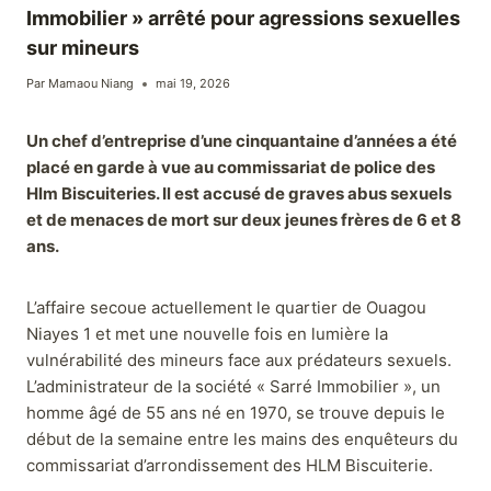
Immobilier » arrêté pour agressions sexuelles
sur mineurs
Par
Mamaou Niang
mai 19, 2026
Un chef d’entreprise d’une cinquantaine d’années a été
placé en garde à vue au commissariat de police des
Hlm Biscuiteries. Il est accusé de graves abus sexuels
et de menaces de mort sur deux jeunes frères de 6 et 8
ans.
L’affaire secoue actuellement le quartier de Ouagou
Niayes 1 et met une nouvelle fois en lumière la
vulnérabilité des mineurs face aux prédateurs sexuels.
L’administrateur de la société « Sarré Immobilier », un
homme âgé de 55 ans né en 1970, se trouve depuis le
début de la semaine entre les mains des enquêteurs du
commissariat d’arrondissement des HLM Biscuiterie.