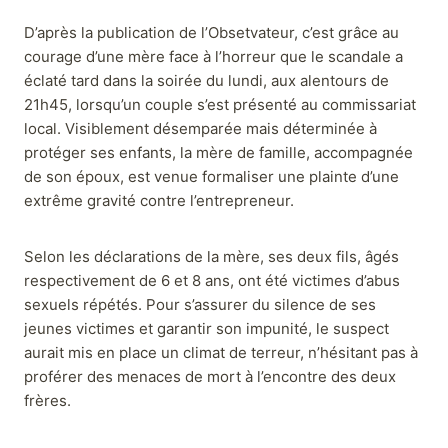
D’après la publication de l’Obsetvateur, c’est grâce au
courage d’une mère face à l’horreur que le scandale a
éclaté tard dans la soirée du lundi, aux alentours de
21h45, lorsqu’un couple s’est présenté au commissariat
local. Visiblement désemparée mais déterminée à
protéger ses enfants, la mère de famille, accompagnée
de son époux, est venue formaliser une plainte d’une
extrême gravité contre l’entrepreneur.
Selon les déclarations de la mère, ses deux fils, âgés
respectivement de 6 et 8 ans, ont été victimes d’abus
sexuels répétés. Pour s’assurer du silence de ses
jeunes victimes et garantir son impunité, le suspect
aurait mis en place un climat de terreur, n’hésitant pas à
proférer des menaces de mort à l’encontre des deux
frères.