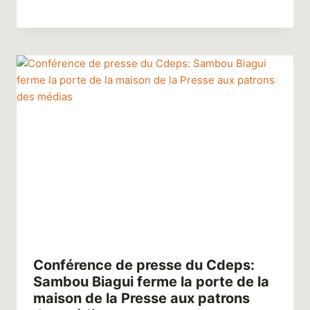
Conférence de presse du Cdeps:
Sambou Biagui ferme la porte de la
maison de la Presse aux patrons