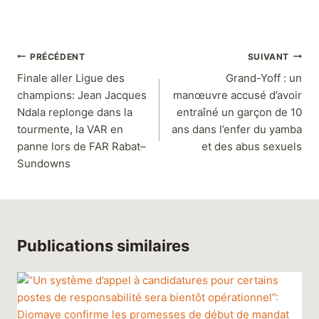
PRÉCÉDENT
SUIVANT
Finale aller Ligue des
Grand-Yoff : un
champions: Jean Jacques
manœuvre accusé d’avoir
Ndala replonge dans la
entraîné un garçon de 10
tourmente, la VAR en
ans dans l’enfer du yamba
panne lors de FAR Rabat–
et des abus sexuels
Sundowns
Publications similaires