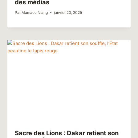
des médias
Par
Mamaou Niang
janvier 20, 2025
​Sacre des Lions : Dakar retient son