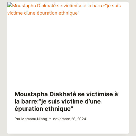
Moustapha Diakhaté se victimise à
la barre:”je suis victime d’une
épuration ethnique”
Par
Mamaou Niang
novembre 28, 2024