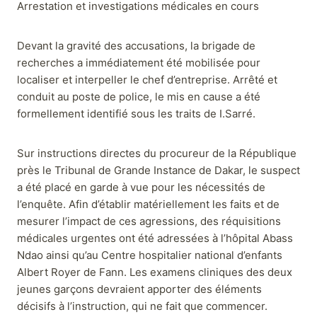
Arrestation et investigations médicales en cours
Devant la gravité des accusations, la brigade de
recherches a immédiatement été mobilisée pour
localiser et interpeller le chef d’entreprise. Arrêté et
conduit au poste de police, le mis en cause a été
formellement identifié sous les traits de I.Sarré.
Sur instructions directes du procureur de la République
près le Tribunal de Grande Instance de Dakar, le suspect
a été placé en garde à vue pour les nécessités de
l’enquête. Afin d’établir matériellement les faits et de
mesurer l’impact de ces agressions, des réquisitions
médicales urgentes ont été adressées à l’hôpital Abass
Ndao ainsi qu’au Centre hospitalier national d’enfants
Albert Royer de Fann. Les examens cliniques des deux
jeunes garçons devraient apporter des éléments
décisifs à l’instruction, qui ne fait que commencer.