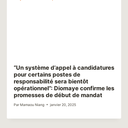
“Un système d’appel à candidatures
pour certains postes de
responsabilité sera bientôt
opérationnel”: Diomaye confirme les
promesses de début de mandat
Par
Mamaou Niang
janvier 20, 2025