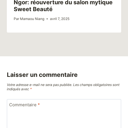
Ngor: réouverture du salon mytique
Sweet Beauté
Par
Mamaou Niang
avril 7, 2025
Laisser un commentaire
Votre adresse e-mail ne sera pas publiée.
Les champs obligatoires sont
indiqués avec
*
Commentaire
*