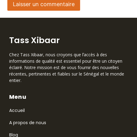
Tass Xibaar
Chez Tass Xibaar, nous croyons que lʼaccès à des
informations de qualité est essentiel pour être un citoyen
éclairé. Notre mission est de vous fournir des nouvelles
récentes, pertinentes et fiables sur le Sénégal et le monde
entier.
Menu
Accueil
A propos de nous
Blog