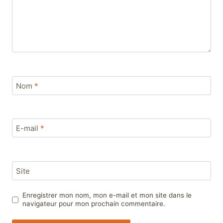
Nom
*
E-mail
*
Site
Enregistrer mon nom, mon e-mail et mon site dans le
navigateur pour mon prochain commentaire.