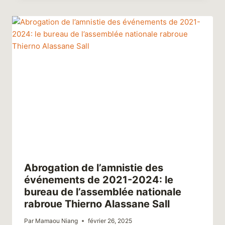
Abrogation de l’amnistie des
événements de 2021-2024: le
bureau de l’assemblée nationale
rabroue Thierno Alassane Sall
Par
Mamaou Niang
février 26, 2025