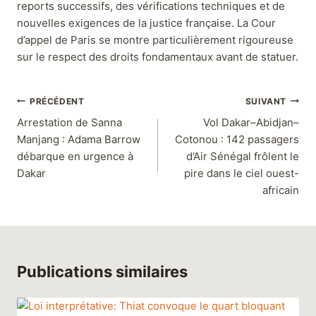
reports successifs, des vérifications techniques et de
nouvelles exigences de la justice française. La Cour
d’appel de Paris se montre particulièrement rigoureuse
sur le respect des droits fondamentaux avant de statuer.
PRÉCÉDENT
SUIVANT
Arrestation de Sanna
Vol Dakar–Abidjan–
Manjang : Adama Barrow
Cotonou : 142 passagers
débarque en urgence à
d’Air Sénégal frôlent le
Dakar
pire dans le ciel ouest-
africain
Publications similaires