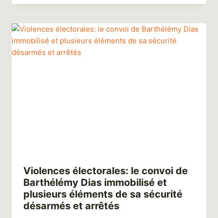
Violences électorales: le convoi de
Barthélémy Dias immobilisé et
plusieurs éléments de sa sécurité
désarmés et arrêtés