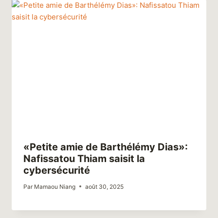
«Petite amie de Barthélémy Dias»:
Nafissatou Thiam saisit la
cybersécurité
Par
Mamaou Niang
août 30, 2025