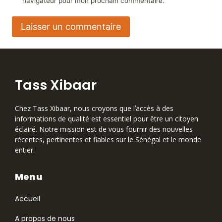
navigateur pour mon prochain commentaire.
Tass Xibaar
Chez Tass Xibaar, nous croyons que lʼaccès à des
informations de qualité est essentiel pour être un citoyen
éclairé. Notre mission est de vous fournir des nouvelles
récentes, pertinentes et fiables sur le Sénégal et le monde
entier.
Menu
Accueil
A propos de nous