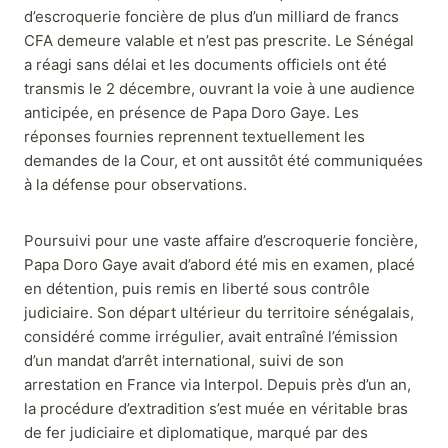
d’escroquerie foncière de plus d’un milliard de francs
CFA demeure valable et n’est pas prescrite. Le Sénégal
a réagi sans délai et les documents officiels ont été
transmis le 2 décembre, ouvrant la voie à une audience
anticipée, en présence de Papa Doro Gaye. Les
réponses fournies reprennent textuellement les
demandes de la Cour, et ont aussitôt été communiquées
à la défense pour observations.
Poursuivi pour une vaste affaire d’escroquerie foncière,
Papa Doro Gaye avait d’abord été mis en examen, placé
en détention, puis remis en liberté sous contrôle
judiciaire. Son départ ultérieur du territoire sénégalais,
considéré comme irrégulier, avait entraîné l’émission
d’un mandat d’arrêt international, suivi de son
arrestation en France via Interpol. Depuis près d’un an,
la procédure d’extradition s’est muée en véritable bras
de fer judiciaire et diplomatique, marqué par des