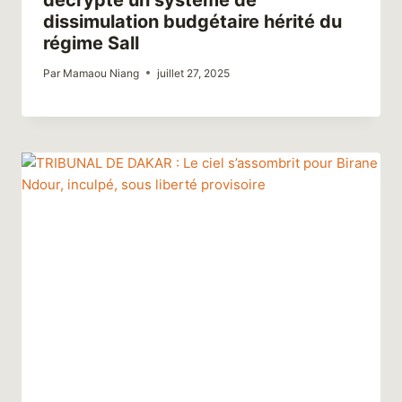
dissimulation budgétaire hérité du
régime Sall
Par
Mamaou Niang
juillet 27, 2025