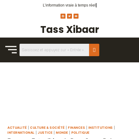
L’information vraie
à temps réel.
Tass Xibaar
ACTUALITÉ
|
CULTURE & SOCIÉTÉ
|
FINANCES
|
INSTITUTIONS
|
INTERNATIONAL
|
JUSTICE
|
MONDE
|
POLITIQUE