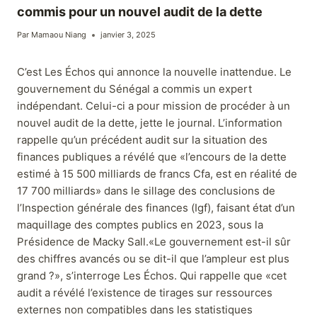
commis pour un nouvel audit de la dette
Par
Mamaou Niang
janvier 3, 2025
C’est Les Échos qui annonce la nouvelle inattendue. Le
gouvernement du Sénégal a commis un expert
indépendant. Celui-ci a pour mission de procéder à un
nouvel audit de la dette, jette le journal. L’information
rappelle qu’un précédent audit sur la situation des
finances publiques a révélé que «l’encours de la dette
estimé à 15 500 milliards de francs Cfa, est en réalité de
17 700 milliards» dans le sillage des conclusions de
l’Inspection générale des finances (Igf), faisant état d’un
maquillage des comptes publics en 2023, sous la
Présidence de Macky Sall.«Le gouvernement est-il sûr
des chiffres avancés ou se dit-il que l’ampleur est plus
grand ?», s’interroge Les Échos. Qui rappelle que «cet
audit a révélé l’existence de tirages sur ressources
externes non compatibles dans les statistiques