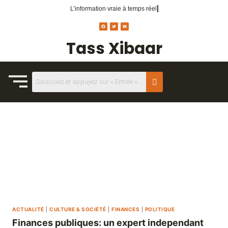
L’information vraie
à temps réel.
Tass Xibaar
ACTUALITÉ
|
CULTURE & SOCIÉTÉ
|
FINANCES
|
POLITIQUE
Finances publiques: un expert independant