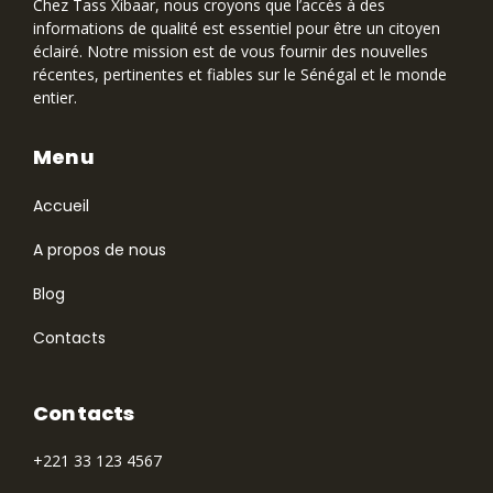
Chez Tass Xibaar, nous croyons que lʼaccès à des
informations de qualité est essentiel pour être un citoyen
éclairé. Notre mission est de vous fournir des nouvelles
récentes, pertinentes et fiables sur le Sénégal et le monde
entier.
Menu
Accueil
A propos de nous
Blog
Contacts
Contacts
+221 33 123 4567