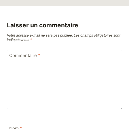
Laisser un commentaire
Votre adresse e-mail ne sera pas publiée.
Les champs obligatoires sont
indiqués avec
*
Commentaire
*
Nom
*