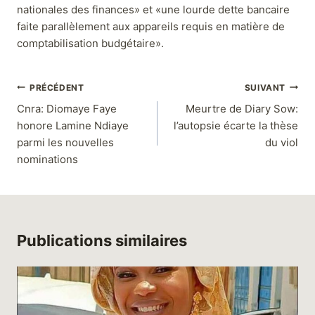
nationales des finances» et «une lourde dette bancaire
faite parallèlement aux appareils requis en matière de
comptabilisation budgétaire».
PRÉCÉDENT
SUIVANT
Cnra: Diomaye Faye
Meurtre de Diary Sow:
honore Lamine Ndiaye
l’autopsie écarte la thèse
parmi les nouvelles
du viol
nominations
Publications similaires