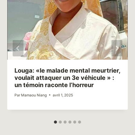
Louga: «le malade mental meurtrier,
voulait attaquer un 3e véhicule » :
un témoin raconte l’horreur
Par
Mamaou Niang
avril 1, 2025