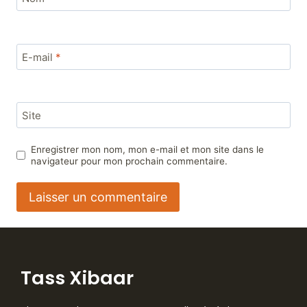
E-mail
*
Site
Enregistrer mon nom, mon e-mail et mon site dans le
navigateur pour mon prochain commentaire.
Tass Xibaar