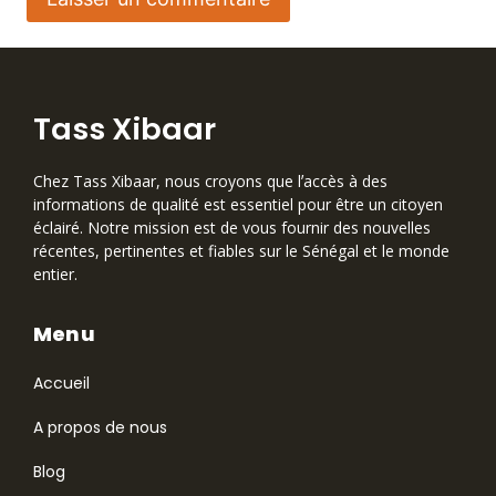
Tass Xibaar
Chez Tass Xibaar, nous croyons que lʼaccès à des
informations de qualité est essentiel pour être un citoyen
éclairé. Notre mission est de vous fournir des nouvelles
récentes, pertinentes et fiables sur le Sénégal et le monde
entier.
Menu
Accueil
A propos de nous
Blog