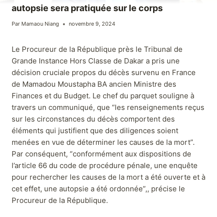
autopsie sera pratiquée sur le corps
Par
Mamaou Niang
novembre 9, 2024
Le Procureur de la République près le Tribunal de
Grande Instance Hors Classe de Dakar a pris une
décision cruciale propos du décès survenu en France
de Mamadou Moustapha BA ancien Ministre des
Finances et du Budget. Le chef du parquet souligne à
travers un communiqué, que “les renseignements reçus
sur les circonstances du décès comportent des
éléments qui justifient que des diligences soient
menées en vue de déterminer les causes de la mort”.
Par conséquent, “conformément aux dispositions de
l’article 66 du code de procédure pénale, une enquête
pour rechercher les causes de la mort a été ouverte et à
cet effet, une autopsie a été ordonnée”,, précise le
Procureur de la République.