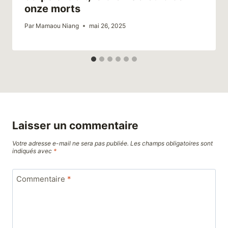
onze morts
Par
Mamaou Niang
mai 26, 2025
Laisser un commentaire
Votre adresse e-mail ne sera pas publiée.
Les champs obligatoires sont
indiqués avec
*
Commentaire
*