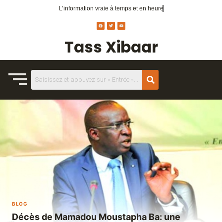
L’information vraie
à temps et en heure
Tass Xibaar
BLOG
Décès de Mamadou Moustapha Ba: une