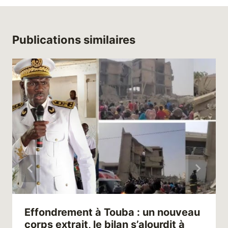
Publications similaires
Effondrement à Touba : un nouveau
corps extrait, le bilan s’alourdit à