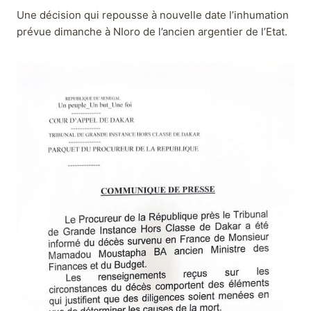
Une décision qui repousse à nouvelle date l’inhumation
prévue dimanche à NIoro de l’ancien argentier de l’Etat.