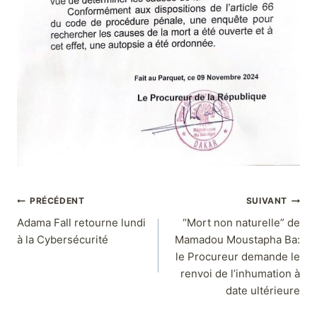
PRÉCÉDENT
SUIVANT
Adama Fall retourne lundi
“Mort non naturelle” de
à la Cybersécurité
Mamadou Moustapha Ba:
le Procureur demande le
renvoi de l’inhumation à
date ultérieure