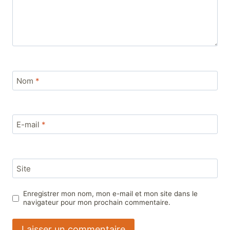
Nom
*
E-mail
*
Site
Enregistrer mon nom, mon e-mail et mon site dans le
navigateur pour mon prochain commentaire.