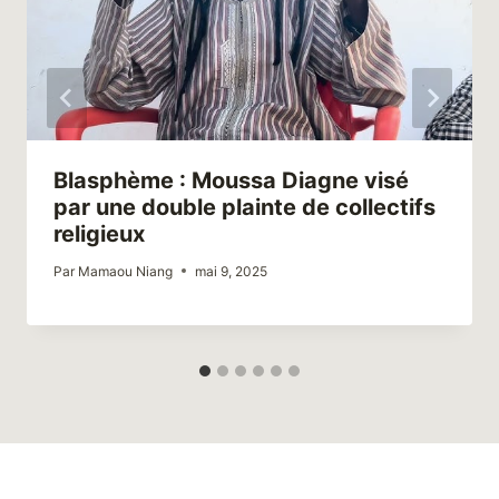
Blasphème : Moussa Diagne visé
par une double plainte de collectifs
religieux
Par
Mamaou Niang
mai 9, 2025