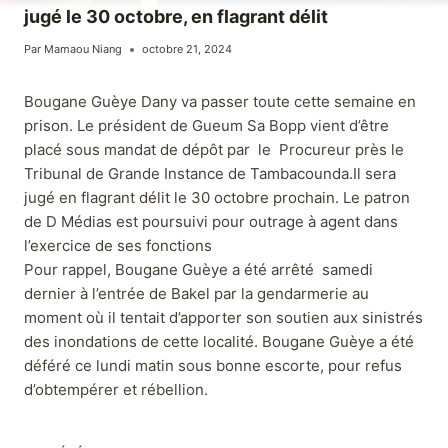
jugé le 30 octobre, en flagrant délit
Par
Mamaou Niang
octobre 21, 2024
Bougane Guèye Dany va passer toute cette semaine en
prison. Le président de Gueum Sa Bopp vient d’être
placé sous mandat de dépôt par le Procureur près le
Tribunal de Grande Instance de Tambacounda.Il sera
jugé en flagrant délit le 30 octobre prochain. Le patron
de D Médias est poursuivi pour outrage à agent dans
l’exercice de ses fonctions
Pour rappel, Bougane Guèye a été arrêté samedi
dernier à l’entrée de Bakel par la gendarmerie au
moment où il tentait d’apporter son soutien aux sinistrés
des inondations de cette localité. Bougane Guèye a été
déféré ce lundi matin sous bonne escorte, pour refus
d’obtempérer et rébellion.