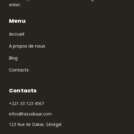
entier.
Menu
Accueil
A propos de nous
Blog
Contacts
Contacts
+221 33 123 4567
infos@tassxibaar.com
123 Rue de Dakar, Sénégal