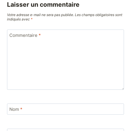
Laisser un commentaire
Votre adresse e-mail ne sera pas publiée.
Les champs obligatoires sont
indiqués avec
*
Commentaire
*
Nom
*