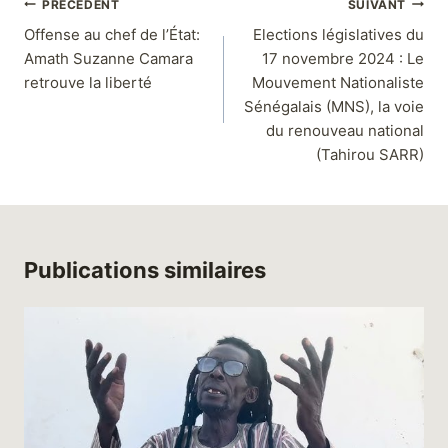
PRÉCÉDENT
SUIVANT
Offense au chef de l’État:
Elections législatives du
Amath Suzanne Camara
17 novembre 2024 : Le
retrouve la liberté
Mouvement Nationaliste
Sénégalais (MNS), la voie
du renouveau national
(Tahirou SARR)
Publications similaires