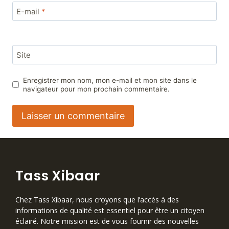
E-mail
*
Site
Enregistrer mon nom, mon e-mail et mon site dans le
navigateur pour mon prochain commentaire.
Tass Xibaar
Chez Tass Xibaar, nous croyons que lʼaccès à des
informations de qualité est essentiel pour être un citoyen
éclairé. Notre mission est de vous fournir des nouvelles