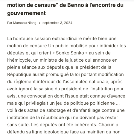
motion de censure” de Benno à l’encontre du
gouvernement
Par
Mamaou Niang
septembre 3, 2024
La honteuse session extraordinaire mérite bien une
motion de censure Un public mobilisé pour intimider les
députés et qui crient « Sonko Sonko » au sein de
l’hémicycle, un ministre de la justice qui annonce en
pleine séance aux députés que le président de la
République aurait promulgué la loi portant modification
du règlement intérieur de l’assemblée nationale, après
avoir ignoré la saisine du président de l’institution pour
avis, une convocation dont l’issue était connue d’avance
mais qui privilégiait un jeu de politique politicienne …
voilà des actes de sabotage et d’enfantillage contre une
institution de la république qui ne doivent pas rester
sans suite. Les députés ont été cohérents. Chacun a
défendu sa ligne idéologique face au maintien ou non