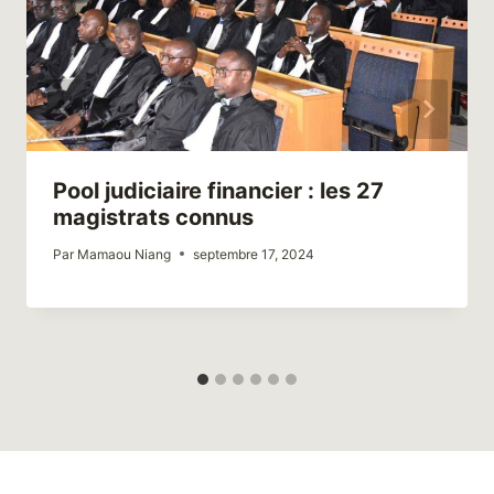
Pool judiciaire financier : les 27
magistrats connus
Par
Mamaou Niang
septembre 17, 2024