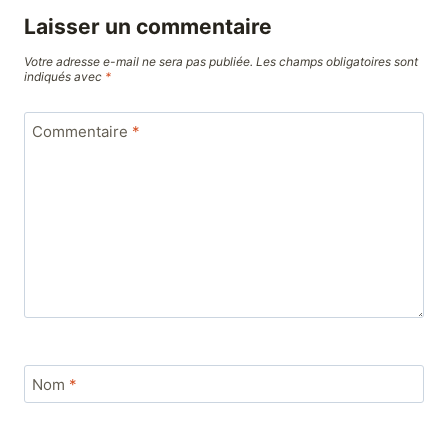
Laisser un commentaire
Votre adresse e-mail ne sera pas publiée.
Les champs obligatoires sont
indiqués avec
*
Commentaire
*
Nom
*