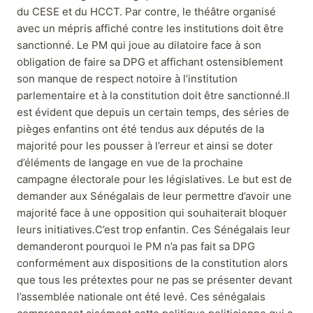
du CESE et du HCCT. Par contre, le théâtre organisé
avec un mépris affiché contre les institutions doit être
sanctionné. Le PM qui joue au dilatoire face à son
obligation de faire sa DPG et affichant ostensiblement
son manque de respect notoire à l’institution
parlementaire et à la constitution doit être sanctionné.Il
est évident que depuis un certain temps, des séries de
pièges enfantins ont été tendus aux députés de la
majorité pour les pousser à l’erreur et ainsi se doter
d’éléments de langage en vue de la prochaine
campagne électorale pour les législatives. Le but est de
demander aux Sénégalais de leur permettre d’avoir une
majorité face à une opposition qui souhaiterait bloquer
leurs initiatives.C’est trop enfantin. Ces Sénégalais leur
demanderont pourquoi le PM n’a pas fait sa DPG
conformément aux dispositions de la constitution alors
que tous les prétextes pour ne pas se présenter devant
l’assemblée nationale ont été levé. Ces sénégalais