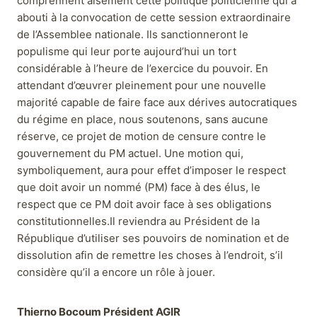
comprennent aisément cette politique politicienne qui a
abouti à la convocation de cette session extraordinaire
de l’Assemblee nationale. Ils sanctionneront le
populisme qui leur porte aujourd’hui un tort
considérable à l’heure de l’exercice du pouvoir. En
attendant d’œuvrer pleinement pour une nouvelle
majorité capable de faire face aux dérives autocratiques
du régime en place, nous soutenons, sans aucune
réserve, ce projet de motion de censure contre le
gouvernement du PM actuel. Une motion qui,
symboliquement, aura pour effet d’imposer le respect
que doit avoir un nommé (PM) face à des élus, le
respect que ce PM doit avoir face à ses obligations
constitutionnelles.Il reviendra au Président de la
République d’utiliser ses pouvoirs de nomination et de
dissolution afin de remettre les choses à l’endroit, s’il
considère qu’il a encore un rôle à jouer.
Thierno Bocoum Président AGIR