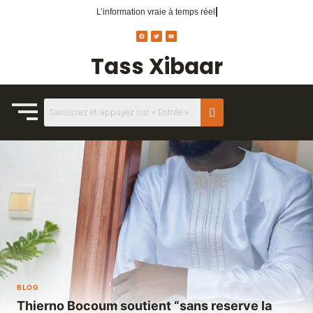
L’information vraie
à temps réel.
Tass Xibaar
BLOG
Thierno Bocoum soutient “sans reserve la