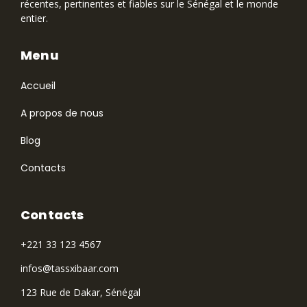
récentes, pertinentes et fiables sur le Sénégal et le monde
entier.
Menu
Accueil
A propos de nous
Blog
Contacts
Contacts
+221 33 123 4567
infos@tassxibaar.com
123 Rue de Dakar, Sénégal