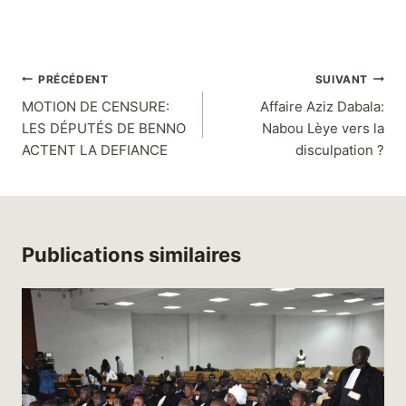
PRÉCÉDENT
SUIVANT
MOTION DE CENSURE:
Affaire Aziz Dabala:
LES DÉPUTÉS DE BENNO
Nabou Lèye vers la
ACTENT LA DEFIANCE
disculpation ?
Publications similaires