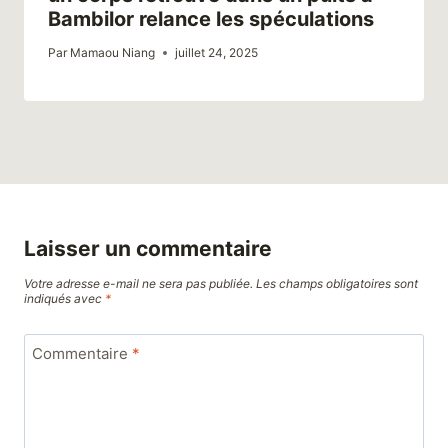
Bambilor relance les spéculations
Par
Mamaou Niang
juillet 24, 2025
Laisser un commentaire
Votre adresse e-mail ne sera pas publiée.
Les champs obligatoires sont
indiqués avec
*
Commentaire
*