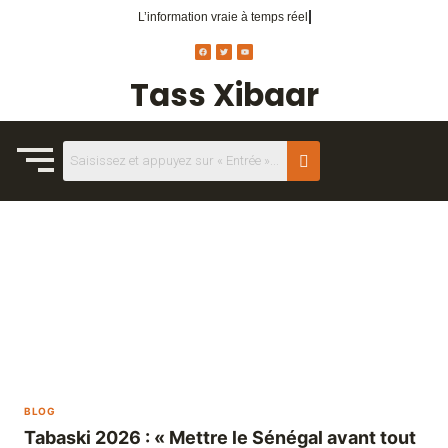
L’information vraie
à temps réel.
Tass Xibaar
BLOG
Tabaski 2026 : « Mettre le Sénégal avant tout