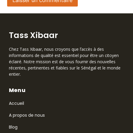
Tass Xibaar
Chez Tass Xibaar, nous croyons que lʼaccès à des
informations de qualité est essentiel pour être un citoyen
éclairé. Notre mission est de vous fournir des nouvelles
récentes, pertinentes et fiables sur le Sénégal et le monde
entier.
Menu
Accueil
A propos de nous
Blog