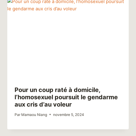
Pour un coup raté à domicile,
l’homosexuel poursuit le gendarme
aux cris d’au voleur
Par
Mamaou Niang
novembre 5, 2024