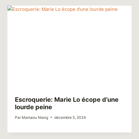
Escroquerie: Marie Lo écope d’une
lourde peine
Par
Mamaou Niang
décembre 5, 2024