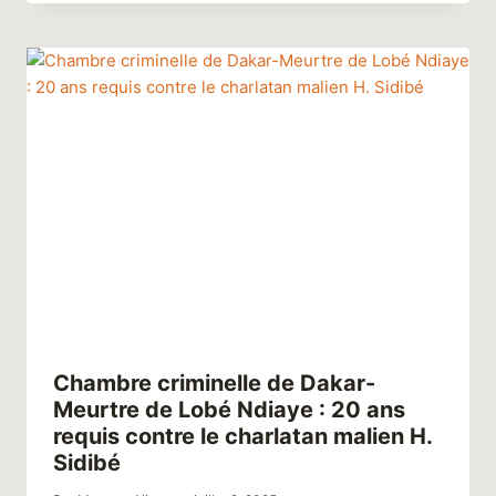
Chambre criminelle de Dakar-
Meurtre de Lobé Ndiaye : 20 ans
requis contre le charlatan malien H.
Sidibé