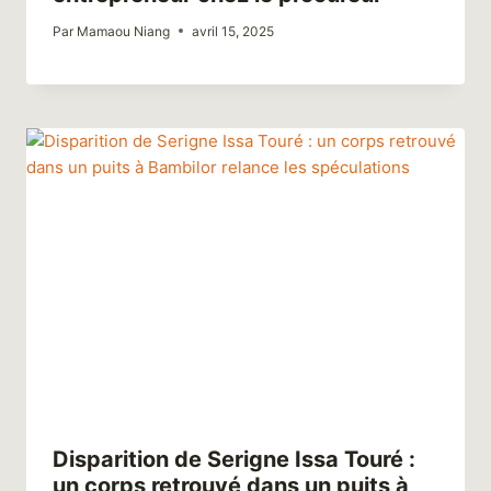
Par
Mamaou Niang
avril 15, 2025
Disparition de Serigne Issa Touré :
un corps retrouvé dans un puits à