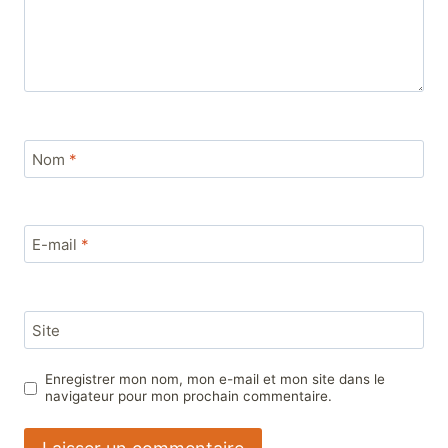
Nom
*
E-mail
*
Site
Enregistrer mon nom, mon e-mail et mon site dans le
navigateur pour mon prochain commentaire.