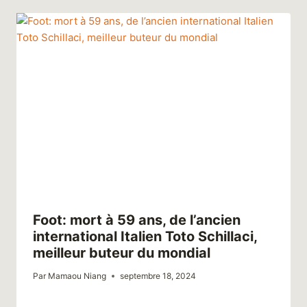
Foot: mort à 59 ans, de l’ancien
international Italien Toto Schillaci,
meilleur buteur du mondial
Par
Mamaou Niang
septembre 18, 2024