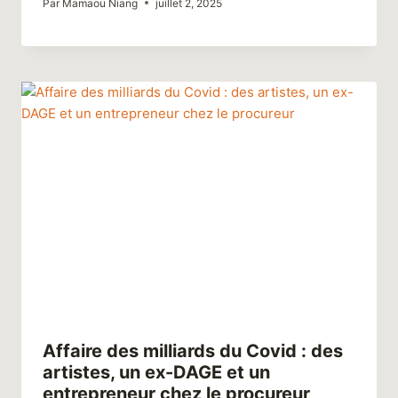
Par
Mamaou Niang
juillet 2, 2025
Affaire des milliards du Covid : des
artistes, un ex-DAGE et un
entrepreneur chez le procureur