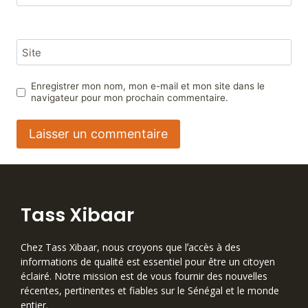
Site
Enregistrer mon nom, mon e-mail et mon site dans le
navigateur pour mon prochain commentaire.
Tass Xibaar
Chez Tass Xibaar, nous croyons que lʼaccès à des
informations de qualité est essentiel pour être un citoyen
éclairé. Notre mission est de vous fournir des nouvelles
récentes, pertinentes et fiables sur le Sénégal et le monde
entier.