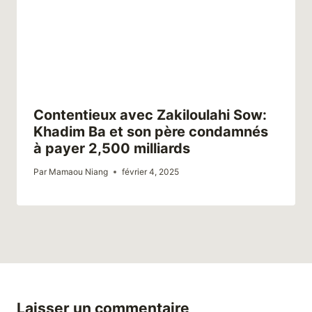
Contentieux avec Zakiloulahi Sow:
Khadim Ba et son père condamnés
à payer 2,500 milliards
Par
Mamaou Niang
février 4, 2025
Laisser un commentaire