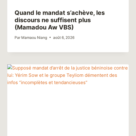
Quand le mandat s’achève, les
discours ne suffisent plus
(Mamadou Aw VBS)
Par
Mamaou Niang
août 6, 2026