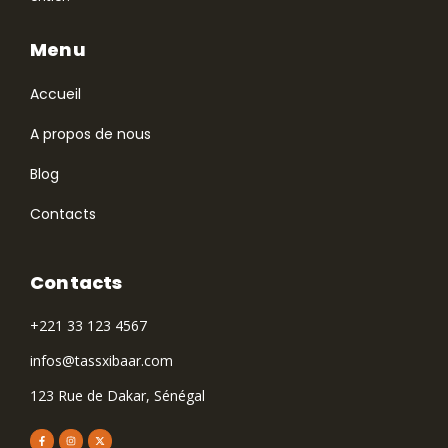
Menu
Accueil
A propos de nous
Blog
Contacts
Contacts
+221 33 123 4567
infos@tassxibaar.com
123 Rue de Dakar, Sénégal