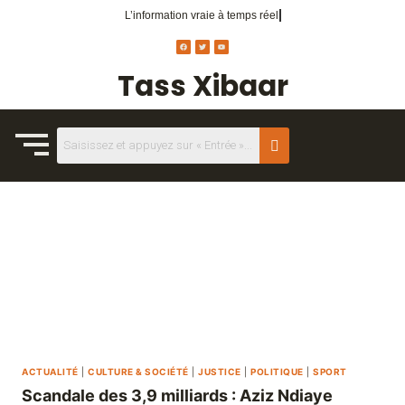
L’information vraie
à temps réel.
Tass Xibaar
ACTUALITÉ
|
CULTURE & SOCIÉTÉ
|
JUSTICE
|
POLITIQUE
|
SPORT
Scandale des 3,9 milliards : Aziz Ndiaye