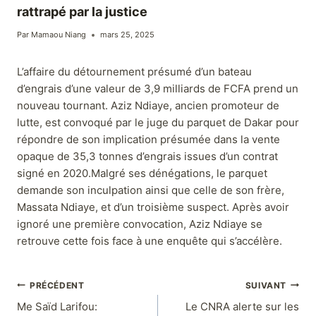
rattrapé par la justice
Par
Mamaou Niang
mars 25, 2025
L’affaire du détournement présumé d’un bateau
d’engrais d’une valeur de 3,9 milliards de FCFA prend un
nouveau tournant. Aziz Ndiaye, ancien promoteur de
lutte, est convoqué par le juge du parquet de Dakar pour
répondre de son implication présumée dans la vente
opaque de 35,3 tonnes d’engrais issues d’un contrat
signé en 2020.Malgré ses dénégations, le parquet
demande son inculpation ainsi que celle de son frère,
Massata Ndiaye, et d’un troisième suspect. Après avoir
ignoré une première convocation, Aziz Ndiaye se
retrouve cette fois face à une enquête qui s’accélère.
PRÉCÉDENT
SUIVANT
Me Saïd Larifou:
Le CNRA alerte sur les