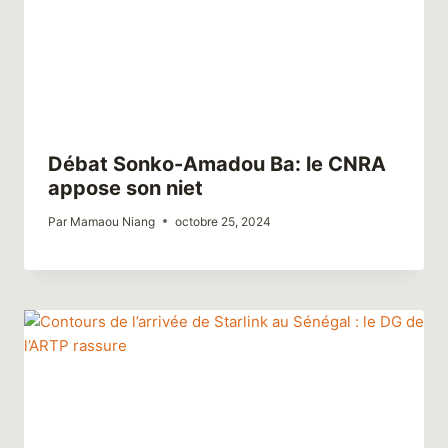
Débat Sonko-Amadou Ba: le CNRA
appose son niet
Par
Mamaou Niang
octobre 25, 2024