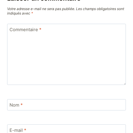
Votre adresse e-mail ne sera pas publiée.
Les champs obligatoires sont
indiqués avec
*
Commentaire
*
Nom
*
E-mail
*