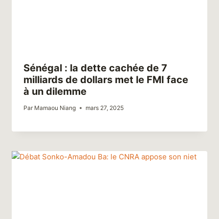
Sénégal : la dette cachée de 7
milliards de dollars met le FMI face
à un dilemme
Par
Mamaou Niang
mars 27, 2025