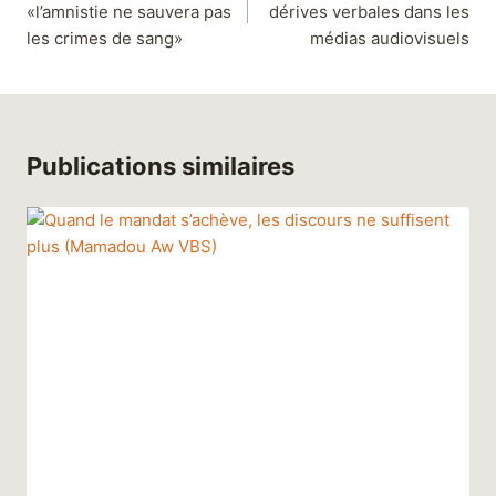
«l’amnistie ne sauvera pas
dérives verbales dans les
les crimes de sang»
médias audiovisuels
Publications similaires