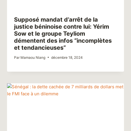
Supposé mandat d’arrêt de la
justice béninoise contre lui: Yérim
Sow et le groupe Teyliom
démentent des infos “incomplètes
et tendancieuses”
Par
Mamaou Niang
décembre 18, 2024