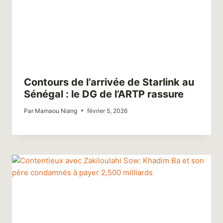
Contours de l’arrivée de Starlink au
Sénégal : le DG de l’ARTP rassure
Par
Mamaou Niang
février 5, 2026