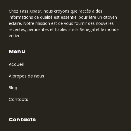
Chez Tass Xibaar, nous croyons que lʼaccès à des
informations de qualité est essentiel pour être un citoyen
éclairé. Notre mission est de vous fournir des nouvelles
récentes, pertinentes et fiables sur le Sénégal et le monde
entier.
Menu
Accueil
A propos de nous
Blog
Contacts
Contacts