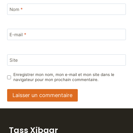
Nom
*
E-mail
*
Site
Enregistrer mon nom, mon e-mail et mon site dans le
navigateur pour mon prochain commentaire.
Tass Xibaar