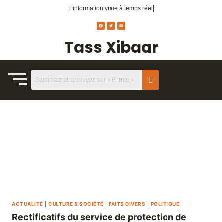
L’information vraie
à temps réel.
Tass Xibaar
ACTUALITÉ
|
CULTURE & SOCIÉTÉ
|
FAITS DIVERS
|
POLITIQUE
Rectificatifs du service de protection de