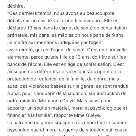
déchire.
“Ces derniers temps, nous avons eu beaucoup de
débats sur un cas de viol d’une fille mineure. Elle est
déclarée 13 ans dans le carnet de santé de consultation
prénatale, mis dans les médias on nous parle de 9 ans.
Je me fie aux mentions indiquées par l’agent
assermenté, qui est l’agent de santé. C’est une nouvelle
alarmante, parce qu’une fille de 13 ans, doit être sur les
bancs de l’école. Elle est en âge de scolarisation. C’est
ainsi que nos différents services qui s’occupent de la
protection de l’enfance, de la famille, du genre, mais
aussi des violences basées sur le genre, se sont rendus
à Joal, pour s’enquérir de la situation, sur instruction de
notre ministre Maimouna Dieye. Mais aussi pour
apporter un soutien matériel, moral et psychologique et
financier à la famille”, rapporte Mme Guéye.
La patronne du genre souligne très important le soutien
psychologique et moral ce genre de situation qui cause