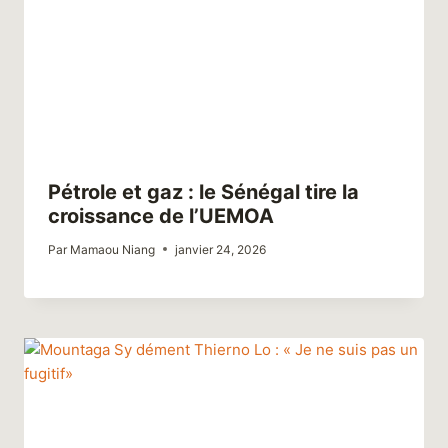
Pétrole et gaz : le Sénégal tire la
croissance de l’UEMOA
Par
Mamaou Niang
janvier 24, 2026