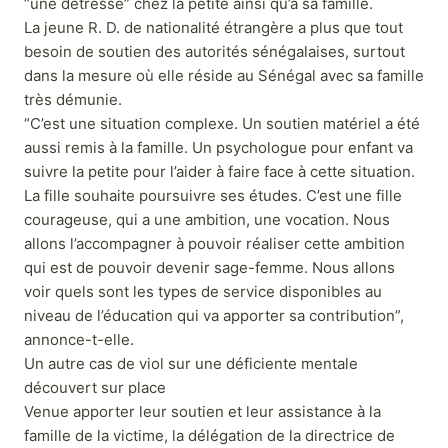
“une détresse” chez la petite ainsi qu’à sa famille.
La jeune R. D. de nationalité étrangère a plus que tout
besoin de soutien des autorités sénégalaises, surtout
dans la mesure où elle réside au Sénégal avec sa famille
très démunie.
“C’est une situation complexe. Un soutien matériel a été
aussi remis à la famille. Un psychologue pour enfant va
suivre la petite pour l’aider à faire face à cette situation.
La fille souhaite poursuivre ses études. C’est une fille
courageuse, qui a une ambition, une vocation. Nous
allons l’accompagner à pouvoir réaliser cette ambition
qui est de pouvoir devenir sage-femme. Nous allons
voir quels sont les types de service disponibles au
niveau de l’éducation qui va apporter sa contribution”,
annonce-t-elle.
Un autre cas de viol sur une déficiente mentale
découvert sur place
Venue apporter leur soutien et leur assistance à la
famille de la victime, la délégation de la directrice de