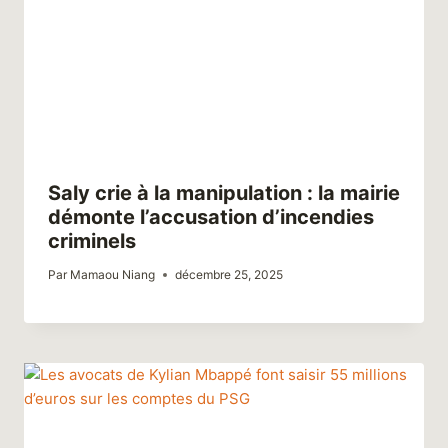
Saly crie à la manipulation : la mairie
démonte l’accusation d’incendies
criminels
Par
Mamaou Niang
décembre 25, 2025