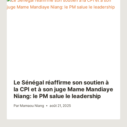
Le Sénégal réaffirme son soutien à
la CPI et à son juge Mame Mandiaye
Niang: le PM salue le leadership
Par
Mamaou Niang
août 21, 2025