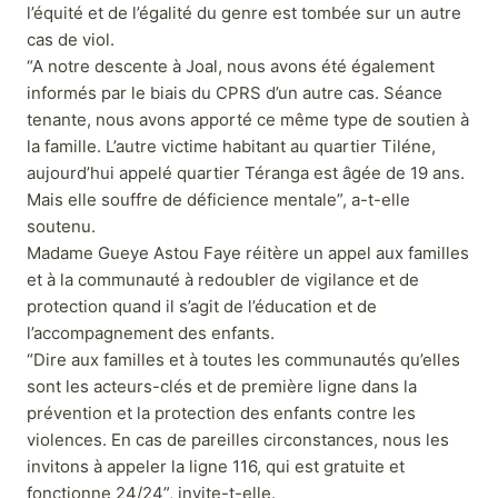
l’équité et de l’égalité du genre est tombée sur un autre
cas de viol.
“A notre descente à Joal, nous avons été également
informés par le biais du CPRS d’un autre cas. Séance
tenante, nous avons apporté ce même type de soutien à
la famille. L’autre victime habitant au quartier Tiléne,
aujourd’hui appelé quartier Téranga est âgée de 19 ans.
Mais elle souffre de déficience mentale”, a-t-elle
soutenu.
Madame Gueye Astou Faye réitère un appel aux familles
et à la communauté à redoubler de vigilance et de
protection quand il s’agit de l’éducation et de
l’accompagnement des enfants.
“Dire aux familles et à toutes les communautés qu’elles
sont les acteurs-clés et de première ligne dans la
prévention et la protection des enfants contre les
violences. En cas de pareilles circonstances, nous les
invitons à appeler la ligne 116, qui est gratuite et
fonctionne 24/24”, invite-t-elle.