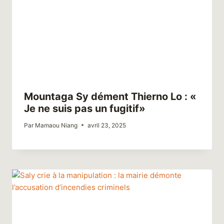
Mountaga Sy dément Thierno Lo : «
Je ne suis pas un fugitif»
Par
Mamaou Niang
avril 23, 2025