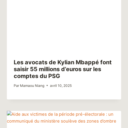
Les avocats de Kylian Mbappé font
saisir 55 millions d’euros sur les
comptes du PSG
Par
Mamaou Niang
avril 10, 2025