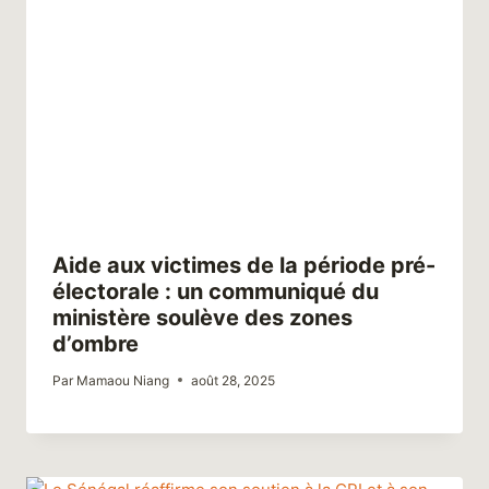
Aide aux victimes de la période pré-
électorale : un communiqué du
ministère soulève des zones
d’ombre
Par
Mamaou Niang
août 28, 2025