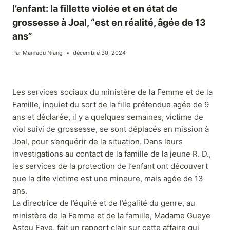
l’enfant: la fillette violée et en état de
grossesse à Joal, “est en réalité, âgée de 13
ans”
Par
Mamaou Niang
décembre 30, 2024
Les services sociaux du ministère de la Femme et de la
Famille, inquiet du sort de la fille prétendue agée de 9
ans et déclarée, il y a quelques semaines, victime de
viol suivi de grossesse, se sont déplacés en mission à
Joal, pour s’enquérir de la situation. Dans leurs
investigations au contact de la famille de la jeune R. D.,
les services de la protection de l’enfant ont découvert
que la dite victime est une mineure, mais agée de 13
ans.
La directrice de l’équité et de l’égalité du genre, au
ministère de la Femme et de la famille, Madame Gueye
Astou Faye, fait un rapport clair sur cette affaire qui