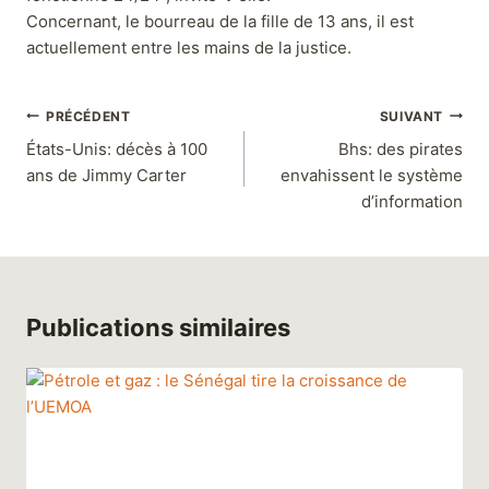
Concernant, le bourreau de la fille de 13 ans, il est
actuellement entre les mains de la justice.
PRÉCÉDENT
SUIVANT
États-Unis: décès à 100
Bhs: des pirates
ans de Jimmy Carter
envahissent le système
d’information
Publications similaires