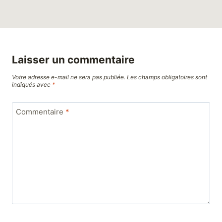
Laisser un commentaire
Votre adresse e-mail ne sera pas publiée.
Les champs obligatoires sont
indiqués avec
*
Commentaire
*