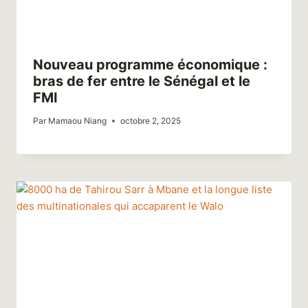
Nouveau programme économique :
bras de fer entre le Sénégal et le
FMI
Par
Mamaou Niang
octobre 2, 2025