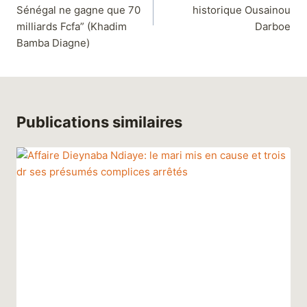
Sénégal ne gagne que 70
historique Ousainou
milliards Fcfa” (Khadim
Darboe
Bamba Diagne)
Publications similaires