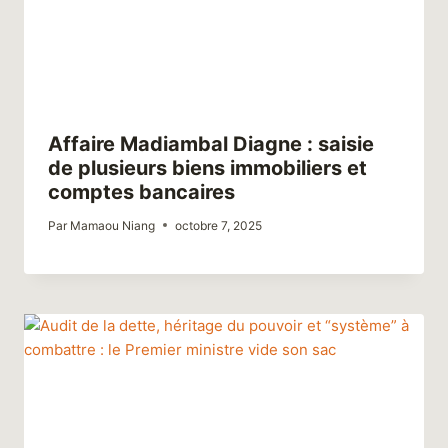
Affaire Madiambal Diagne : saisie
de plusieurs biens immobiliers et
comptes bancaires
Par
Mamaou Niang
octobre 7, 2025