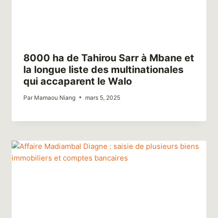
8000 ha de Tahirou Sarr à Mbane et
la longue liste des multinationales
qui accaparent le Walo
Par
Mamaou Niang
mars 5, 2025