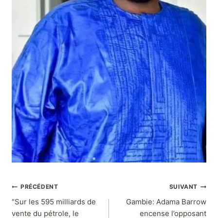
PRÉCÉDENT
SUIVANT
“Sur les 595 milliards de
Gambie: Adama Barrow
vente du pétrole, le
encense l’opposant