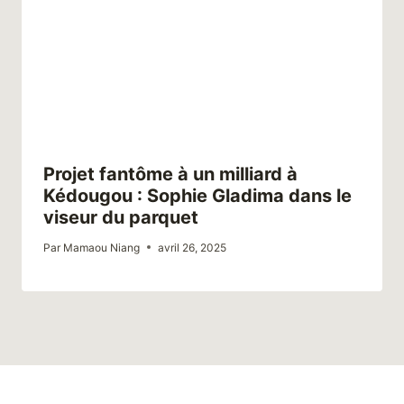
Projet fantôme à un milliard à
Kédougou : Sophie Gladima dans le
viseur du parquet
Par
Mamaou Niang
avril 26, 2025