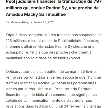
Pool judiciaire financier: la transaction de 797
millions qui englue Racine Sy, une proche de
Amadou Macky Sall mouillée
Par
Mamaou Niang
février 25, 2025
Englué dans l’enquête sur les transactions suspectes de
125 milliards mises à nu par le Pool judiciaire financier,
l’homme d’affaires Mamadou Racine Sy cherche une
échappatoire, tandis que des proches cherchent à
minimiser son role dans ce dossier explosif.
L’Observateur dans son édition de ce mardi 25 février
renforcée par un éditorial de feu, rapporte que l’homme
d’affires Mamadou Racine Sy, parmi les personnalités
visées par le réquisitoire du Procureur du Parquet
financier, a par le biais d’un communiqué signé par sa
cellule de communication, tenté de discréditer ses
révélations dans l’édition du lundi 24 février, le citant au