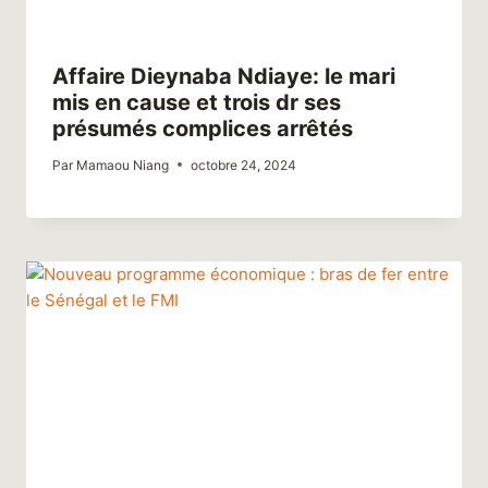
Affaire Dieynaba Ndiaye: le mari
mis en cause et trois dr ses
présumés complices arrêtés
Par
Mamaou Niang
octobre 24, 2024