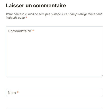
Laisser un commentaire
Votre adresse e-mail ne sera pas publiée.
Les champs obligatoires sont
indiqués avec
*
Commentaire
*
Nom
*