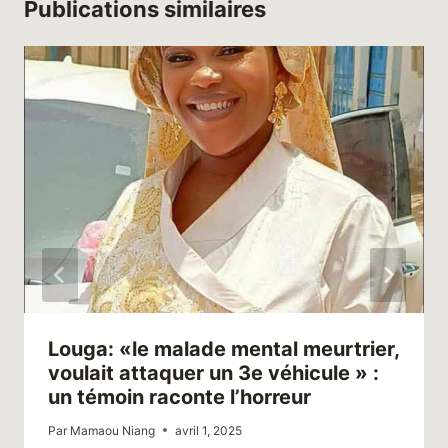
Publications similaires
Louga: «le malade mental meurtrier,
voulait attaquer un 3e véhicule » :
un témoin raconte l’horreur
Par
Mamaou Niang
avril 1, 2025