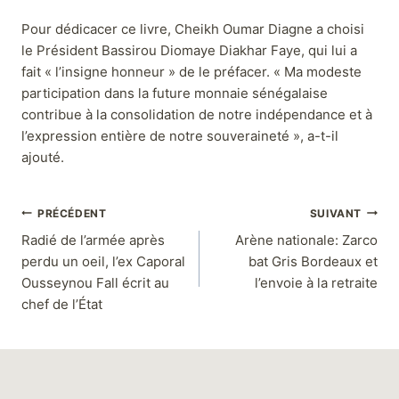
Pour dédicacer ce livre, Cheikh Oumar Diagne a choisi
le Président Bassirou Diomaye Diakhar Faye, qui lui a
fait « l’insigne honneur » de le préfacer. « Ma modeste
participation dans la future monnaie sénégalaise
contribue à la consolidation de notre indépendance et à
l’expression entière de notre souveraineté », a-t-il
ajouté.
PRÉCÉDENT
SUIVANT
Radié de l’armée après
Arène nationale: Zarco
perdu un oeil, l’ex Caporal
bat Gris Bordeaux et
Ousseynou Fall écrit au
l’envoie à la retraite
chef de l’État