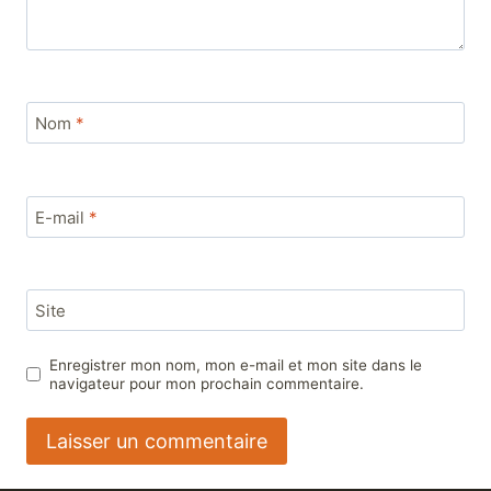
Nom
*
E-mail
*
Site
Enregistrer mon nom, mon e-mail et mon site dans le
navigateur pour mon prochain commentaire.