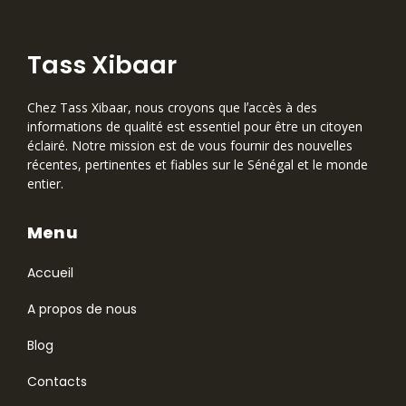
Tass Xibaar
Chez Tass Xibaar, nous croyons que lʼaccès à des
informations de qualité est essentiel pour être un citoyen
éclairé. Notre mission est de vous fournir des nouvelles
récentes, pertinentes et fiables sur le Sénégal et le monde
entier.
Menu
Accueil
A propos de nous
Blog
Contacts