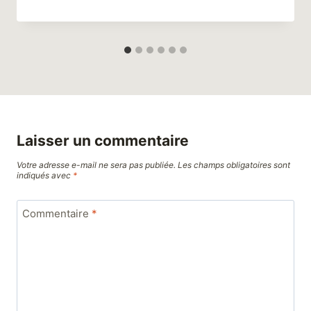
Laisser un commentaire
Votre adresse e-mail ne sera pas publiée.
Les champs obligatoires sont
indiqués avec
*
Commentaire
*