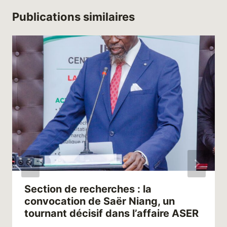
Publications similaires
Section de recherches : la
convocation de Saër Niang, un
tournant décisif dans l’affaire ASER