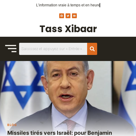
L’information vraie
à temps et en heure
Tass Xibaar
BLOG
Missiles tirés vers Israël: pour Benjamin