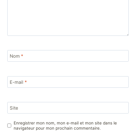
Nom
*
E-mail
*
Site
Enregistrer mon nom, mon e-mail et mon site dans le
navigateur pour mon prochain commentaire.