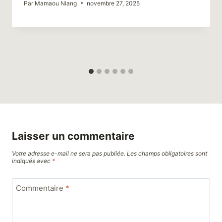
Par
Mamaou Niang
novembre 27, 2025
Laisser un commentaire
Votre adresse e-mail ne sera pas publiée.
Les champs obligatoires sont
indiqués avec
*
Commentaire
*