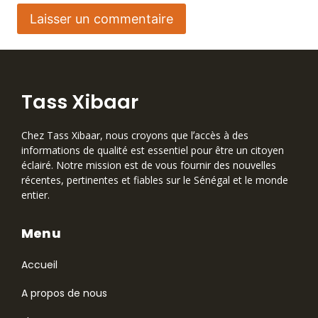
Tass Xibaar
Chez Tass Xibaar, nous croyons que lʼaccès à des
informations de qualité est essentiel pour être un citoyen
éclairé. Notre mission est de vous fournir des nouvelles
récentes, pertinentes et fiables sur le Sénégal et le monde
entier.
Menu
Accueil
A propos de nous