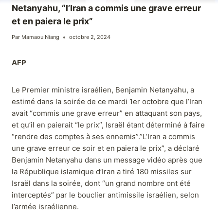
Netanyahu, “l’Iran a commis une grave erreur
et en paiera le prix”
Par
Mamaou Niang
octobre 2, 2024
AFP
Le Premier ministre israélien, Benjamin Netanyahu, a
estimé dans la soirée de ce mardi 1er octobre que l’Iran
avait “commis une grave erreur” en attaquant son pays,
et qu’il en paierait “le prix”, Israël étant déterminé à faire
“rendre des comptes à ses ennemis”.”L’Iran a commis
une grave erreur ce soir et en paiera le prix”, a déclaré
Benjamin Netanyahu dans un message vidéo après que
la République islamique d’Iran a tiré 180 missiles sur
Israël dans la soirée, dont “un grand nombre ont été
interceptés” par le bouclier antimissile israélien, selon
l’armée israélienne.