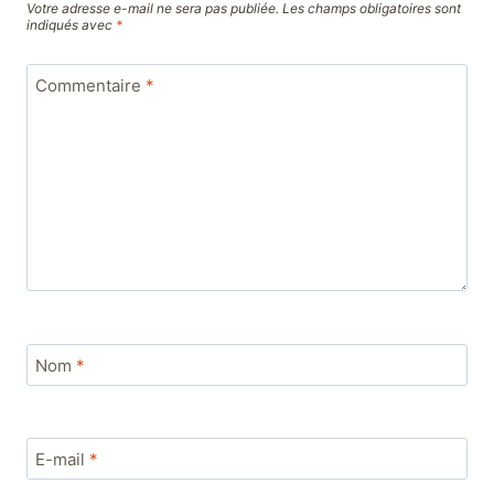
Votre adresse e-mail ne sera pas publiée.
Les champs obligatoires sont
indiqués avec
*
Commentaire
*
Nom
*
E-mail
*