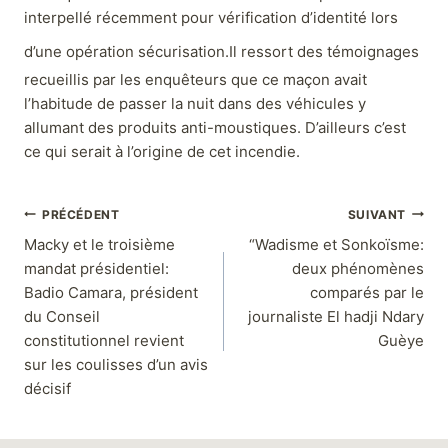
interpellé récemment pour vérification d’identité lors
d’une opération sécurisation.
Il ressort des témoignages
recueillis par les enquêteurs que ce maçon avait
l’habitude de passer la nuit dans des véhicules y
allumant des produits anti-moustiques. D’ailleurs c’est
ce qui serait à l’origine de cet incendie.
PRÉCÉDENT
SUIVANT
Macky et le troisième
“Wadisme et Sonkoïsme:
mandat présidentiel:
deux phénomènes
Badio Camara, président
comparés par le
du Conseil
journaliste El hadji Ndary
constitutionnel revient
Guèye
sur les coulisses d’un avis
décisif