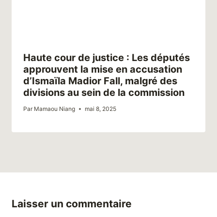
Haute cour de justice : Les députés
approuvent la mise en accusation
d’Ismaïla Madior Fall, malgré des
divisions au sein de la commission
Par
Mamaou Niang
mai 8, 2025
Laisser un commentaire