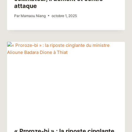
attaque
Par
Mamaou Niang
octobre 1, 2025
« Proroze-bi » : la riposte cinglante