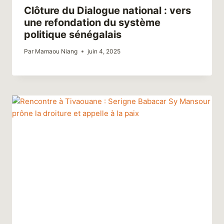
Clôture du Dialogue national : vers
une refondation du système
politique sénégalais
Par
Mamaou Niang
juin 4, 2025