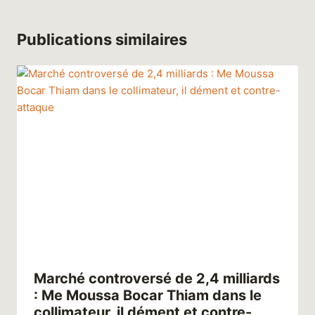
Publications similaires
Marché controversé de 2,4 milliards
: Me Moussa Bocar Thiam dans le
collimateur, il dément et contre-