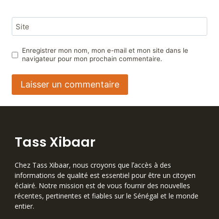
Site
Enregistrer mon nom, mon e-mail et mon site dans le
navigateur pour mon prochain commentaire.
Tass Xibaar
Chez Tass Xibaar, nous croyons que lʼaccès à des
informations de qualité est essentiel pour être un citoyen
éclairé. Notre mission est de vous fournir des nouvelles
récentes, pertinentes et fiables sur le Sénégal et le monde
entier.