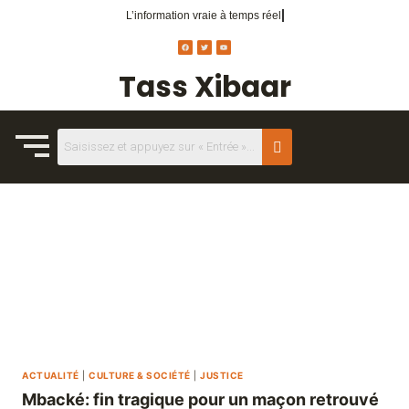
L’information vraie
à temps réel.
Tass Xibaar
ACTUALITÉ
|
CULTURE & SOCIÉTÉ
|
JUSTICE
Mbacké: fin tragique pour un maçon retrouvé