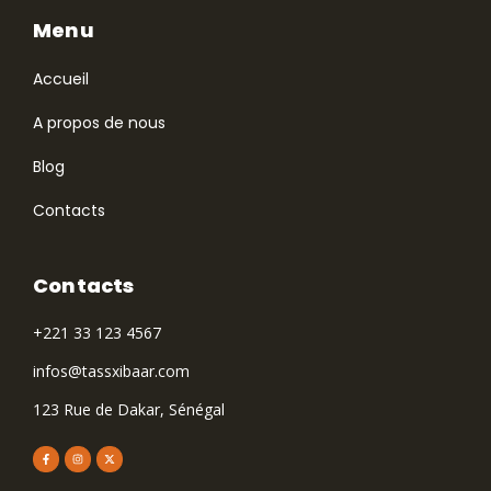
Menu
Accueil
A propos de nous
Blog
Contacts
Contacts
+221 33 123 4567
infos@tassxibaar.com
123 Rue de Dakar, Sénégal