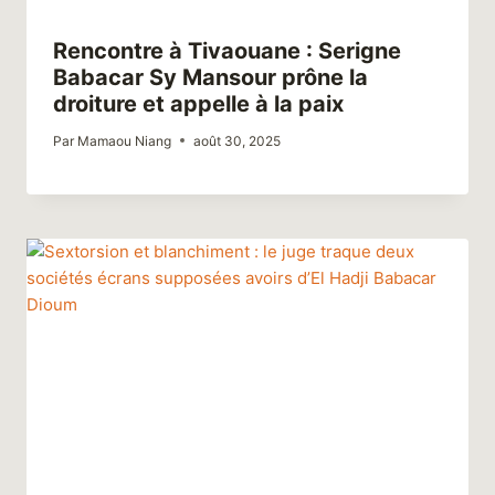
Rencontre à Tivaouane : Serigne
Babacar Sy Mansour prône la
droiture et appelle à la paix
Par
Mamaou Niang
août 30, 2025