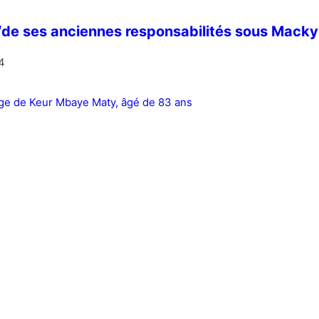
“de ses anciennes responsabilités sous Macky 
4