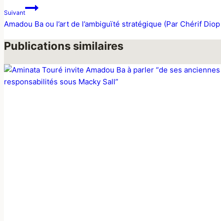
Suivant
Amadou Ba ou l’art de l’ambiguïté stratégique (Par Chérif Diop
Publications similaires