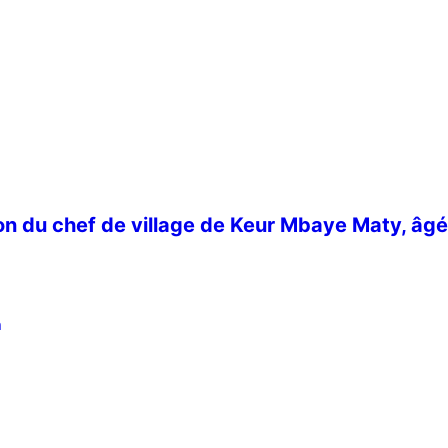
ion du chef de village de Keur Mbaye Maty, âg