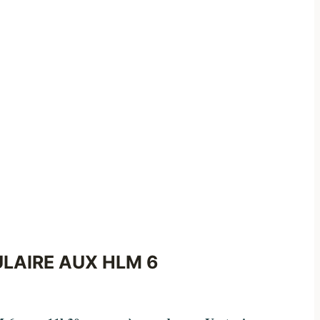
ULAIRE AUX HLM 6