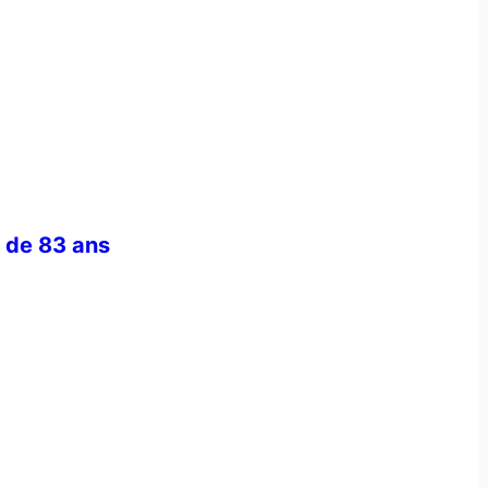
é de 83 ans