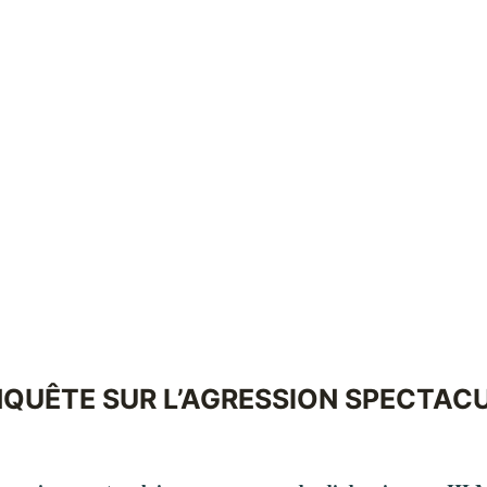
NQUÊTE SUR L’AGRESSION SPECTAC