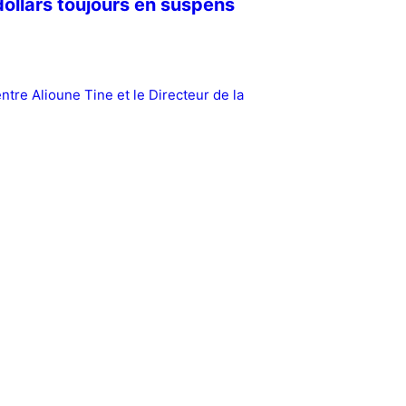
 dollars toujours en suspens