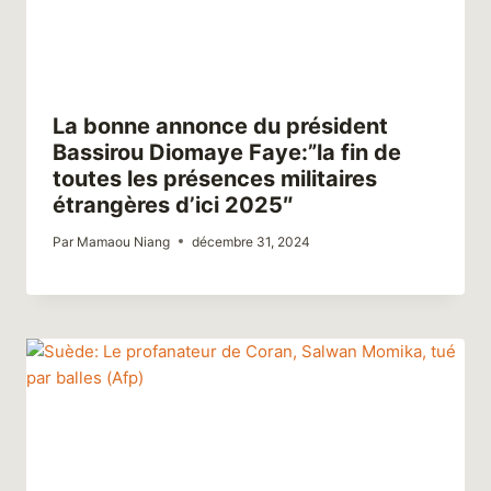
La bonne annonce du président
Bassirou Diomaye Faye:”la fin de
toutes les présences militaires
étrangères d’ici 2025″
Par
Mamaou Niang
décembre 31, 2024