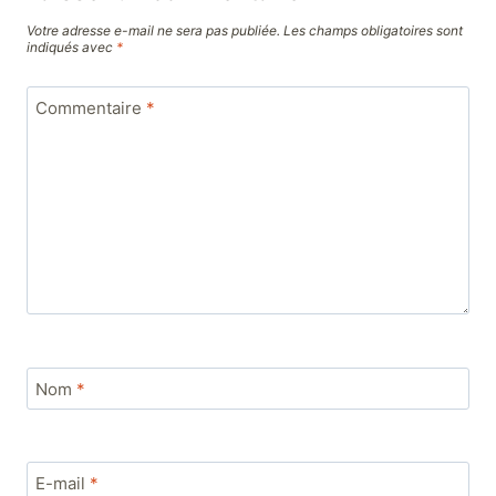
Votre adresse e-mail ne sera pas publiée.
Les champs obligatoires sont
indiqués avec
*
Commentaire
*
Nom
*
E-mail
*