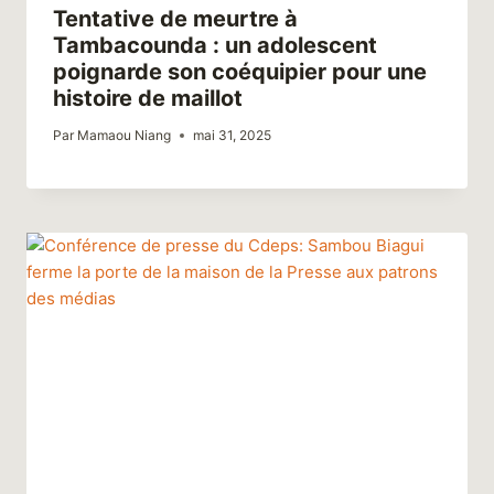
Tentative de meurtre à
Tambacounda : un adolescent
poignarde son coéquipier pour une
histoire de maillot
Par
Mamaou Niang
mai 31, 2025