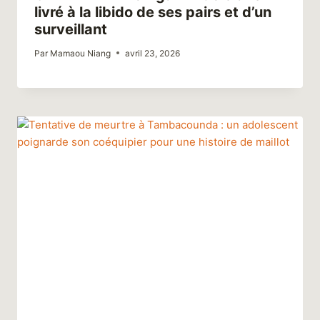
livré à la libido de ses pairs et d’un
surveillant
Par
Mamaou Niang
avril 23, 2026