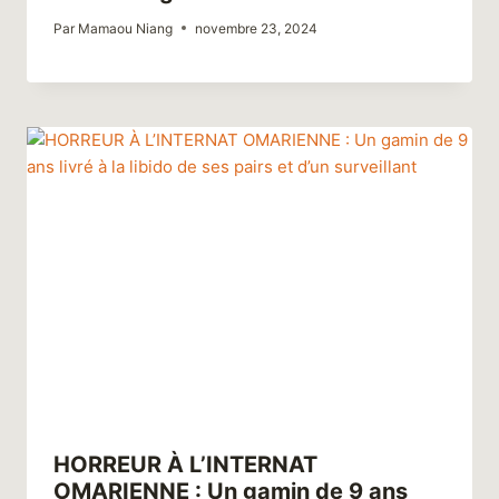
Par
Mamaou Niang
novembre 23, 2024
HORREUR À L’INTERNAT
OMARIENNE : Un gamin de 9 ans