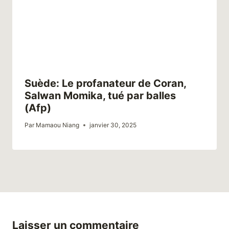
Suède: Le profanateur de Coran,
Salwan Momika, tué par balles
(Afp)
Par
Mamaou Niang
janvier 30, 2025
Laisser un commentaire