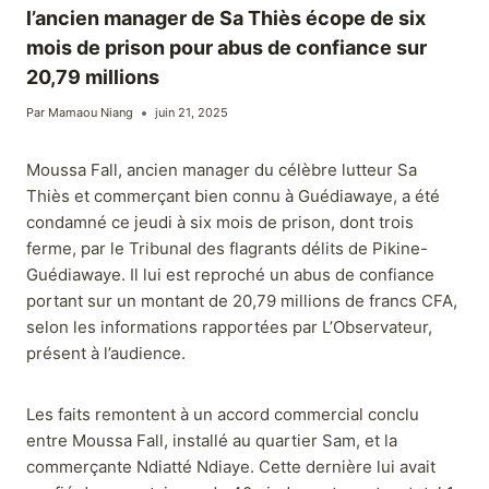
l’ancien manager de Sa Thiès écope de six
mois de prison pour abus de confiance sur
20,79 millions
Par
Mamaou Niang
juin 21, 2025
Moussa Fall, ancien manager du célèbre lutteur Sa
Thiès et commerçant bien connu à Guédiawaye, a été
condamné ce jeudi à six mois de prison, dont trois
ferme, par le Tribunal des flagrants délits de Pikine-
Guédiawaye. Il lui est reproché un abus de confiance
portant sur un montant de 20,79 millions de francs CFA,
selon les informations rapportées par L’Observateur,
présent à l’audience.
Les faits remontent à un accord commercial conclu
entre Moussa Fall, installé au quartier Sam, et la
commerçante Ndiatté Ndiaye. Cette dernière lui avait