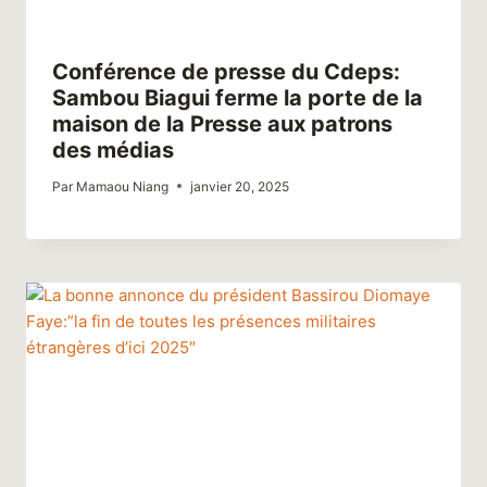
Conférence de presse du Cdeps:
Sambou Biagui ferme la porte de la
maison de la Presse aux patrons
des médias
Par
Mamaou Niang
janvier 20, 2025