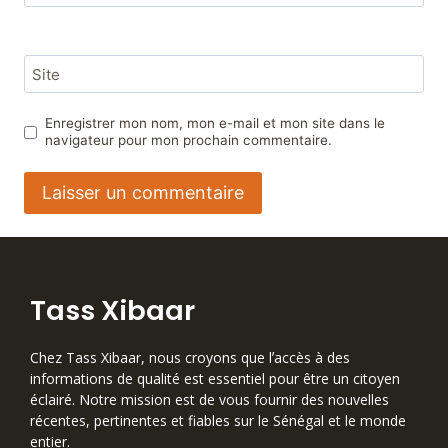
Site
Enregistrer mon nom, mon e-mail et mon site dans le
navigateur pour mon prochain commentaire.
Tass Xibaar
Chez Tass Xibaar, nous croyons que lʼaccès à des
informations de qualité est essentiel pour être un citoyen
éclairé. Notre mission est de vous fournir des nouvelles
récentes, pertinentes et fiables sur le Sénégal et le monde
entier.