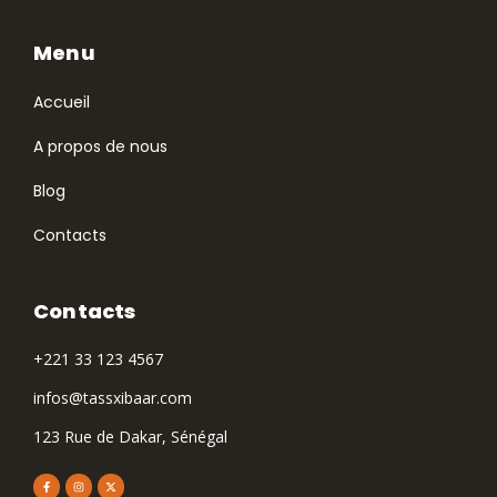
Menu
Accueil
A propos de nous
Blog
Contacts
Contacts
+221 33 123 4567
infos@tassxibaar.com
123 Rue de Dakar, Sénégal