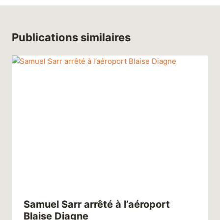
Publications similaires
Samuel Sarr arrêté à l’aéroport
Blaise Diagne