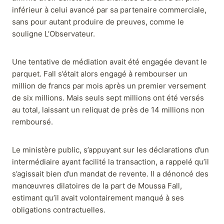
inférieur à celui avancé par sa partenaire commerciale,
sans pour autant produire de preuves, comme le
souligne L’Observateur.
Une tentative de médiation avait été engagée devant le
parquet. Fall s’était alors engagé à rembourser un
million de francs par mois après un premier versement
de six millions. Mais seuls sept millions ont été versés
au total, laissant un reliquat de près de 14 millions non
remboursé.
Le ministère public, s’appuyant sur les déclarations d’un
intermédiaire ayant facilité la transaction, a rappelé qu’il
s’agissait bien d’un mandat de revente. Il a dénoncé des
manœuvres dilatoires de la part de Moussa Fall,
estimant qu’il avait volontairement manqué à ses
obligations contractuelles.