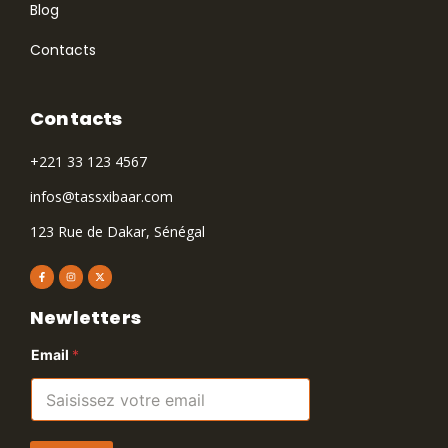
Blog
Contacts
Contacts
+221 33 123 4567
infos@tassxibaar.com
123 Rue de Dakar, Sénégal
Newletters
Email
*