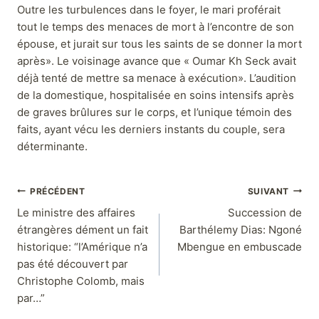
Outre les turbulences dans le foyer, le mari proférait
tout le temps des menaces de mort à l’encontre de son
épouse, et jurait sur tous les saints de se donner la mort
après». Le voisinage avance que « Oumar Kh Seck avait
déjà tenté de mettre sa menace à exécution». L’audition
de la domestique, hospitalisée en soins intensifs après
de graves brûlures sur le corps, et l’unique témoin des
faits, ayant vécu les derniers instants du couple, sera
déterminante.
PRÉCÉDENT
SUIVANT
Le ministre des affaires
Succession de
étrangères dément un fait
Barthélemy Dias: Ngoné
historique: “l’Amérique n’a
Mbengue en embuscade
pas été découvert par
Christophe Colomb, mais
par…”