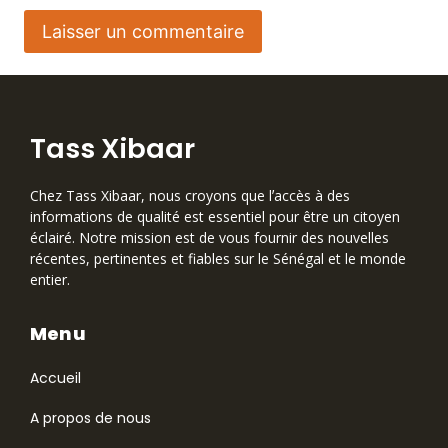
Tass Xibaar
Chez Tass Xibaar, nous croyons que lʼaccès à des
informations de qualité est essentiel pour être un citoyen
éclairé. Notre mission est de vous fournir des nouvelles
récentes, pertinentes et fiables sur le Sénégal et le monde
entier.
Menu
Accueil
A propos de nous