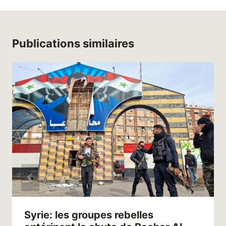
Publications similaires
Syrie: les groupes rebelles