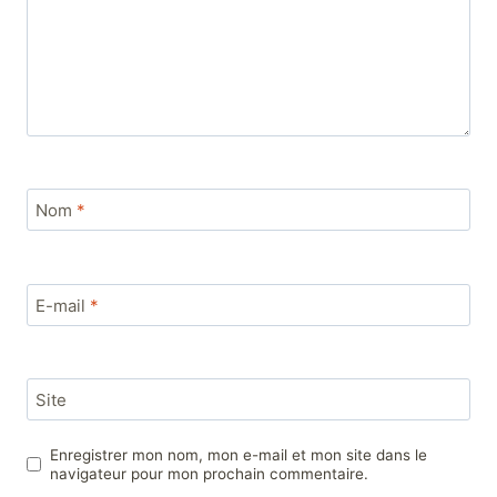
Nom
*
E-mail
*
Site
Enregistrer mon nom, mon e-mail et mon site dans le
navigateur pour mon prochain commentaire.